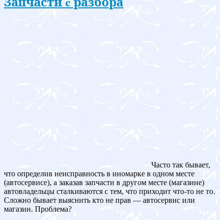
Запчасти c разбора
Часто так бывает,
что определив неисправность в иномарке в одном месте
(автосервисе), а заказав запчасти в другом месте (магазине)
автовладельцы сталкиваются с тем, что приходит что-то не то.
Сложно бывает выяснить кто не прав — автосервис или
магазин. Проблема?