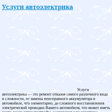
Услуги автоэлектрика
Услуги
автоэлектрика — это ремонт отказов самого различного вида
и сложности, от замены неисправного аккумулятора в
автомобиле, что элементарно, до сложного восстановления
электрической проводки Вашего автомобиля, что может иметь