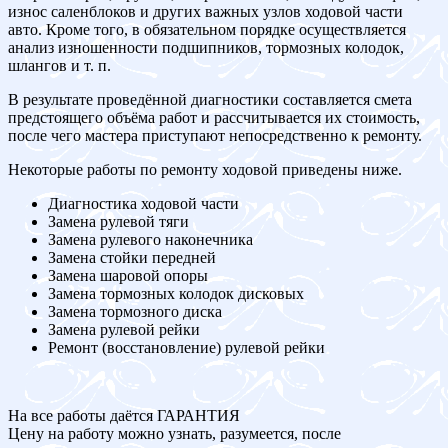
износ саленблоков и других важных узлов ходовой части
авто. Кроме того, в обязательном порядке осуществляется
анализ изношенности подшипников, тормозных колодок,
шлангов и т. п.
В результате проведённой диагностики составляется смета
предстоящего объёма работ и рассчитывается их стоимость,
после чего мастера приступают непосредственно к ремонту.
Некоторые работы по ремонту ходовой приведены ниже.
Диагностика ходовой части
Замена рулевой тяги
Замена рулевого наконечника
Замена стойки передней
Замена шаровой опоры
Замена тормозных колодок дисковых
Замена тормозного диска
Замена рулевой рейки
Ремонт (восстановление) рулевой рейки
На все работы даётся ГАРАНТИЯ
Цену на работу можно узнать, разумеется, после