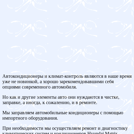
Автокондиционеры и климат-контроль являются в наше время
уже не новинкой, а хорошо зарекомендовавшими себя
опциями современного автомобиля.
Но как и другие элементы авто они нуждаются в чистке,
заправке, а иногда, к сожалению, и в ремонте.
Мы заправляем автомобильные кондиционеры с помощью
импортного оборудования.
При необходимости мы осуществляем ремонт и диагностику
климатических систем и кондиционеров Hyundai Matrix.