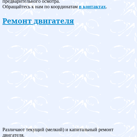
предварительного осмотра.
Обращайтесь к нам по координатам
в контактах
.
Ремонт двигателя
Различают текущий (мелкий) и капитальный ремонт
двигателя.