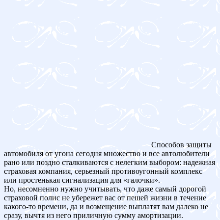
Способов защиты
автомобиля от угона сегодня множество и все автолюбители
рано или поздно сталкиваются с нелегким выбором: надежная
страховая компания, серьезный противоугонный комплекс
или простенькая сигнализация для «галочки».
Но, несомненно нужно учитывать, что даже самый дорогой
страховой полис не убережет вас от пешей жизни в течение
какого-то времени, да и возмещение выплатят вам далеко не
сразу, вычтя из него приличную сумму амортизации.