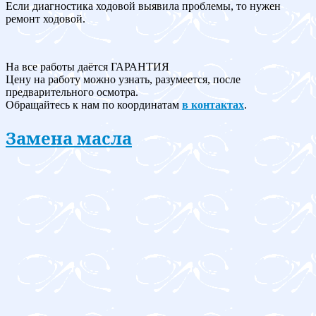
Если диагностика ходовой выявила проблемы, то нужен
ремонт ходовой.
На все работы даётся ГАРАНТИЯ
Цену на работу можно узнать, разумеется, после
предварительного осмотра.
Обращайтесь к нам по координатам
в контактах
.
Замена масла