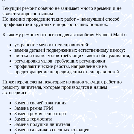
Текущий ремонт обычно не занимает много времени и не
является дорогостоящим.
Но именно проведение таких работ – наилучший способ
профилактики крупных и дорогостоящих поломок.
К такому ремонту относится для автомобиля Hyundai Matrix:
устранение мелких неисправностей;
замена деталей подверженных естественному износу;
чистка и смазка узлов требующих такого обслуживания;
регулировка узлов, требующих регулировки;
профилактические работы, направленные на
предотвращение непредвиденных неисправностей
Ниже перечислены некоторые из видов текущих работ по
ремонту двигателя, которые производятся в нашем
автосервисе:
Замена свечей зажигания
Замена ремня ГРМ
Замена ремня генератора
Замена термостата
Замена подушки двигателя
Замена сальников свечных колодцев