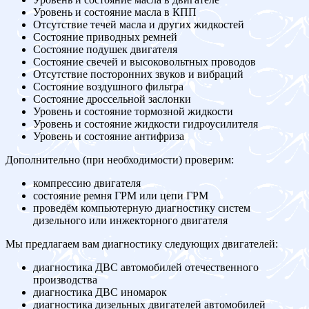
Уровень и состояние масла в КПП
Отсутствие течей масла и других жидкостей
Состояние приводных ремней
Состояние подушек двигателя
Состояние свечей и высоковольтных проводов
Отсутствие посторонних звуков и вибраций
Состояние воздушного фильтра
Состояние дроссельной заслонки
Уровень и состояние тормозной жидкости
Уровень и состояние жидкости гидроусилителя
Уровень и состояние антифриза
Дополнительно (при необходимости) проверим:
компрессию двигателя
состояние ремня ГРМ или цепи ГРМ
проведём компьютерную диагностику систем
дизельного или инжекторного двигателя
Мы предлагаем вам диагностику следующих двигателей:
диагностика ДВС автомобилей отечественного
производства
диагностика ДВС иномарок
диагностика дизельных двигателей автомобилей