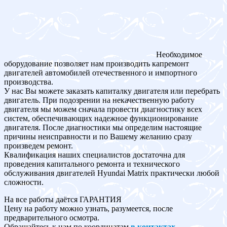
Необходимое
оборудование позволяет нам производить капремонт
двигателей автомобилей отечественного и импортного
производства.
У нас Вы можете заказать капиталку двигателя или перебрать
двигатель. При подозрении на некачественную работу
двигателя мы можем сначала провести диагностику всех
систем, обеспечивающих надежное функционирование
двигателя. После диагностики мы определим настоящие
причины неисправности и по Вашему желанию сразу
произведем ремонт.
Квалификация наших специалистов достаточна для
проведения капитального ремонта и технического
обслуживания двигателей Hyundai Matrix практически любой
сложности.
На все работы даётся ГАРАНТИЯ
Цену на работу можно узнать, разумеется, после
предварительного осмотра.
Обращайтесь к нам по координатам
в контактах
.