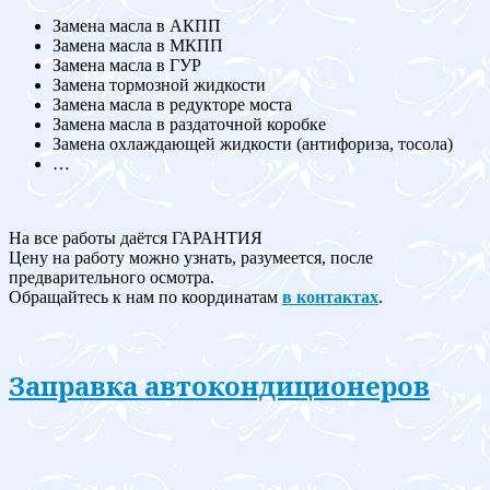
Замена масла в АКПП
Замена масла в МКПП
Замена масла в ГУР
Замена тормозной жидкости
Замена масла в редукторе моста
Замена масла в раздаточной коробке
Замена охлаждающей жидкости (антифориза, тосола)
…
На все работы даётся ГАРАНТИЯ
Цену на работу можно узнать, разумеется, после
предварительного осмотра.
Обращайтесь к нам по координатам
в контактах
.
Заправка автокондиционеров