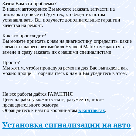
Зачем Вам эти проблемы?
В нашем автосервисе Вы можете заказать запчасти на
иномарки (новые и б/у) у тех, кто будет их потом
устанавливать. Вы получаете дополнительные гарантии
качества на ремонт.
Как это происходит?
Вы можете приехать к нам на диагностику, определить, какие
элементы вашего автомобиля Hyundai Matrix нуждаются в
замене и сразу заказать их с нашими специалистами.
Просто?
Мы хотим, чтобы процедура ремонта для Вас выглядела как
можно проще — обращайтесь к нам и Вы убедитесь в этом.
На все работы даётся ГАРАНТИЯ
Цену на работу можно узнать, разумеется, после
предварительного осмотра.
Обращайтесь к нам по координатам
в контактах
.
Установка сигнализации на авто