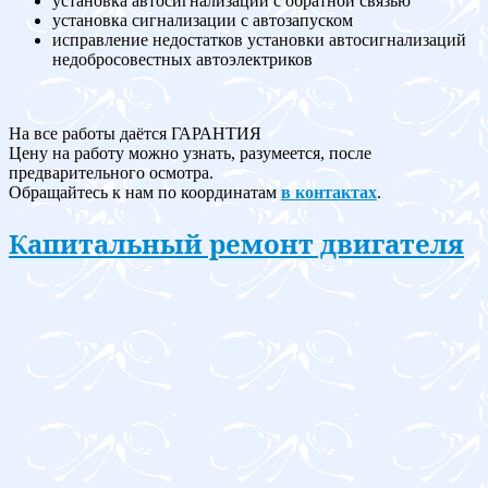
установка автосигнализации с обратной связью
установка сигнализации с автозапуском
исправление недостатков установки автосигнализаций
недобросовестных автоэлектриков
На все работы даётся ГАРАНТИЯ
Цену на работу можно узнать, разумеется, после
предварительного осмотра.
Обращайтесь к нам по координатам
в контактах
.
Капитальный ремонт двигателя