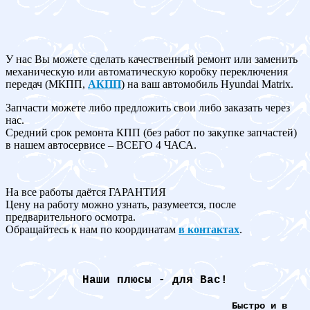
У нас Вы можете сделать качественный ремонт или заменить
механическую или автоматическую коробку переключения
передач (МКПП,
АКПП
) на ваш автомобиль Hyundai Matrix.
Запчасти можете либо предложить свои либо заказать через
нас.
Средний срок ремонта КПП (без работ по закупке запчастей)
в нашем автосервисе – ВСЕГО 4 ЧАСА.
На все работы даётся ГАРАНТИЯ
Цену на работу можно узнать, разумеется, после
предварительного осмотра.
Обращайтесь к нам по координатам
в контактах
.
Наши плюсы - для Вас!
Быстро и в