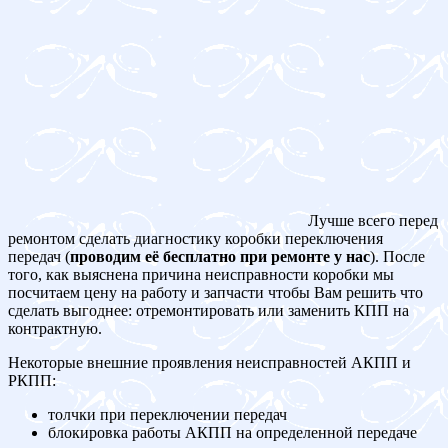
Лучше всего перед
ремонтом сделать диагностику коробки переключения
передач (
проводим её бесплатно при ремонте у нас
). После
того, как выяснена причина неисправности коробки мы
посчитаем цену на работу и запчасти чтобы Вам решить что
сделать выгоднее: отремонтировать или заменить КПП на
контрактную.
Некоторые внешние проявления неисправностей АКПП и
РКПП:
толчки при переключении передач
блокировка работы АКПП на определенной передаче