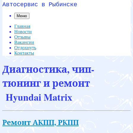
Автосервис в Рыбинске
Меню
Главная
Новости
Отзывы
Вакансии
Отдохнуть
Контакты
Диагностика, чип-
тюнинг и ремонт
Hyundai Matrix
Ремонт АКПП, РКПП