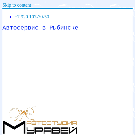
Skip to content
+7 920 107-70-50
Автосервис в Рыбинске