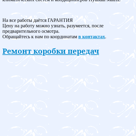
На все работы даётся ГАРАНТИЯ
Цену на работу можно узнать, разумеется, после
предварительного осмотра.
Обращайтесь к нам по координатам
в контактах
.
Ремонт коробки передач