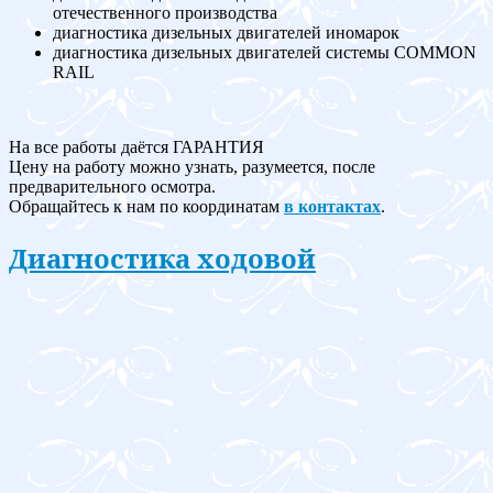
отечественного производства
диагностика дизельных двигателей иномарок
диагностика дизельных двигателей системы COMMON
RAIL
На все работы даётся ГАРАНТИЯ
Цену на работу можно узнать, разумеется, после
предварительного осмотра.
Обращайтесь к нам по координатам
в контактах
.
Диагностика ходовой