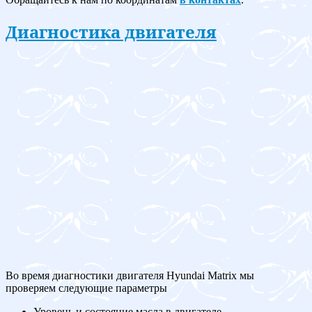
Диагностика двигателя
Во время диагностики двигателя Hyundai Matrix мы
проверяем следующие параметры
Уровень и состояние масла в двигателе