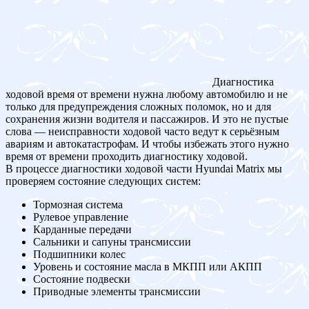
Диагностика
ходовой время от времени нужна любому автомобилю и не
только для предупреждения сложных поломок, но и для
сохранения жизни водителя и пассажиров. И это не пустые
слова — неисправности ходовой часто ведут к серьёзным
авариям и автокатастрофам. И чтобы избежать этого нужно
время от времени проходить диагностику ходовой.
В процессе диагностики ходовой части Hyundai Matrix мы
проверяем состояние следующих систем:
Тормозная система
Рулевое управление
Карданные передачи
Сальники и сапуны трансмиссии
Подшипники колес
Уровень и состояние масла в МКПП или АКПП
Состояние подвески
Приводные элементы трансмиссии