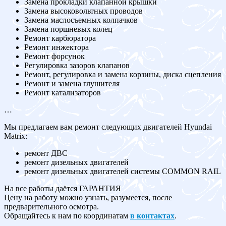
Замена прокладки клапанной крышки
Замена высоковольтных проводов
Замена маслосъемных колпачков
Замена поршневых колец
Ремонт карбюратора
Ремонт инжектора
Ремонт форсунок
Регулировка зазоров клапанов
Ремонт, регулировка и замена корзины, диска сцепления
Ремонт и замена глушителя
Ремонт катализаторов
…
Мы предлагаем вам ремонт следующих двигателей Hyundai
Matrix:
ремонт ДВС
ремонт дизельных двигателей
ремонт дизельных двигателей системы COMMON RAIL
На все работы даётся ГАРАНТИЯ
Цену на работу можно узнать, разумеется, после
предварительного осмотра.
Обращайтесь к нам по координатам
в контактах
.