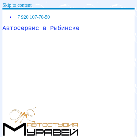
Skip to content
+7 920 107-70-50
Автосервис в Рыбинске