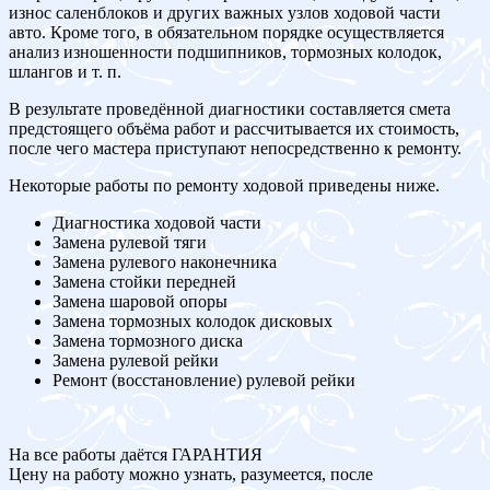
износ саленблоков и других важных узлов ходовой части
авто. Кроме того, в обязательном порядке осуществляется
анализ изношенности подшипников, тормозных колодок,
шлангов и т. п.
В результате проведённой диагностики составляется смета
предстоящего объёма работ и рассчитывается их стоимость,
после чего мастера приступают непосредственно к ремонту.
Некоторые работы по ремонту ходовой приведены ниже.
Диагностика ходовой части
Замена рулевой тяги
Замена рулевого наконечника
Замена стойки передней
Замена шаровой опоры
Замена тормозных колодок дисковых
Замена тормозного диска
Замена рулевой рейки
Ремонт (восстановление) рулевой рейки
На все работы даётся ГАРАНТИЯ
Цену на работу можно узнать, разумеется, после