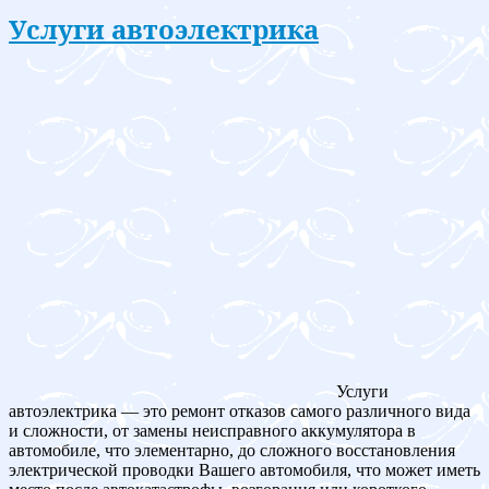
Услуги автоэлектрика
Услуги
автоэлектрика — это ремонт отказов самого различного вида
и сложности, от замены неисправного аккумулятора в
автомобиле, что элементарно, до сложного восстановления
электрической проводки Вашего автомобиля, что может иметь