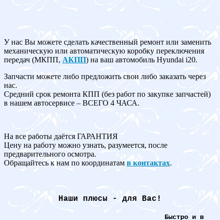
У нас Вы можете сделать качественный ремонт или заменить
механическую или автоматическую коробку переключения
передач (МКПП,
АКПП
) на ваш автомобиль Hyundai i20.
Запчасти можете либо предложить свои либо заказать через
нас.
Средний срок ремонта КПП (без работ по закупке запчастей)
в нашем автосервисе – ВСЕГО 4 ЧАСА.
На все работы даётся ГАРАНТИЯ
Цену на работу можно узнать, разумеется, после
предварительного осмотра.
Обращайтесь к нам по координатам
в контактах
.
Наши плюсы - для Вас!
Быстро и в