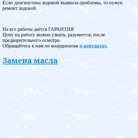
Если диагностика ходовой выявила проблемы, то нужен
ремонт ходовой.
На все работы даётся ГАРАНТИЯ
Цену на работу можно узнать, разумеется, после
предварительного осмотра.
Обращайтесь к нам по координатам
в контактах
.
Замена масла