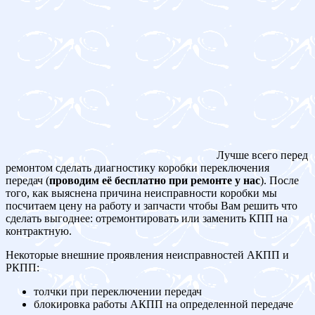
Лучше всего перед
ремонтом сделать диагностику коробки переключения
передач (
проводим её бесплатно при ремонте у нас
). После
того, как выяснена причина неисправности коробки мы
посчитаем цену на работу и запчасти чтобы Вам решить что
сделать выгоднее: отремонтировать или заменить КПП на
контрактную.
Некоторые внешние проявления неисправностей АКПП и
РКПП:
толчки при переключении передач
блокировка работы АКПП на определенной передаче