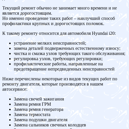
Текущий ремонт обычно не занимает много времени и не
является дорогостоящим.
Но именно проведение таких работ – наилучший способ
профилактики крупных и дорогостоящих поломок.
К такому ремонту относится для автомобиля Hyundai i20:
устранение мелких неисправностей;
замена деталей подверженных естественному износу;
чистка и смазка узлов требующих такого обслуживания;
регулировка узлов, требующих регулировки;
профилактические работы, направленные на
предотвращение непредвиденных неисправностей
Ниже перечислены некоторые из видов текущих работ по
ремонту двигателя, которые производятся в нашем
автосервисе:
Замена свечей зажигания
Замена ремня ГРМ
Замена ремня генератора
Замена термостата
Замена подушки двигателя
Замена сальников свечных колодцев