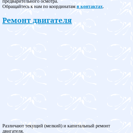
предварительного осмотра.
Обращайтесь к нам по координатам
в контактах
.
Ремонт двигателя
Различают текущий (мелкий) и капитальный ремонт
двигателя.