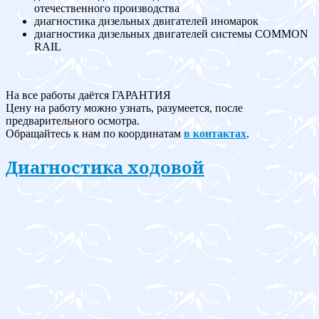
отечественного производства
диагностика дизельных двигателей иномарок
диагностика дизельных двигателей системы COMMON
RAIL
На все работы даётся ГАРАНТИЯ
Цену на работу можно узнать, разумеется, после
предварительного осмотра.
Обращайтесь к нам по координатам
в контактах
.
Диагностика ходовой