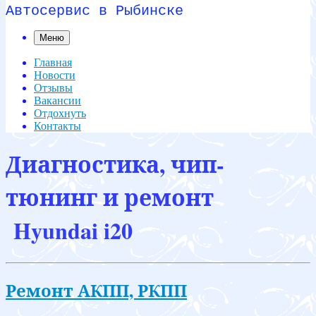
Автосервис в Рыбинске
Меню
Главная
Новости
Отзывы
Вакансии
Отдохнуть
Контакты
Диагностика, чип-
тюнинг и ремонт
Hyundai i20
Ремонт АКПП, РКПП