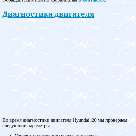
Диагностика двигателя
Во время диагностики двигателя Hyundai i20 мы проверяем
следующие параметры
Уровень и состояние масла в двигателе