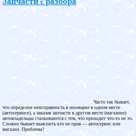
Запчасти c разбора
Часто так бывает,
что определив неисправность в иномарке в одном месте
(автосервисе), а заказав запчасти в другом месте (магазине)
автовладельцы сталкиваются с тем, что приходит что-то не то.
Сложно бывает выяснить кто не прав — автосервис или
магазин. Проблема?