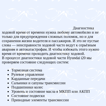
Диагностика
ходовой время от времени нужна любому автомобилю и не
только для предупреждения сложных поломок, но и для
сохранения жизни водителя и пассажиров. И это не пустые
слова — неисправности ходовой часто ведут к серьёзным
авариям и автокатастрофам. И чтобы избежать этого нужно
время от времени проходить диагностику ходовой.
В процессе диагностики ходовой части Hyundai i20 мы
проверяем состояние следующих систем:
Тормозная система
Рулевое управление
Карданные передачи
Сальники и сапуны трансмиссии
Подшипники колес
Уровень и состояние масла в МКПП или АКПП
Состояние подвески
Приводные элементы трансмиссии