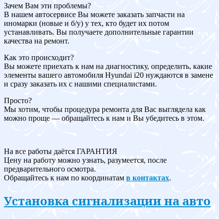
Зачем Вам эти проблемы?
В нашем автосервисе Вы можете заказать запчасти на
иномарки (новые и б/у) у тех, кто будет их потом
устанавливать. Вы получаете дополнительные гарантии
качества на ремонт.
Как это происходит?
Вы можете приехать к нам на диагностику, определить, какие
элементы вашего автомобиля Hyundai i20 нуждаются в замене
и сразу заказать их с нашими специалистами.
Просто?
Мы хотим, чтобы процедура ремонта для Вас выглядела как
можно проще — обращайтесь к нам и Вы убедитесь в этом.
На все работы даётся ГАРАНТИЯ
Цену на работу можно узнать, разумеется, после
предварительного осмотра.
Обращайтесь к нам по координатам
в контактах
.
Установка сигнализации на авто