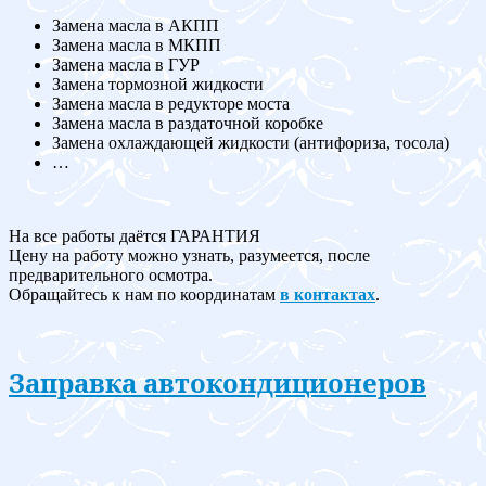
Замена масла в АКПП
Замена масла в МКПП
Замена масла в ГУР
Замена тормозной жидкости
Замена масла в редукторе моста
Замена масла в раздаточной коробке
Замена охлаждающей жидкости (антифориза, тосола)
…
На все работы даётся ГАРАНТИЯ
Цену на работу можно узнать, разумеется, после
предварительного осмотра.
Обращайтесь к нам по координатам
в контактах
.
Заправка автокондиционеров