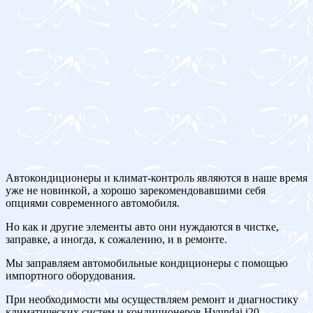
Автокондиционеры и климат-контроль являются в наше время
уже не новинкой, а хорошо зарекомендовавшими себя
опциями современного автомобиля.
Но как и другие элементы авто они нуждаются в чистке,
заправке, а иногда, к сожалению, и в ремонте.
Мы заправляем автомобильные кондиционеры с помощью
импортного оборудования.
При необходимости мы осуществляем ремонт и диагностику
климатических систем и кондиционеров Hyundai i20.