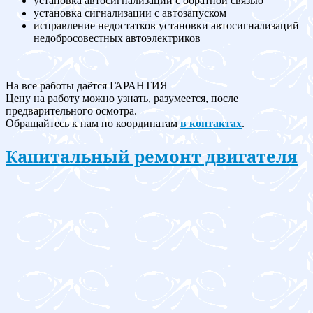
установка автосигнализации с обратной связью
установка сигнализации с автозапуском
исправление недостатков установки автосигнализаций
недобросовестных автоэлектриков
На все работы даётся ГАРАНТИЯ
Цену на работу можно узнать, разумеется, после
предварительного осмотра.
Обращайтесь к нам по координатам
в контактах
.
Капитальный ремонт двигателя