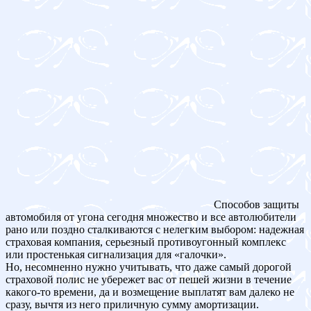
Способов защиты
автомобиля от угона сегодня множество и все автолюбители
рано или поздно сталкиваются с нелегким выбором: надежная
страховая компания, серьезный противоугонный комплекс
или простенькая сигнализация для «галочки».
Но, несомненно нужно учитывать, что даже самый дорогой
страховой полис не убережет вас от пешей жизни в течение
какого-то времени, да и возмещение выплатят вам далеко не
сразу, вычтя из него приличную сумму амортизации.