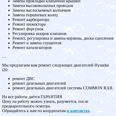
Замена прокладки клапанной крышки
Замена высоковольтных проводов
Замена маслосъемных колпачков
Замена поршневых колец
Ремонт карбюратора
Ремонт инжектора
Ремонт форсунок
Регулировка зазоров клапанов
Ремонт, регулировка и замена корзины, диска сцепления
Ремонт и замена глушителя
Ремонт катализаторов
…
Мы предлагаем вам ремонт следующих двигателей Hyundai
i20:
ремонт ДВС
ремонт дизельных двигателей
ремонт дизельных двигателей системы COMMON RAIL
На все работы даётся ГАРАНТИЯ
Цену на работу можно узнать, разумеется, после
предварительного осмотра.
Обращайтесь к нам по координатам
в контактах
.