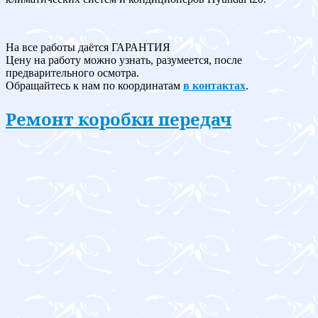
На все работы даётся ГАРАНТИЯ
Цену на работу можно узнать, разумеется, после
предварительного осмотра.
Обращайтесь к нам по координатам
в контактах
.
Ремонт коробки передач