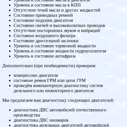
Уровень и состояние масла в КПП
Отсутствие течей масла и других жидкостей
Состояние приводных ремней
Состояние подушек двигателя
Состояние свечей и высоковольтных проводов
Отсутствие посторонних звуков и вибраций
Состояние воздушного фильтра
Состояние дроссельной заслонки
Уровень и состояние тормозной жидкости
Уровень и состояние жидкости гидроусилителя
Уровень и состояние антифриза
Дополнительно (при необходимости) проверим:
компрессию двигателя
состояние ремня ГРМ или цепи ГРМ
проведём компьютерную диагностику систем
дизельного или инжекторного двигателя
Мы предлагаем вам диагностику следующих двигателей:
диагностика ДВС автомобилей отечественного
производства
диагностика ДВС иномарок
диагностика дизельных двигателей автомобилей