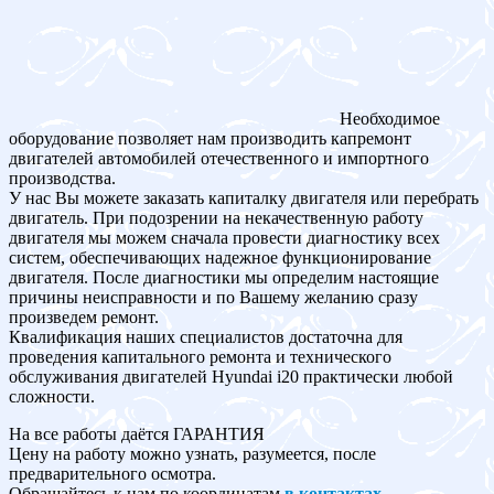
Необходимое
оборудование позволяет нам производить капремонт
двигателей автомобилей отечественного и импортного
производства.
У нас Вы можете заказать капиталку двигателя или перебрать
двигатель. При подозрении на некачественную работу
двигателя мы можем сначала провести диагностику всех
систем, обеспечивающих надежное функционирование
двигателя. После диагностики мы определим настоящие
причины неисправности и по Вашему желанию сразу
произведем ремонт.
Квалификация наших специалистов достаточна для
проведения капитального ремонта и технического
обслуживания двигателей Hyundai i20 практически любой
сложности.
На все работы даётся ГАРАНТИЯ
Цену на работу можно узнать, разумеется, после
предварительного осмотра.
Обращайтесь к нам по координатам
в контактах
.