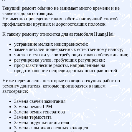
Текущий ремонт обычно не занимает много времени и не
является дорогостоящим.
Но именно проведение таких работ – наилучший способ
профилактики крупных и дорогостоящих поломок.
К такому ремонту относится для автомобиля HuangHai:
устранение мелких неисправностей;
замена деталей подверженных естественному износу;
чистка и смазка узлов требующих такого обслуживания;
регулировка узлов, требующих регулировки;
профилактические работы, направленные на
предотвращение непредвиденных неисправностей
Ниже перечислены некоторые из видов текущих работ по
ремонту двигателя, которые производятся в нашем
автосервисе:
Замена свечей зажигания
Замена ремня ГРМ
Замена ремня генератора
Замена термостата
Замена подушки двигателя
Замена сальников свечных колодцев