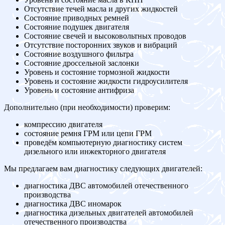
Отсутствие течей масла и других жидкостей
Состояние приводных ремней
Состояние подушек двигателя
Состояние свечей и высоковольтных проводов
Отсутствие посторонних звуков и вибраций
Состояние воздушного фильтра
Состояние дроссельной заслонки
Уровень и состояние тормозной жидкости
Уровень и состояние жидкости гидроусилителя
Уровень и состояние антифриза
Дополнительно (при необходимости) проверим:
компрессию двигателя
состояние ремня ГРМ или цепи ГРМ
проведём компьютерную диагностику систем
дизельного или инжекторного двигателя
Мы предлагаем вам диагностику следующих двигателей:
диагностика ДВС автомобилей отечественного
производства
диагностика ДВС иномарок
диагностика дизельных двигателей автомобилей
отечественного производства