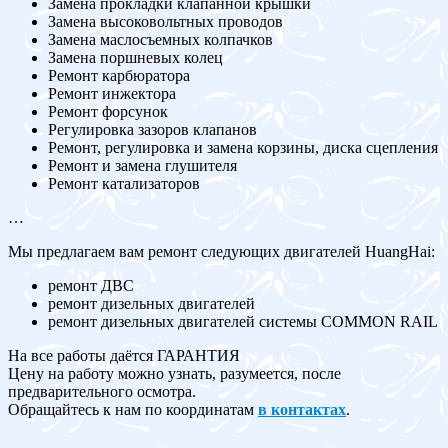
Замена прокладки клапанной крышки
Замена высоковольтных проводов
Замена маслосъемных колпачков
Замена поршневых колец
Ремонт карбюратора
Ремонт инжектора
Ремонт форсунок
Регулировка зазоров клапанов
Ремонт, регулировка и замена корзины, диска сцепления
Ремонт и замена глушителя
Ремонт катализаторов
…
Мы предлагаем вам ремонт следующих двигателей HuangHai:
ремонт ДВС
ремонт дизельных двигателей
ремонт дизельных двигателей системы COMMON RAIL
На все работы даётся ГАРАНТИЯ
Цену на работу можно узнать, разумеется, после
предварительного осмотра.
Обращайтесь к нам по координатам
в контактах
.