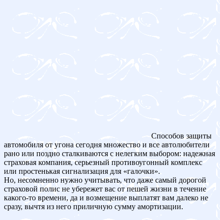
Способов защиты
автомобиля от угона сегодня множество и все автолюбители
рано или поздно сталкиваются с нелегким выбором: надежная
страховая компания, серьезный противоугонный комплекс
или простенькая сигнализация для «галочки».
Но, несомненно нужно учитывать, что даже самый дорогой
страховой полис не убережет вас от пешей жизни в течение
какого-то времени, да и возмещение выплатят вам далеко не
сразу, вычтя из него приличную сумму амортизации.