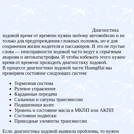
Диагностика
ходовой время от времени нужна любому автомобилю и не
только для предупреждения сложных поломок, но и для
сохранения жизни водителя и пассажиров. И это не пустые
слова — неисправности ходовой часто ведут к серьёзным
авариям и автокатастрофам. И чтобы избежать этого нужно
время от времени проходить диагностику ходовой.
В процессе диагностики ходовой части HuangHai мы
проверяем состояние следующих систем:
Тормозная система
Рулевое управление
Карданные передачи
Сальники и сапуны трансмиссии
Подшипники колес
Уровень и состояние масла в МКПП или АКПП
Состояние подвески
Приводные элементы трансмиссии
Если диагностика ходовой выявила проблемы, то нужен