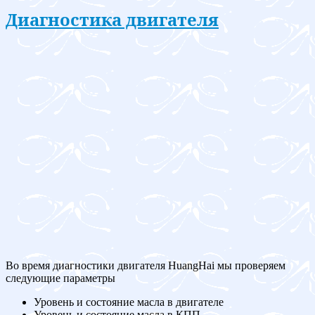
Диагностика двигателя
Во время диагностики двигателя HuangHai мы проверяем
следующие параметры
Уровень и состояние масла в двигателе
Уровень и состояние масла в КПП