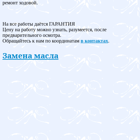
ремонт ходовой.
На все работы даётся ГАРАНТИЯ
Цену на работу можно узнать, разумеется, после
предварительного осмотра.
Обращайтесь к нам по координатам
в контактах
.
Замена масла