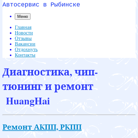
Автосервис в Рыбинске
Меню
Главная
Новости
Отзывы
Вакансии
Отдохнуть
Контакты
Диагностика, чип-
тюнинг и ремонт
HuangHai
Ремонт АКПП, РКПП