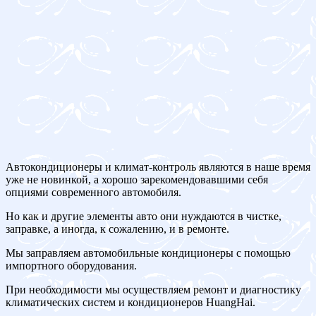
Автокондиционеры и климат-контроль являются в наше время
уже не новинкой, а хорошо зарекомендовавшими себя
опциями современного автомобиля.
Но как и другие элементы авто они нуждаются в чистке,
заправке, а иногда, к сожалению, и в ремонте.
Мы заправляем автомобильные кондиционеры с помощью
импортного оборудования.
При необходимости мы осуществляем ремонт и диагностику
климатических систем и кондиционеров HuangHai.