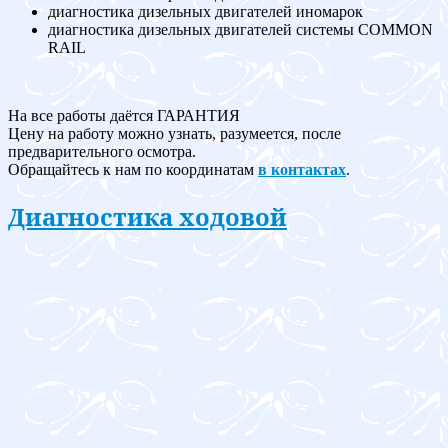
диагностика дизельных двигателей иномарок
диагностика дизельных двигателей системы COMMON
RAIL
На все работы даётся ГАРАНТИЯ
Цену на работу можно узнать, разумеется, после
предварительного осмотра.
Обращайтесь к нам по координатам
в контактах
.
Диагностика ходовой