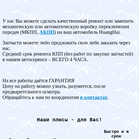
У нас Вы можете сделать качественный ремонт или заменить
механическую или автоматическую коробку переключения
передач (МКПП,
АКПП
) на ваш автомобиль HuangHai.
Запчасти можете либо предложить свои либо заказать через
нас.
Средний срок ремонта КПП (без работ по закупке запчастей)
в нашем автосервисе – ВСЕГО 4 ЧАСА.
На все работы даётся ГАРАНТИЯ
Цену на работу можно узнать, разумеется, после
предварительного осмотра.
Обращайтесь к нам по координатам
в контактах
.
Наши плюсы - для Вас!
Быстро и в
срок