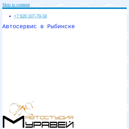
Skip to content
+7 920 107-70-50
Автосервис в Рыбинске