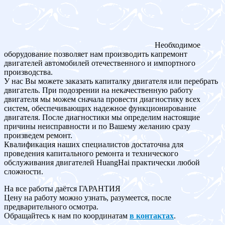
Необходимое
оборудование позволяет нам производить капремонт
двигателей автомобилей отечественного и импортного
производства.
У нас Вы можете заказать капиталку двигателя или перебрать
двигатель. При подозрении на некачественную работу
двигателя мы можем сначала провести диагностику всех
систем, обеспечивающих надежное функционирование
двигателя. После диагностики мы определим настоящие
причины неисправности и по Вашему желанию сразу
произведем ремонт.
Квалификация наших специалистов достаточна для
проведения капитального ремонта и технического
обслуживания двигателей HuangHai практически любой
сложности.
На все работы даётся ГАРАНТИЯ
Цену на работу можно узнать, разумеется, после
предварительного осмотра.
Обращайтесь к нам по координатам
в контактах
.