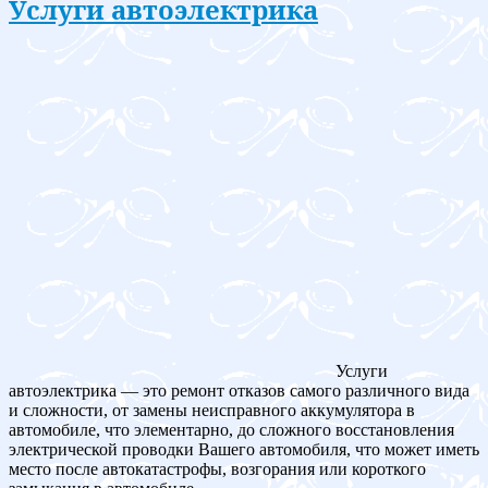
Услуги автоэлектрика
Услуги
автоэлектрика — это ремонт отказов самого различного вида
и сложности, от замены неисправного аккумулятора в
автомобиле, что элементарно, до сложного восстановления
электрической проводки Вашего автомобиля, что может иметь
место после автокатастрофы, возгорания или короткого