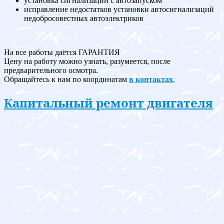
установка сигнализации с автозапуском
исправление недостатков установки автосигнализаций
недобросовестных автоэлектриков
На все работы даётся ГАРАНТИЯ
Цену на работу можно узнать, разумеется, после
предварительного осмотра.
Обращайтесь к нам по координатам
в контактах
.
Капитальный ремонт двигателя