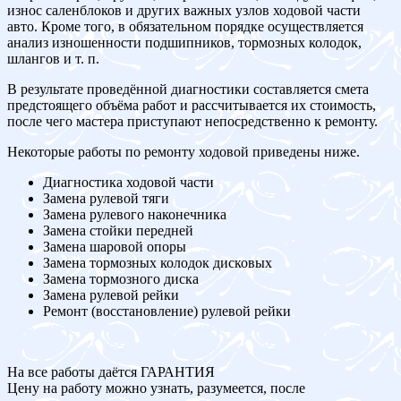
износ саленблоков и других важных узлов ходовой части
авто. Кроме того, в обязательном порядке осуществляется
анализ изношенности подшипников, тормозных колодок,
шлангов и т. п.
В результате проведённой диагностики составляется смета
предстоящего объёма работ и рассчитывается их стоимость,
после чего мастера приступают непосредственно к ремонту.
Некоторые работы по ремонту ходовой приведены ниже.
Диагностика ходовой части
Замена рулевой тяги
Замена рулевого наконечника
Замена стойки передней
Замена шаровой опоры
Замена тормозных колодок дисковых
Замена тормозного диска
Замена рулевой рейки
Ремонт (восстановление) рулевой рейки
На все работы даётся ГАРАНТИЯ
Цену на работу можно узнать, разумеется, после