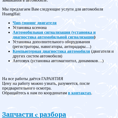
замыкания в автомобиле.
Мы предлагаем Вам следующие услуги для автомобиля
HuangHai:
Чип-тюнинг двигателя
Установка ксенона
Автомобильная сигнализация (установка и
диагностика автомобильной сигнализации
)
Установка дополнительного оборудования
(регистраторы, навигаторы, антирадары…)
Компьютерная диагностика автомобиля
(двигателя и
других систем автомобиля)
Автозвук (установка автомагнитол, динамиков…)
На все работы даётся ГАРАНТИЯ
Цену на работу можно узнать, разумеется, после
предварительного осмотра.
Обращайтесь к нам по координатам
в контактах
.
Запчасти c разбора