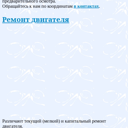
предварительного осмотра.
Обращайтесь к нам по координатам
в контактах
.
Ремонт двигателя
Различают текущий (мелкий) и капитальный ремонт
двигателя.