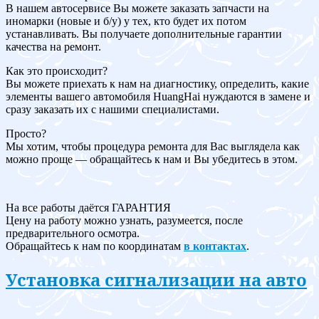
В нашем автосервисе Вы можете заказать запчасти на
иномарки (новые и б/у) у тех, кто будет их потом
устанавливать. Вы получаете дополнительные гарантии
качества на ремонт.
Как это происходит?
Вы можете приехать к нам на диагностику, определить, какие
элементы вашего автомобиля HuangHai нуждаются в замене и
сразу заказать их с нашими специалистами.
Просто?
Мы хотим, чтобы процедура ремонта для Вас выглядела как
можно проще — обращайтесь к нам и Вы убедитесь в этом.
На все работы даётся ГАРАНТИЯ
Цену на работу можно узнать, разумеется, после
предварительного осмотра.
Обращайтесь к нам по координатам
в контактах
.
Установка сигнализации на авто