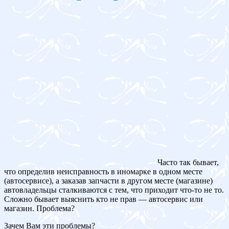
Часто так бывает,
что определив неисправность в иномарке в одном месте
(автосервисе), а заказав запчасти в другом месте (магазине)
автовладельцы сталкиваются с тем, что приходит что-то не то.
Сложно бывает выяснить кто не прав — автосервис или
магазин. Проблема?
Зачем Вам эти проблемы?