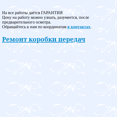
На все работы даётся ГАРАНТИЯ
Цену на работу можно узнать, разумеется, после
предварительного осмотра.
Обращайтесь к нам по координатам
в контактах
.
Ремонт коробки передач