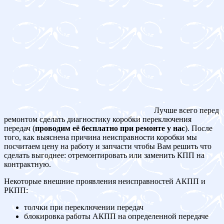
Лучше всего перед
ремонтом сделать диагностику коробки переключения
передач (
проводим её бесплатно при ремонте у нас
). После
того, как выяснена причина неисправности коробки мы
посчитаем цену на работу и запчасти чтобы Вам решить что
сделать выгоднее: отремонтировать или заменить КПП на
контрактную.
Некоторые внешние проявления неисправностей АКПП и
РКПП:
толчки при переключении передач
блокировка работы АКПП на определенной передаче