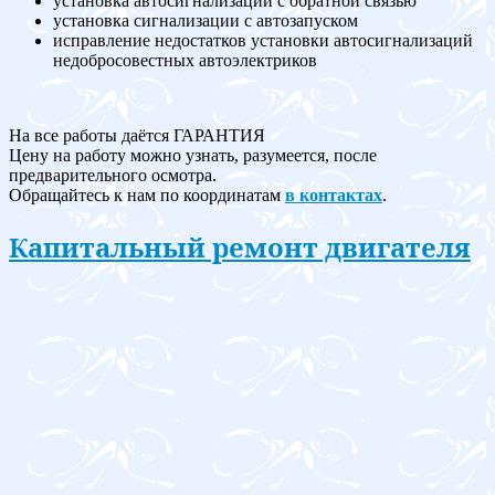
установка автосигнализации с обратной связью
установка сигнализации с автозапуском
исправление недостатков установки автосигнализаций
недобросовестных автоэлектриков
На все работы даётся ГАРАНТИЯ
Цену на работу можно узнать, разумеется, после
предварительного осмотра.
Обращайтесь к нам по координатам
в контактах
.
Капитальный ремонт двигателя