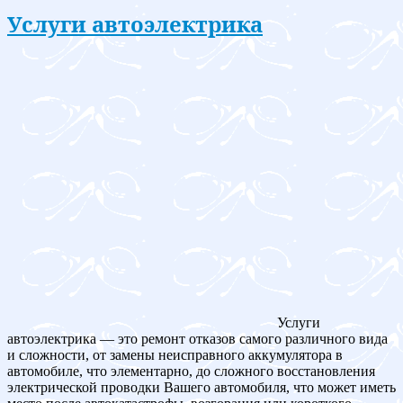
Услуги автоэлектрика
Услуги
автоэлектрика — это ремонт отказов самого различного вида
и сложности, от замены неисправного аккумулятора в
автомобиле, что элементарно, до сложного восстановления
электрической проводки Вашего автомобиля, что может иметь