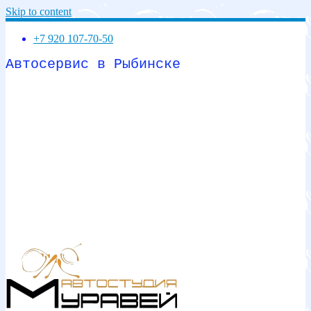
Skip to content
+7 920 107-70-50
Автосервис в Рыбинске