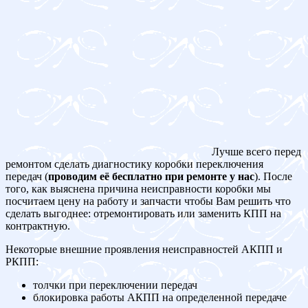
Лучше всего перед
ремонтом сделать диагностику коробки переключения
передач (
проводим её бесплатно при ремонте у нас
). После
того, как выяснена причина неисправности коробки мы
посчитаем цену на работу и запчасти чтобы Вам решить что
сделать выгоднее: отремонтировать или заменить КПП на
контрактную.
Некоторые внешние проявления неисправностей АКПП и
РКПП:
толчки при переключении передач
блокировка работы АКПП на определенной передаче