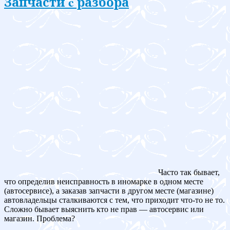
Запчасти c разбора
Часто так бывает,
что определив неисправность в иномарке в одном месте
(автосервисе), а заказав запчасти в другом месте (магазине)
автовладельцы сталкиваются с тем, что приходит что-то не то.
Сложно бывает выяснить кто не прав — автосервис или
магазин. Проблема?