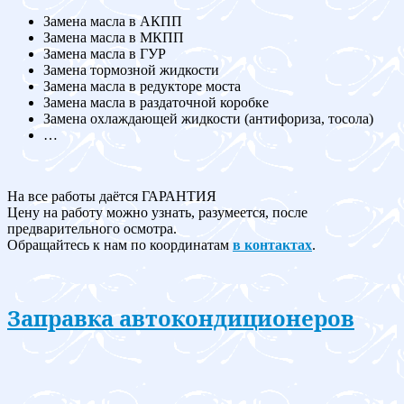
Замена масла в АКПП
Замена масла в МКПП
Замена масла в ГУР
Замена тормозной жидкости
Замена масла в редукторе моста
Замена масла в раздаточной коробке
Замена охлаждающей жидкости (антифориза, тосола)
…
На все работы даётся ГАРАНТИЯ
Цену на работу можно узнать, разумеется, после
предварительного осмотра.
Обращайтесь к нам по координатам
в контактах
.
Заправка автокондиционеров