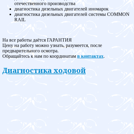
отечественного производства
диагностика дизельных двигателей иномарок
диагностика дизельных двигателей системы COMMON
RAIL
На все работы даётся ГАРАНТИЯ
Цену на работу можно узнать, разумеется, после
предварительного осмотра.
Обращайтесь к нам по координатам
в контактах
.
Диагностика ходовой