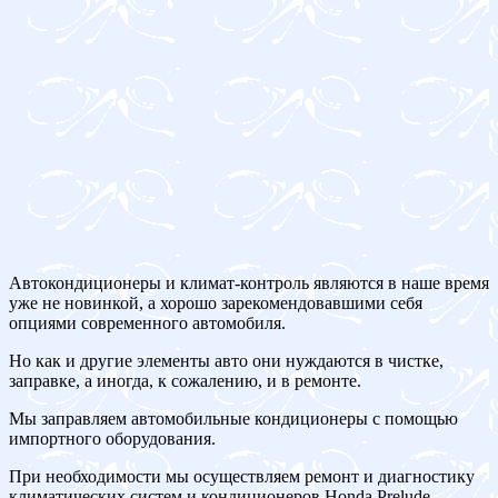
Автокондиционеры и климат-контроль являются в наше время
уже не новинкой, а хорошо зарекомендовавшими себя
опциями современного автомобиля.
Но как и другие элементы авто они нуждаются в чистке,
заправке, а иногда, к сожалению, и в ремонте.
Мы заправляем автомобильные кондиционеры с помощью
импортного оборудования.
При необходимости мы осуществляем ремонт и диагностику
климатических систем и кондиционеров Honda Prelude.