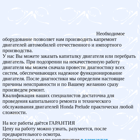
Необходимое
оборудование позволяет нам производить капремонт
двигателей автомобилей отечественного и импортного
производства.
У нас Вы можете заказать капиталку двигателя или перебрать
двигатель. При подозрении на некачественную работу
двигателя мы можем сначала провести диагностику всех
систем, обеспечивающих надежное функционирование
двигателя. После диагностики мы определим настоящие
причины неисправности и по Вашему желанию сразу
произведем ремонт.
Квалификация наших специалистов достаточна для
проведения капитального ремонта и технического
обслуживания двигателей Honda Prelude практически любой
сложности.
На все работы даётся ГАРАНТИЯ
Цену на работу можно узнать, разумеется, после
предварительного осмотра.
Обращайтесь к нам по координатам
в контактах
.