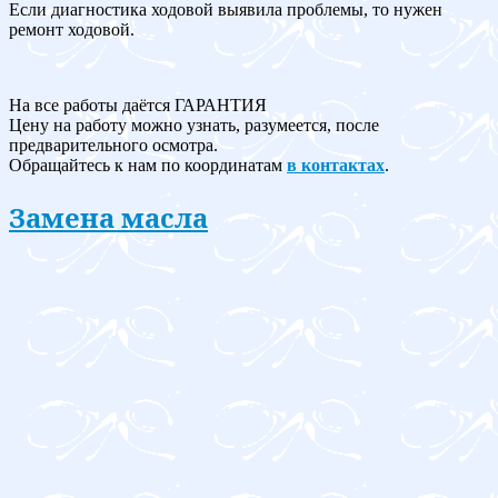
Если диагностика ходовой выявила проблемы, то нужен
ремонт ходовой.
На все работы даётся ГАРАНТИЯ
Цену на работу можно узнать, разумеется, после
предварительного осмотра.
Обращайтесь к нам по координатам
в контактах
.
Замена масла