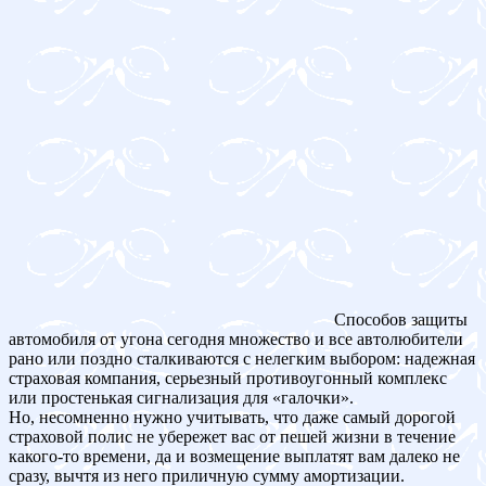
Способов защиты
автомобиля от угона сегодня множество и все автолюбители
рано или поздно сталкиваются с нелегким выбором: надежная
страховая компания, серьезный противоугонный комплекс
или простенькая сигнализация для «галочки».
Но, несомненно нужно учитывать, что даже самый дорогой
страховой полис не убережет вас от пешей жизни в течение
какого-то времени, да и возмещение выплатят вам далеко не
сразу, вычтя из него приличную сумму амортизации.