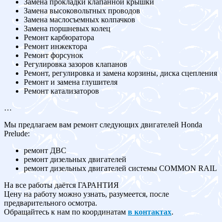
Замена прокладки клапанной крышки
Замена высоковольтных проводов
Замена маслосъемных колпачков
Замена поршневых колец
Ремонт карбюратора
Ремонт инжектора
Ремонт форсунок
Регулировка зазоров клапанов
Ремонт, регулировка и замена корзины, диска сцепления
Ремонт и замена глушителя
Ремонт катализаторов
…
Мы предлагаем вам ремонт следующих двигателей Honda
Prelude:
ремонт ДВС
ремонт дизельных двигателей
ремонт дизельных двигателей системы COMMON RAIL
На все работы даётся ГАРАНТИЯ
Цену на работу можно узнать, разумеется, после
предварительного осмотра.
Обращайтесь к нам по координатам
в контактах
.