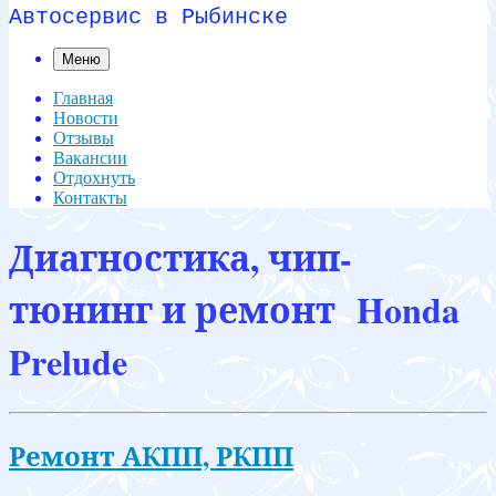
Автосервис в Рыбинске
Меню
Главная
Новости
Отзывы
Вакансии
Отдохнуть
Контакты
Диагностика, чип-
тюнинг и ремонт Honda
Prelude
Ремонт АКПП, РКПП