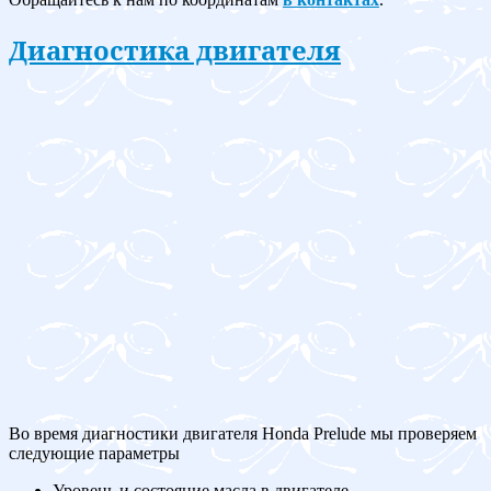
Диагностика двигателя
Во время диагностики двигателя Honda Prelude мы проверяем
следующие параметры
Уровень и состояние масла в двигателе