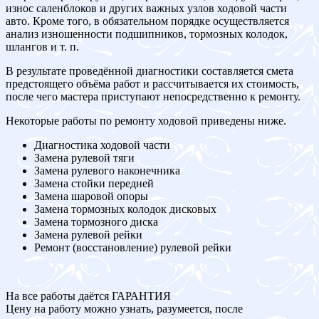
износ саленблоков и других важных узлов ходовой части
авто. Кроме того, в обязательном порядке осуществляется
анализ изношенности подшипников, тормозных колодок,
шлангов и т. п.
В результате проведённой диагностики составляется смета
предстоящего объёма работ и рассчитывается их стоимость,
после чего мастера приступают непосредственно к ремонту.
Некоторые работы по ремонту ходовой приведены ниже.
Диагностика ходовой части
Замена рулевой тяги
Замена рулевого наконечника
Замена стойки передней
Замена шаровой опоры
Замена тормозных колодок дисковых
Замена тормозного диска
Замена рулевой рейки
Ремонт (восстановление) рулевой рейки
На все работы даётся ГАРАНТИЯ
Цену на работу можно узнать, разумеется, после