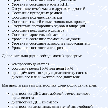
Уровень и состояние масла в КПП
Отсутствие течей масла и других жидкостей
Состояние приводных ремней
Состояние подушек двигателя
Состояние свечей и высоковольтных проводов
Отсутствие посторонних звуков и вибраций
Состояние воздушного фильтра
Состояние дроссельной заслонки
Уровень и состояние тормозной жидкости
Уровень и состояние жидкости гидроусилителя
Уровень и состояние антифриза
Дополнительно (при необходимости) проверим:
компрессию двигателя
состояние ремня ГРМ или цепи ГРМ
проведём компьютерную диагностику систем
дизельного или инжекторного двигателя
Мы предлагаем вам диагностику следующих двигателей:
диагностика ДВС автомобилей отечественного
производства
диагностика ДВС иномарок
диагностика дизельных двигателей автомобилей