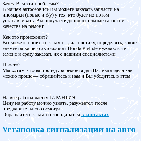
Зачем Вам эти проблемы?
В нашем автосервисе Вы можете заказать запчасти на
иномарки (новые и б/у) у тех, кто будет их потом
устанавливать. Вы получаете дополнительные гарантии
качества на ремонт.
Как это происходит?
Вы можете приехать к нам на диагностику, определить, какие
элементы вашего автомобиля Honda Prelude нуждаются в
замене и сразу заказать их с нашими специалистами.
Просто?
Мы хотим, чтобы процедура ремонта для Вас выглядела как
можно проще — обращайтесь к нам и Вы убедитесь в этом.
На все работы даётся ГАРАНТИЯ
Цену на работу можно узнать, разумеется, после
предварительного осмотра.
Обращайтесь к нам по координатам
в контактах
.
Установка сигнализации на авто