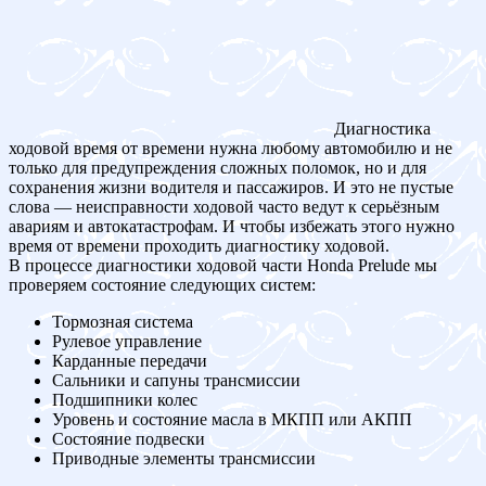
Диагностика
ходовой время от времени нужна любому автомобилю и не
только для предупреждения сложных поломок, но и для
сохранения жизни водителя и пассажиров. И это не пустые
слова — неисправности ходовой часто ведут к серьёзным
авариям и автокатастрофам. И чтобы избежать этого нужно
время от времени проходить диагностику ходовой.
В процессе диагностики ходовой части Honda Prelude мы
проверяем состояние следующих систем:
Тормозная система
Рулевое управление
Карданные передачи
Сальники и сапуны трансмиссии
Подшипники колес
Уровень и состояние масла в МКПП или АКПП
Состояние подвески
Приводные элементы трансмиссии