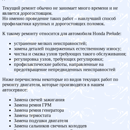
Текущий ремонт обычно не занимает много времени и не
является дорогостоящим.
Но именно проведение таких работ – наилучший способ
профилактики крупных и дорогостоящих поломок.
К такому ремонту относится для автомобиля Honda Prelude:
устранение мелких неисправностей;
замена деталей подверженных естественному износу;
чистка и смазка узлов требующих такого обслуживания;
регулировка узлов, требующих регулировки;
профилактические работы, направленные на
предотвращение непредвиденных неисправностей
Ниже перечислены некоторые из видов текущих работ по
ремонту двигателя, которые производятся в нашем
автосервисе:
Замена свечей зажигания
Замена ремня ГРМ
Замена ремня генератора
Замена термостата
Замена подушки двигателя
Замена сальников свечных колодцев