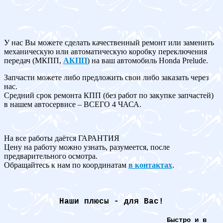
У нас Вы можете сделать качественный ремонт или заменить
механическую или автоматическую коробку переключения
передач (МКПП,
АКПП
) на ваш автомобиль Honda Prelude.
Запчасти можете либо предложить свои либо заказать через
нас.
Средний срок ремонта КПП (без работ по закупке запчастей)
в нашем автосервисе – ВСЕГО 4 ЧАСА.
На все работы даётся ГАРАНТИЯ
Цену на работу можно узнать, разумеется, после
предварительного осмотра.
Обращайтесь к нам по координатам
в контактах
.
Наши плюсы - для Вас!
Быстро и в