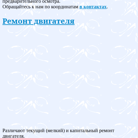
предварительного осмотра.
Обращайтесь к нам по координатам
в контактах
.
Ремонт двигателя
Различают текущий (мелкий) и капитальный ремонт
двигателя.