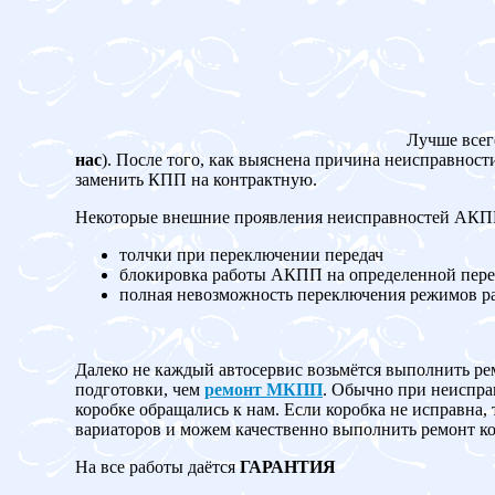
Лучше всег
нас
). После того, как выяснена причина неисправност
заменить КПП на контрактную.
Некоторые внешние проявления неисправностей АК
толчки при переключении передач
блокировка работы АКПП на определенной пере
полная невозможность переключения режимов 
Далеко не каждый автосервис возьмётся выполнить ре
подготовки, чем
ремонт МКПП
. Обычно при неисправ
коробке обращались к нам. Если коробка не испр
вариаторов и можем качественно выполнить ремонт ко
На все работы даётся
ГАРАНТИЯ