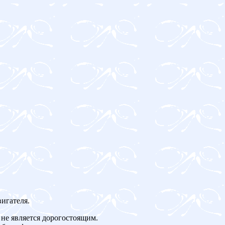
игателя.
не является дорогостоящим.