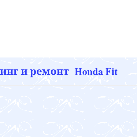
инг и ремонт Honda Fit