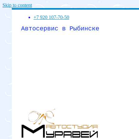
Skip to content
+7 920 107-70-50
Автосервис в Рыбинске