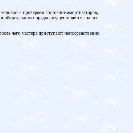
 ходовой − проверяем состояние амортизаторов,
 в обязательном порядке осуществляется анализ
 после чего мастера приступают непосредственно