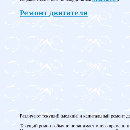
Ремонт двигателя
Различают текущий (мелкий) и капитальный ремонт дв
Текущий ремонт обычно не занимает много времени и 