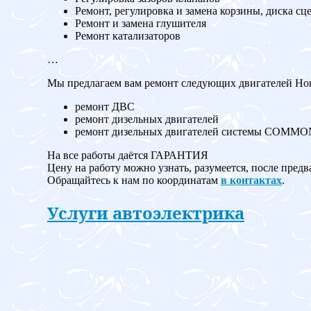
Ремонт, регулировка и замена корзины, диска сц
Ремонт и замена глушителя
Ремонт катализаторов
…
Мы предлагаем вам ремонт следующих двигателей Hond
ремонт ДВС
ремонт дизельных двигателей
ремонт дизельных двигателей системы COMM
На все работы даётся ГАРАНТИЯ
Цену на работу можно узнать, разумеется, после предв
Обращайтесь к нам по координатам
в контактах
.
Услуги автоэлектрика