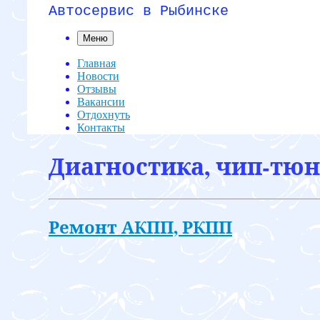
Автосервис в Рыбинске
Меню
Главная
Новости
Отзывы
Вакансии
Отдохнуть
Контакты
Диагностика, чип-тюн
Ремонт АКПП, РКПП