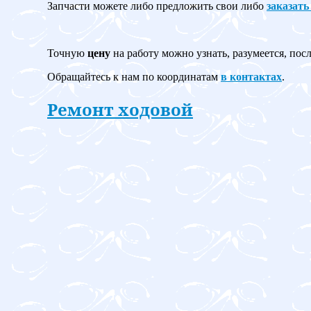
Запчасти можете либо предложить свои либо
заказать
Точную
цену
на работу можно узнать, разумеется, пос
Обращайтесь к нам по координатам
в контактах
.
Ремонт ходовой