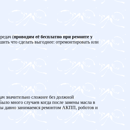
редач (
проводим её бесплатно при ремонте у
ешить что сделать выгоднее: отремонтировать или
дач значительно сложнее без должной
Было много случаев когда после замены масла в
 давно занимаемся ремонтом АКПП, роботов и