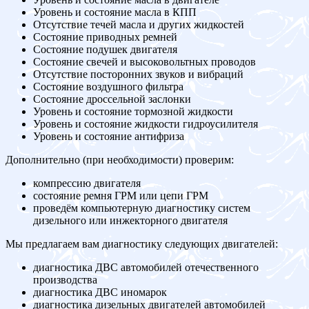
Уровень и состояние масла в КПП
Отсутствие течей масла и других жидкостей
Состояние приводных ремней
Состояние подушек двигателя
Состояние свечей и высоковольтных проводов
Отсутствие посторонних звуков и вибраций
Состояние воздушного фильтра
Состояние дроссельной заслонки
Уровень и состояние тормозной жидкости
Уровень и состояние жидкости гидроусилителя
Уровень и состояние антифриза
Дополнительно (при необходимости) проверим:
компрессию двигателя
состояние ремня ГРМ или цепи ГРМ
проведём компьютерную диагностику систем
дизельного или инжекторного двигателя
Мы предлагаем вам диагностику следующих двигателей:
диагностика ДВС автомобилей отечественного
производства
диагностика ДВС иномарок
диагностика дизельных двигателей автомобилей