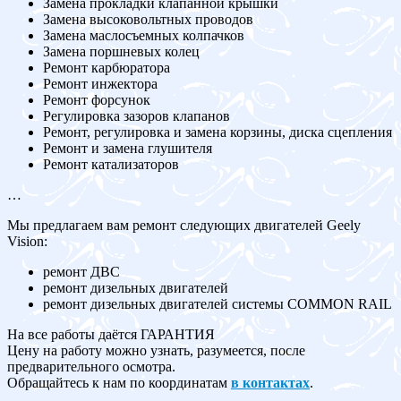
Замена прокладки клапанной крышки
Замена высоковольтных проводов
Замена маслосъемных колпачков
Замена поршневых колец
Ремонт карбюратора
Ремонт инжектора
Ремонт форсунок
Регулировка зазоров клапанов
Ремонт, регулировка и замена корзины, диска сцепления
Ремонт и замена глушителя
Ремонт катализаторов
…
Мы предлагаем вам ремонт следующих двигателей Geely
Vision:
ремонт ДВС
ремонт дизельных двигателей
ремонт дизельных двигателей системы COMMON RAIL
На все работы даётся ГАРАНТИЯ
Цену на работу можно узнать, разумеется, после
предварительного осмотра.
Обращайтесь к нам по координатам
в контактах
.