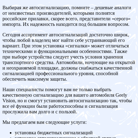
Выбирая же автосигнализацию, помните – дешевые аналоги
от неизвестных производителей, которыми полнятся
российские прилавки, скорее всего, представители «серого»
импорта. Их надежность находится под большим вопросом.
Сегодня ассортимент автосигнализаций достаточно широк,
чтобы любой владелец мог найти себе устраивающий его
вариант. При этом установка «сигналки» может отличаться
техническими и функциональными особенностями. Также
при выборе устройства следует учесть условия хранения
транспортного средства. Автомобили, ночующие на открытой
и неохраняемой площадке, должны снабжаться качественной
сигнализацией профессионального уровня, способной
обеспечить максимум защиты.
Наши специалисты помогут вам не только выбрать
качественную сигнализацию для вашего автомобиля Geely
Vision, но и смогут установить автосигнализацию так, чтобы
все её функции были работоспособны и сигнализация
прослужила вам долго и с пользой.
Мы предлагаем вам следующие услуги:
установка бюджетных сигнализаций