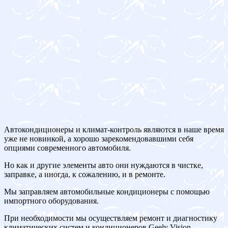
Автокондиционеры и климат-контроль являются в наше время
уже не новинкой, а хорошо зарекомендовавшими себя
опциями современного автомобиля.
Но как и другие элементы авто они нуждаются в чистке,
заправке, а иногда, к сожалению, и в ремонте.
Мы заправляем автомобильные кондиционеры с помощью
импортного оборудования.
При необходимости мы осуществляем ремонт и диагностику
климатических систем и кондиционеров Geely Vision.