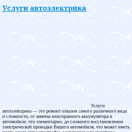
Услуги автоэлектрика
Услуги
автоэлектрика — это ремонт отказов самого различного вида
и сложности, от замены неисправного аккумулятора в
автомобиле, что элементарно, до сложного восстановления
электрической проводки Вашего автомобиля, что может иметь