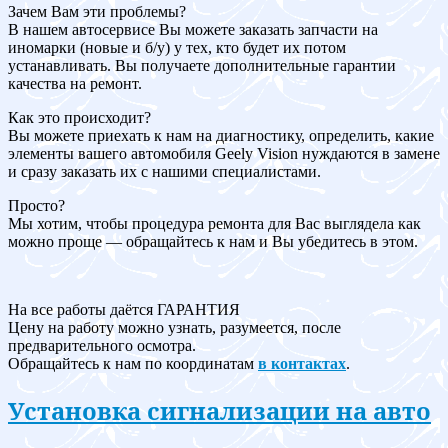
Зачем Вам эти проблемы?
В нашем автосервисе Вы можете заказать запчасти на
иномарки (новые и б/у) у тех, кто будет их потом
устанавливать. Вы получаете дополнительные гарантии
качества на ремонт.
Как это происходит?
Вы можете приехать к нам на диагностику, определить, какие
элементы вашего автомобиля Geely Vision нуждаются в замене
и сразу заказать их с нашими специалистами.
Просто?
Мы хотим, чтобы процедура ремонта для Вас выглядела как
можно проще — обращайтесь к нам и Вы убедитесь в этом.
На все работы даётся ГАРАНТИЯ
Цену на работу можно узнать, разумеется, после
предварительного осмотра.
Обращайтесь к нам по координатам
в контактах
.
Установка сигнализации на авто