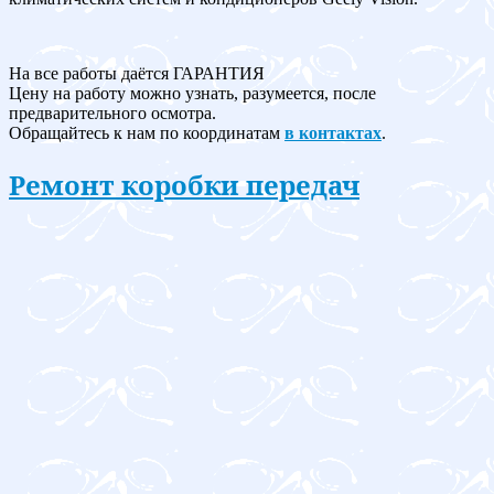
На все работы даётся ГАРАНТИЯ
Цену на работу можно узнать, разумеется, после
предварительного осмотра.
Обращайтесь к нам по координатам
в контактах
.
Ремонт коробки передач