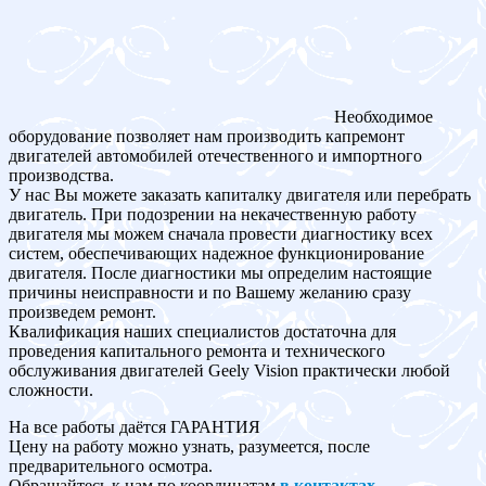
Необходимое
оборудование позволяет нам производить капремонт
двигателей автомобилей отечественного и импортного
производства.
У нас Вы можете заказать капиталку двигателя или перебрать
двигатель. При подозрении на некачественную работу
двигателя мы можем сначала провести диагностику всех
систем, обеспечивающих надежное функционирование
двигателя. После диагностики мы определим настоящие
причины неисправности и по Вашему желанию сразу
произведем ремонт.
Квалификация наших специалистов достаточна для
проведения капитального ремонта и технического
обслуживания двигателей Geely Vision практически любой
сложности.
На все работы даётся ГАРАНТИЯ
Цену на работу можно узнать, разумеется, после
предварительного осмотра.
Обращайтесь к нам по координатам
в контактах
.