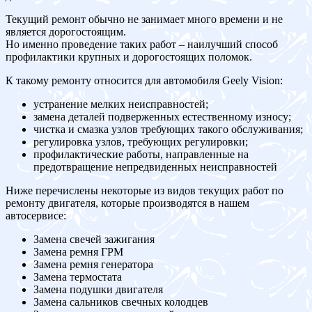
Текущий ремонт обычно не занимает много времени и не
является дорогостоящим.
Но именно проведение таких работ – наилучший способ
профилактики крупных и дорогостоящих поломок.
К такому ремонту относится для автомобиля Geely Vision:
устранение мелких неисправностей;
замена деталей подверженных естественному износу;
чистка и смазка узлов требующих такого обслуживания;
регулировка узлов, требующих регулировки;
профилактические работы, направленные на
предотвращение непредвиденных неисправностей
Ниже перечислены некоторые из видов текущих работ по
ремонту двигателя, которые производятся в нашем
автосервисе:
Замена свечей зажигания
Замена ремня ГРМ
Замена ремня генератора
Замена термостата
Замена подушки двигателя
Замена сальников свечных колодцев