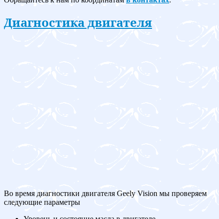
Диагностика двигателя
Во время диагностики двигателя Geely Vision мы проверяем
следующие параметры
Уровень и состояние масла в двигателе