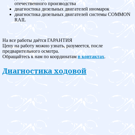
отечественного производства
диагностика дизельных двигателей иномарок
диагностика дизельных двигателей системы COMMON
RAIL
На все работы даётся ГАРАНТИЯ
Цену на работу можно узнать, разумеется, после
предварительного осмотра.
Обращайтесь к нам по координатам
в контактах
.
Диагностика ходовой