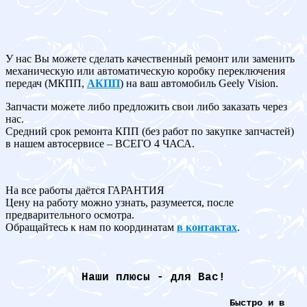
У нас Вы можете сделать качественный ремонт или заменить
механическую или автоматическую коробку переключения
передач (МКПП,
АКПП
) на ваш автомобиль Geely Vision.
Запчасти можете либо предложить свои либо заказать через
нас.
Средний срок ремонта КПП (без работ по закупке запчастей)
в нашем автосервисе – ВСЕГО 4 ЧАСА.
На все работы даётся ГАРАНТИЯ
Цену на работу можно узнать, разумеется, после
предварительного осмотра.
Обращайтесь к нам по координатам
в контактах
.
Наши плюсы - для Вас!
Быстро и в