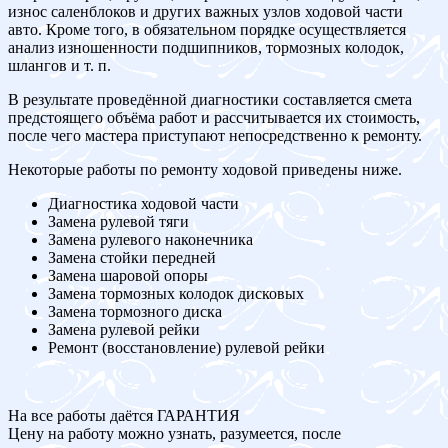
износ саленблоков и других важных узлов ходовой части
авто. Кроме того, в обязательном порядке осуществляется
анализ изношенности подшипников, тормозных колодок,
шлангов и т. п.
В результате проведённой диагностики составляется смета
предстоящего объёма работ и рассчитывается их стоимость,
после чего мастера приступают непосредственно к ремонту.
Некоторые работы по ремонту ходовой приведены ниже.
Диагностика ходовой части
Замена рулевой тяги
Замена рулевого наконечника
Замена стойки передней
Замена шаровой опоры
Замена тормозных колодок дисковых
Замена тормозного диска
Замена рулевой рейки
Ремонт (восстановление) рулевой рейки
На все работы даётся ГАРАНТИЯ
Цену на работу можно узнать, разумеется, после