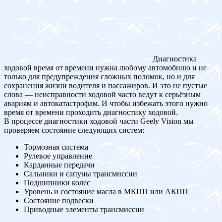
Диагностика
ходовой время от времени нужна любому автомобилю и не
только для предупреждения сложных поломок, но и для
сохранения жизни водителя и пассажиров. И это не пустые
слова — неисправности ходовой часто ведут к серьёзным
авариям и автокатастрофам. И чтобы избежать этого нужно
время от времени проходить диагностику ходовой.
В процессе диагностики ходовой части Geely Vision мы
проверяем состояние следующих систем:
Тормозная система
Рулевое управление
Карданные передачи
Сальники и сапуны трансмиссии
Подшипники колес
Уровень и состояние масла в МКПП или АКПП
Состояние подвески
Приводные элементы трансмиссии