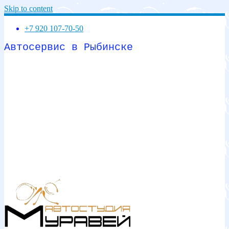
Skip to content
+7 920 107-70-50
Автосервис в Рыбинске