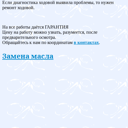
Если диагностика ходовой выявила проблемы, то нужен
ремонт ходовой.
На все работы даётся ГАРАНТИЯ
Цену на работу можно узнать, разумеется, после
предварительного осмотра.
Обращайтесь к нам по координатам
в контактах
.
Замена масла