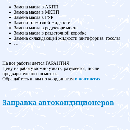
Замена масла в АКПП
Замена масла в МКПП
Замена масла в ГУР
Замена тормозной жидкости
Замена масла в редукторе моста
Замена масла в раздаточной коробке
Замена охлаждающей жидкости (антифориза, тосола)
…
На все работы даётся ГАРАНТИЯ
Цену на работу можно узнать, разумеется, после
предварительного осмотра.
Обращайтесь к нам по координатам
в контактах
.
Заправка автокондиционеров