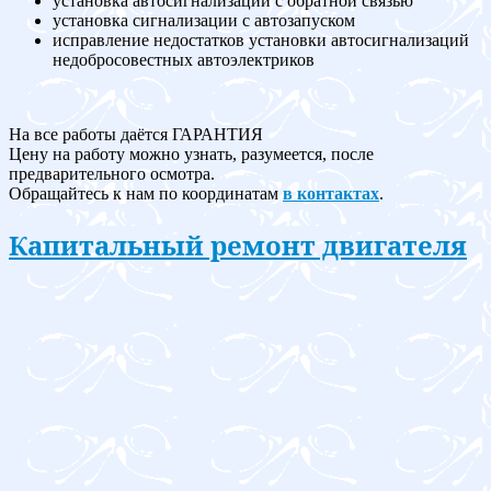
установка автосигнализации с обратной связью
установка сигнализации с автозапуском
исправление недостатков установки автосигнализаций
недобросовестных автоэлектриков
На все работы даётся ГАРАНТИЯ
Цену на работу можно узнать, разумеется, после
предварительного осмотра.
Обращайтесь к нам по координатам
в контактах
.
Капитальный ремонт двигателя