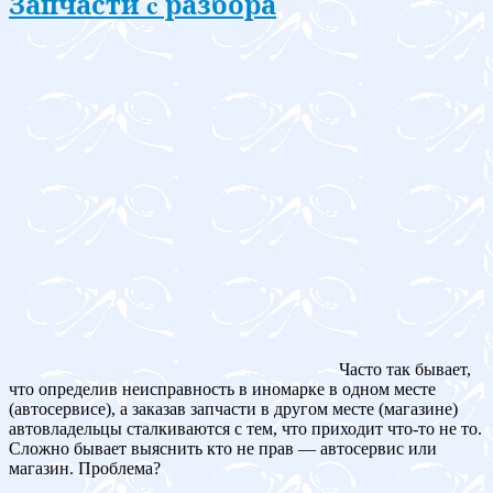
Запчасти c разбора
Часто так бывает,
что определив неисправность в иномарке в одном месте
(автосервисе), а заказав запчасти в другом месте (магазине)
автовладельцы сталкиваются с тем, что приходит что-то не то.
Сложно бывает выяснить кто не прав — автосервис или
магазин. Проблема?