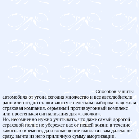
Способов защиты
автомобиля от угона сегодня множество и все автолюбители
рано или поздно сталкиваются с нелегким выбором: надежная
страховая компания, серьезный противоугонный комплекс
или простенькая сигнализация для «галочки».
Но, несомненно нужно учитывать, что даже самый дорогой
страховой полис не убережет вас от пешей жизни в течение
какого-то времени, да и возмещение выплатят вам далеко не
сразу, вычтя из него приличную сумму амортизации.