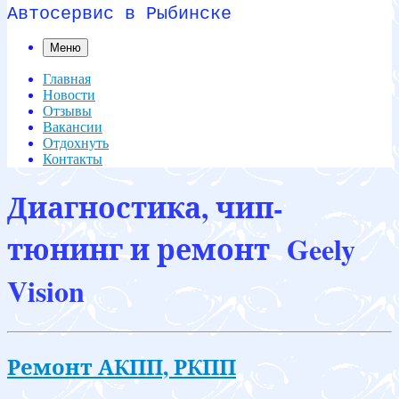
Автосервис в Рыбинске
Меню
Главная
Новости
Отзывы
Вакансии
Отдохнуть
Контакты
Диагностика, чип-
тюнинг и ремонт Geely
Vision
Ремонт АКПП, РКПП