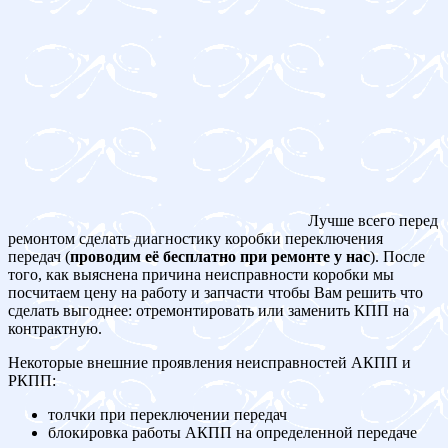
Лучше всего перед
ремонтом сделать диагностику коробки переключения
передач (
проводим её бесплатно при ремонте у нас
). После
того, как выяснена причина неисправности коробки мы
посчитаем цену на работу и запчасти чтобы Вам решить что
сделать выгоднее: отремонтировать или заменить КПП на
контрактную.
Некоторые внешние проявления неисправностей АКПП и
РКПП:
толчки при переключении передач
блокировка работы АКПП на определенной передаче