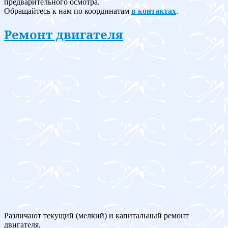
предварительного осмотра.
Обращайтесь к нам по координатам
в контактах
.
Ремонт двигателя
Различают текущий (мелкий) и капитальный ремонт
двигателя.