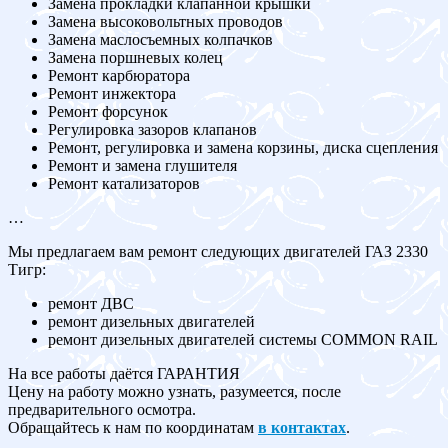
Замена прокладки клапанной крышки
Замена высоковольтных проводов
Замена маслосъемных колпачков
Замена поршневых колец
Ремонт карбюратора
Ремонт инжектора
Ремонт форсунок
Регулировка зазоров клапанов
Ремонт, регулировка и замена корзины, диска сцепления
Ремонт и замена глушителя
Ремонт катализаторов
…
Мы предлагаем вам ремонт следующих двигателей ГАЗ 2330
Тигр:
ремонт ДВС
ремонт дизельных двигателей
ремонт дизельных двигателей системы COMMON RAIL
На все работы даётся ГАРАНТИЯ
Цену на работу можно узнать, разумеется, после
предварительного осмотра.
Обращайтесь к нам по координатам
в контактах
.