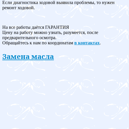
Если диагностика ходовой выявила проблемы, то нужен
ремонт ходовой.
На все работы даётся ГАРАНТИЯ
Цену на работу можно узнать, разумеется, после
предварительного осмотра.
Обращайтесь к нам по координатам
в контактах
.
Замена масла