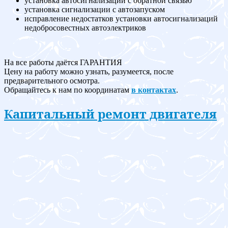
установка автосигнализации с обратной связью
установка сигнализации с автозапуском
исправление недостатков установки автосигнализаций
недобросовестных автоэлектриков
На все работы даётся ГАРАНТИЯ
Цену на работу можно узнать, разумеется, после
предварительного осмотра.
Обращайтесь к нам по координатам
в контактах
.
Капитальный ремонт двигателя