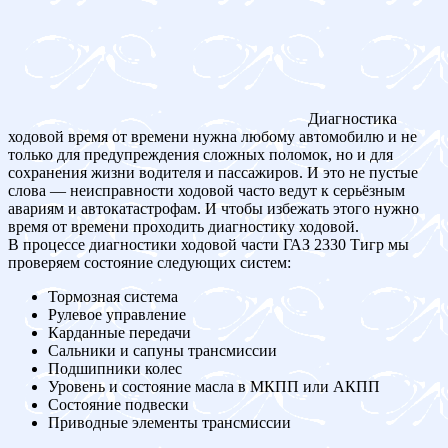
Диагностика
ходовой время от времени нужна любому автомобилю и не
только для предупреждения сложных поломок, но и для
сохранения жизни водителя и пассажиров. И это не пустые
слова — неисправности ходовой часто ведут к серьёзным
авариям и автокатастрофам. И чтобы избежать этого нужно
время от времени проходить диагностику ходовой.
В процессе диагностики ходовой части ГАЗ 2330 Тигр мы
проверяем состояние следующих систем:
Тормозная система
Рулевое управление
Карданные передачи
Сальники и сапуны трансмиссии
Подшипники колес
Уровень и состояние масла в МКПП или АКПП
Состояние подвески
Приводные элементы трансмиссии