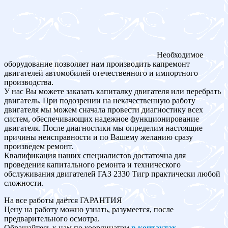
Необходимое
оборудование позволяет нам производить капремонт
двигателей автомобилей отечественного и импортного
производства.
У нас Вы можете заказать капиталку двигателя или перебрать
двигатель. При подозрении на некачественную работу
двигателя мы можем сначала провести диагностику всех
систем, обеспечивающих надежное функционирование
двигателя. После диагностики мы определим настоящие
причины неисправности и по Вашему желанию сразу
произведем ремонт.
Квалификация наших специалистов достаточна для
проведения капитального ремонта и технического
обслуживания двигателей ГАЗ 2330 Тигр практически любой
сложности.
На все работы даётся ГАРАНТИЯ
Цену на работу можно узнать, разумеется, после
предварительного осмотра.
Обращайтесь к нам по координатам
в контактах
.