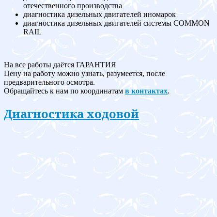
отечественного производства
диагностика дизельных двигателей иномарок
диагностика дизельных двигателей системы COMMON
RAIL
На все работы даётся ГАРАНТИЯ
Цену на работу можно узнать, разумеется, после
предварительного осмотра.
Обращайтесь к нам по координатам
в контактах
.
Диагностика ходовой