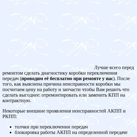
Лучше всего перед
ремонтом сделать диагностику коробки переключения
передач (
проводим её бесплатно при ремонте у нас
). После
того, как выяснена причина неисправности коробки мы
посчитаем цену на работу и запчасти чтобы Вам решить что
сделать выгоднее: отремонтировать или заменить КПП на
контрактную.
Некоторые внешние проявления неисправностей АКПП и
РКПП:
толчки при переключении передач
блокировка работы АКПП на определенной передаче