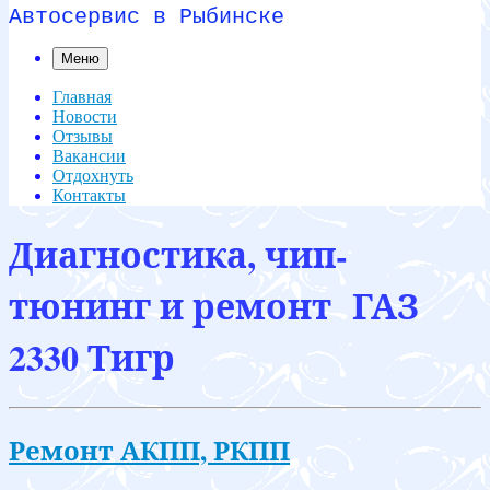
Автосервис в Рыбинске
Меню
Главная
Новости
Отзывы
Вакансии
Отдохнуть
Контакты
Диагностика, чип-
тюнинг и ремонт ГАЗ
2330 Тигр
Ремонт АКПП, РКПП