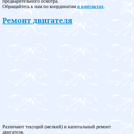
предварительного осмотра.
Обращайтесь к нам по координатам
в контактах
.
Ремонт двигателя
Различают текущий (мелкий) и капитальный ремонт
двигателя.