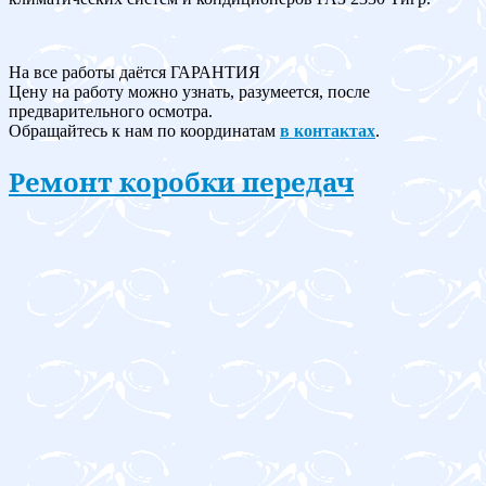
На все работы даётся ГАРАНТИЯ
Цену на работу можно узнать, разумеется, после
предварительного осмотра.
Обращайтесь к нам по координатам
в контактах
.
Ремонт коробки передач