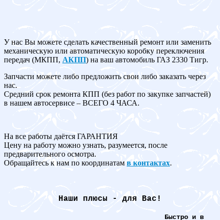
У нас Вы можете сделать качественный ремонт или заменить
механическую или автоматическую коробку переключения
передач (МКПП,
АКПП
) на ваш автомобиль ГАЗ 2330 Тигр.
Запчасти можете либо предложить свои либо заказать через
нас.
Средний срок ремонта КПП (без работ по закупке запчастей)
в нашем автосервисе – ВСЕГО 4 ЧАСА.
На все работы даётся ГАРАНТИЯ
Цену на работу можно узнать, разумеется, после
предварительного осмотра.
Обращайтесь к нам по координатам
в контактах
.
Наши плюсы - для Вас!
Быстро и в