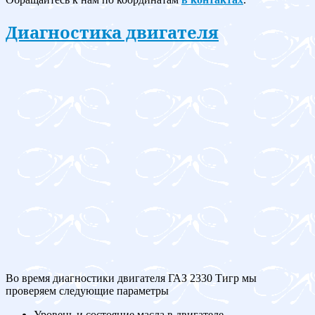
Диагностика двигателя
Во время диагностики двигателя ГАЗ 2330 Тигр мы
проверяем следующие параметры
Уровень и состояние масла в двигателе