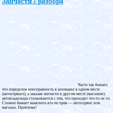
Запчасти c разбора
Часто так бывает,
что определив неисправность в иномарке в одном месте
(автосервисе), а заказав запчасти в другом месте (магазине)
автовладельцы сталкиваются с тем, что приходит что-то не то.
Сложно бывает выяснить кто не прав — автосервис или
магазин. Проблема?