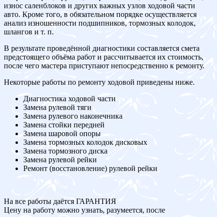
износ саленблоков и других важных узлов ходовой части
авто. Кроме того, в обязательном порядке осуществляется
анализ изношенности подшипников, тормозных колодок,
шлангов и т. п.
В результате проведённой диагностики составляется смета
предстоящего объёма работ и рассчитывается их стоимость,
после чего мастера приступают непосредственно к ремонту.
Некоторые работы по ремонту ходовой приведены ниже.
Диагностика ходовой части
Замена рулевой тяги
Замена рулевого наконечника
Замена стойки передней
Замена шаровой опоры
Замена тормозных колодок дисковых
Замена тормозного диска
Замена рулевой рейки
Ремонт (восстановление) рулевой рейки
На все работы даётся ГАРАНТИЯ
Цену на работу можно узнать, разумеется, после