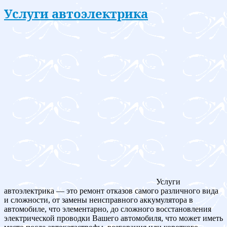
Услуги автоэлектрика
Услуги
автоэлектрика — это ремонт отказов самого различного вида
и сложности, от замены неисправного аккумулятора в
автомобиле, что элементарно, до сложного восстановления
электрической проводки Вашего автомобиля, что может иметь