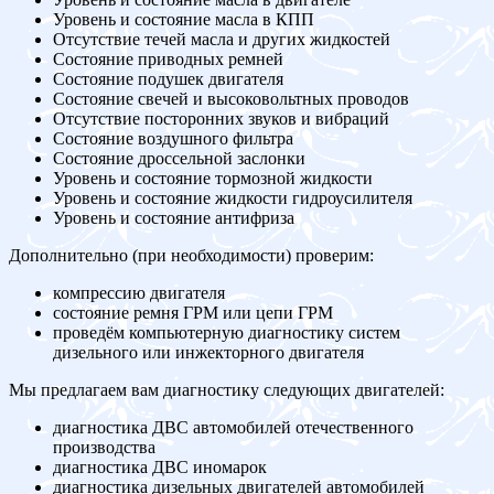
Уровень и состояние масла в КПП
Отсутствие течей масла и других жидкостей
Состояние приводных ремней
Состояние подушек двигателя
Состояние свечей и высоковольтных проводов
Отсутствие посторонних звуков и вибраций
Состояние воздушного фильтра
Состояние дроссельной заслонки
Уровень и состояние тормозной жидкости
Уровень и состояние жидкости гидроусилителя
Уровень и состояние антифриза
Дополнительно (при необходимости) проверим:
компрессию двигателя
состояние ремня ГРМ или цепи ГРМ
проведём компьютерную диагностику систем
дизельного или инжекторного двигателя
Мы предлагаем вам диагностику следующих двигателей:
диагностика ДВС автомобилей отечественного
производства
диагностика ДВС иномарок
диагностика дизельных двигателей автомобилей