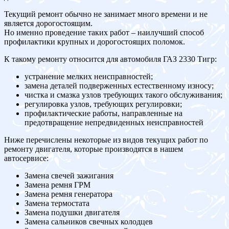
Текущий ремонт обычно не занимает много времени и не
является дорогостоящим.
Но именно проведение таких работ – наилучший способ
профилактики крупных и дорогостоящих поломок.
К такому ремонту относится для автомобиля ГАЗ 2330 Тигр:
устранение мелких неисправностей;
замена деталей подверженных естественному износу;
чистка и смазка узлов требующих такого обслуживания;
регулировка узлов, требующих регулировки;
профилактические работы, направленные на
предотвращение непредвиденных неисправностей
Ниже перечислены некоторые из видов текущих работ по
ремонту двигателя, которые производятся в нашем
автосервисе:
Замена свечей зажигания
Замена ремня ГРМ
Замена ремня генератора
Замена термостата
Замена подушки двигателя
Замена сальников свечных колодцев