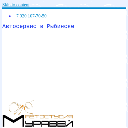
Skip to content
+7 920 107-70-50
Автосервис в Рыбинске