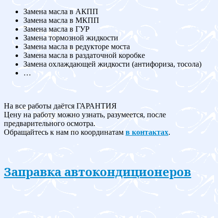
Замена масла в АКПП
Замена масла в МКПП
Замена масла в ГУР
Замена тормозной жидкости
Замена масла в редукторе моста
Замена масла в раздаточной коробке
Замена охлаждающей жидкости (антифориза, тосола)
…
На все работы даётся ГАРАНТИЯ
Цену на работу можно узнать, разумеется, после
предварительного осмотра.
Обращайтесь к нам по координатам
в контактах
.
Заправка автокондиционеров