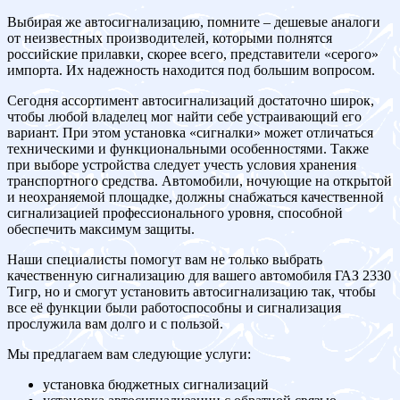
Выбирая же автосигнализацию, помните – дешевые аналоги
от неизвестных производителей, которыми полнятся
российские прилавки, скорее всего, представители «серого»
импорта. Их надежность находится под большим вопросом.
Сегодня ассортимент автосигнализаций достаточно широк,
чтобы любой владелец мог найти себе устраивающий его
вариант. При этом установка «сигналки» может отличаться
техническими и функциональными особенностями. Также
при выборе устройства следует учесть условия хранения
транспортного средства. Автомобили, ночующие на открытой
и неохраняемой площадке, должны снабжаться качественной
сигнализацией профессионального уровня, способной
обеспечить максимум защиты.
Наши специалисты помогут вам не только выбрать
качественную сигнализацию для вашего автомобиля ГАЗ 2330
Тигр, но и смогут установить автосигнализацию так, чтобы
все её функции были работоспособны и сигнализация
прослужила вам долго и с пользой.
Мы предлагаем вам следующие услуги:
установка бюджетных сигнализаций