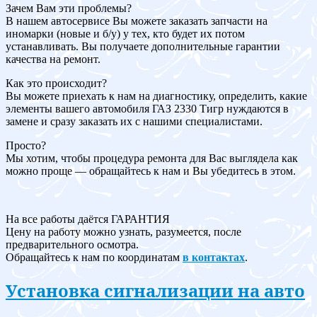
Зачем Вам эти проблемы?
В нашем автосервисе Вы можете заказать запчасти на
иномарки (новые и б/у) у тех, кто будет их потом
устанавливать. Вы получаете дополнительные гарантии
качества на ремонт.
Как это происходит?
Вы можете приехать к нам на диагностику, определить, какие
элементы вашего автомобиля ГАЗ 2330 Тигр нуждаются в
замене и сразу заказать их с нашими специалистами.
Просто?
Мы хотим, чтобы процедура ремонта для Вас выглядела как
можно проще — обращайтесь к нам и Вы убедитесь в этом.
На все работы даётся ГАРАНТИЯ
Цену на работу можно узнать, разумеется, после
предварительного осмотра.
Обращайтесь к нам по координатам
в контактах
.
Установка сигнализации на авто