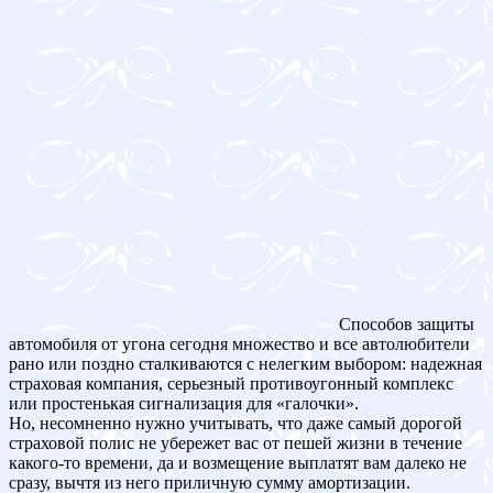
Способов защиты
автомобиля от угона сегодня множество и все автолюбители
рано или поздно сталкиваются с нелегким выбором: надежная
страховая компания, серьезный противоугонный комплекс
или простенькая сигнализация для «галочки».
Но, несомненно нужно учитывать, что даже самый дорогой
страховой полис не убережет вас от пешей жизни в течение
какого-то времени, да и возмещение выплатят вам далеко не
сразу, вычтя из него приличную сумму амортизации.