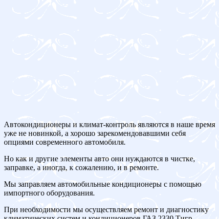
Автокондиционеры и климат-контроль являются в наше время
уже не новинкой, а хорошо зарекомендовавшими себя
опциями современного автомобиля.
Но как и другие элементы авто они нуждаются в чистке,
заправке, а иногда, к сожалению, и в ремонте.
Мы заправляем автомобильные кондиционеры с помощью
импортного оборудования.
При необходимости мы осуществляем ремонт и диагностику
климатических систем и кондиционеров ГАЗ 2330 Тигр.