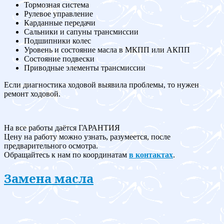
Тормозная система
Рулевое управление
Карданные передачи
Сальники и сапуны трансмиссии
Подшипники колес
Уровень и состояние масла в МКПП или АКПП
Состояние подвески
Приводные элементы трансмиссии
Если диагностика ходовой выявила проблемы, то нужен
ремонт ходовой.
На все работы даётся ГАРАНТИЯ
Цену на работу можно узнать, разумеется, после
предварительного осмотра.
Обращайтесь к нам по координатам
в контактах
.
Замена масла