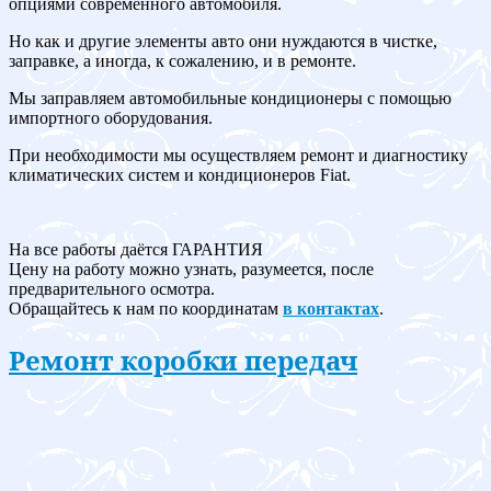
опциями современного автомобиля.
Но как и другие элементы авто они нуждаются в чистке,
заправке, а иногда, к сожалению, и в ремонте.
Мы заправляем автомобильные кондиционеры с помощью
импортного оборудования.
При необходимости мы осуществляем ремонт и диагностику
климатических систем и кондиционеров Fiat.
На все работы даётся ГАРАНТИЯ
Цену на работу можно узнать, разумеется, после
предварительного осмотра.
Обращайтесь к нам по координатам
в контактах
.
Ремонт коробки передач