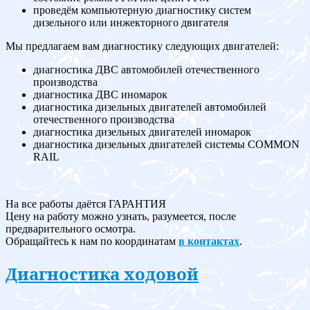
проведём компьютерную диагностику систем
дизельного или инжекторного двигателя
Мы предлагаем вам диагностику следующих двигателей:
диагностика ДВС автомобилей отечественного
производства
диагностика ДВС иномарок
диагностика дизельных двигателей автомобилей
отечественного производства
диагностика дизельных двигателей иномарок
диагностика дизельных двигателей системы COMMON
RAIL
На все работы даётся ГАРАНТИЯ
Цену на работу можно узнать, разумеется, после
предварительного осмотра.
Обращайтесь к нам по координатам
в контактах
.
Диагностика ходовой