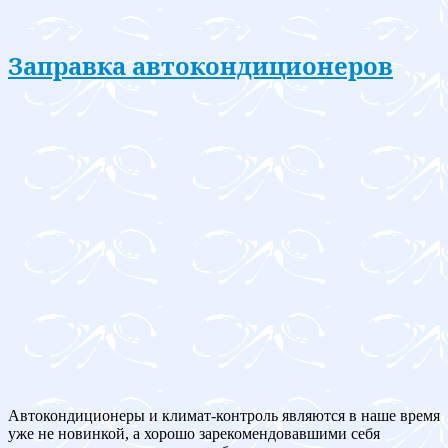
Заправка автокондиционеров
Автокондиционеры и климат-контроль являются в наше время
уже не новинкой, а хорошо зарекомендовавшими себя