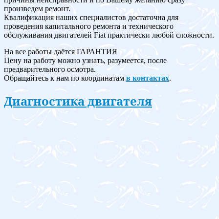
произведем ремонт.
Квалификация наших специалистов достаточна для
проведения капитального ремонта и технического
обслуживания двигателей Fiat практически любой сложности.
На все работы даётся ГАРАНТИЯ
Цену на работу можно узнать, разумеется, после
предварительного осмотра.
Обращайтесь к нам по координатам
в контактах
.
Диагностика двигателя