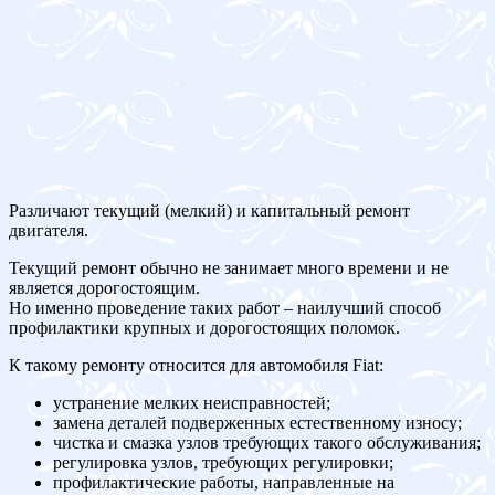
Различают текущий (мелкий) и капитальный ремонт
двигателя.
Текущий ремонт обычно не занимает много времени и не
является дорогостоящим.
Но именно проведение таких работ – наилучший способ
профилактики крупных и дорогостоящих поломок.
К такому ремонту относится для автомобиля Fiat:
устранение мелких неисправностей;
замена деталей подверженных естественному износу;
чистка и смазка узлов требующих такого обслуживания;
регулировка узлов, требующих регулировки;
профилактические работы, направленные на