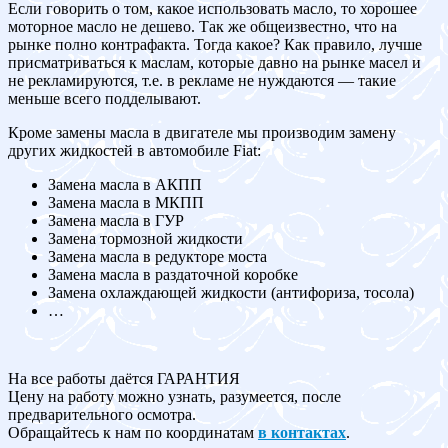
Если говорить о том, какое использовать масло, то хорошее
моторное масло не дешево. Так же общеизвестно, что на
рынке полно контрафакта. Тогда какое? Как правило, лучше
присматриваться к маслам, которые давно на рынке масел и
не рекламируются, т.е. в рекламе не нуждаются — такие
меньше всего подделывают.
Кроме замены масла в двигателе мы производим замену
других жидкостей в автомобиле Fiat:
Замена масла в АКПП
Замена масла в МКПП
Замена масла в ГУР
Замена тормозной жидкости
Замена масла в редукторе моста
Замена масла в раздаточной коробке
Замена охлаждающей жидкости (антифориза, тосола)
…
На все работы даётся ГАРАНТИЯ
Цену на работу можно узнать, разумеется, после
предварительного осмотра.
Обращайтесь к нам по координатам
в контактах
.