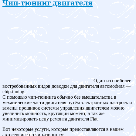
Чип-тюнинг двигателя
Один из наиболее
востребованных видов доводки для двигателя автомобиля —
chip-tuning.
С помощью чип-тюнинга обычно без вмешательства в
механические части двигателя путём электронных настроек и
замены прошивок системы управления двигателем можно
увеличить мощность, крутящий момент, а так же
минимизировать цену ремонта двигателя Fiat.
Вот некоторые услуги, которые предоставляются в нашем
автосервисе по чип-тюнингу: