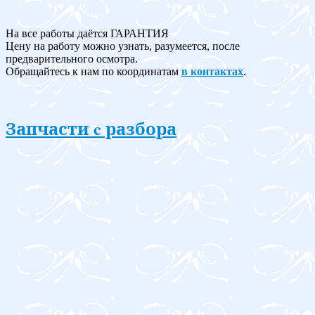
На все работы даётся ГАРАНТИЯ
Цену на работу можно узнать, разумеется, после
предварительного осмотра.
Обращайтесь к нам по координатам
в контактах
.
Запчасти c разбора