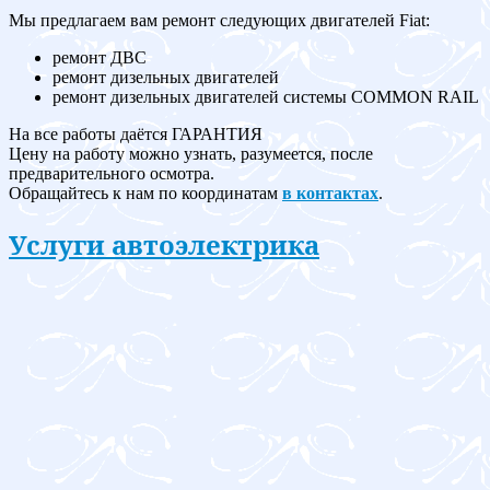
Мы предлагаем вам ремонт следующих двигателей Fiat:
ремонт ДВС
ремонт дизельных двигателей
ремонт дизельных двигателей системы COMMON RAIL
На все работы даётся ГАРАНТИЯ
Цену на работу можно узнать, разумеется, после
предварительного осмотра.
Обращайтесь к нам по координатам
в контактах
.
Услуги автоэлектрика