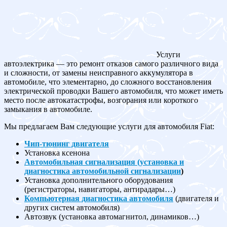
Услуги
автоэлектрика — это ремонт отказов самого различного вида
и сложности, от замены неисправного аккумулятора в
автомобиле, что элементарно, до сложного восстановления
электрической проводки Вашего автомобиля, что может иметь
место после автокатастрофы, возгорания или короткого
замыкания в автомобиле.
Мы предлагаем Вам следующие услуги для автомобиля Fiat:
Чип-тюнинг двигателя
Установка ксенона
Автомобильная сигнализация (установка и
диагностика автомобильной сигнализации
)
Установка дополнительного оборудования
(регистраторы, навигаторы, антирадары…)
Компьютерная диагностика автомобиля
(двигателя и
других систем автомобиля)
Автозвук (установка автомагнитол, динамиков…)