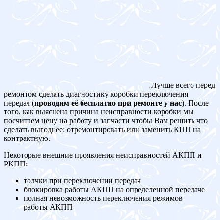
Лучше всего перед
ремонтом сделать диагностику коробки переключения
передач (
проводим её бесплатно при ремонте у нас
). После
того, как выяснена причина неисправности коробки мы
посчитаем цену на работу и запчасти чтобы Вам решить что
сделать выгоднее: отремонтировать или заменить КПП на
контрактную.
Некоторые внешние проявления неисправностей АКПП и
РКПП:
толчки при переключении передач
блокировка работы АКПП на определенной передаче
полная невозможность переключения режимов
работы АКПП