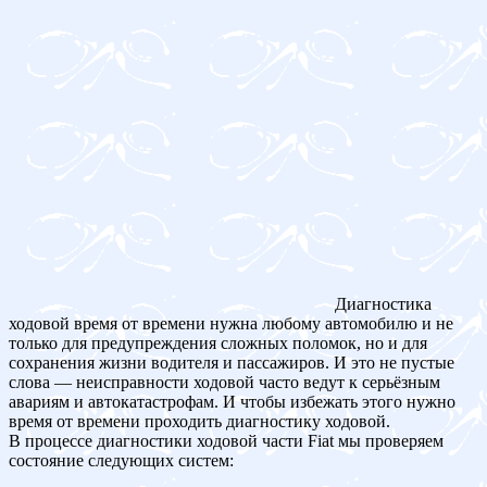
Диагностика
ходовой время от времени нужна любому автомобилю и не
только для предупреждения сложных поломок, но и для
сохранения жизни водителя и пассажиров. И это не пустые
слова — неисправности ходовой часто ведут к серьёзным
авариям и автокатастрофам. И чтобы избежать этого нужно
время от времени проходить диагностику ходовой.
В процессе диагностики ходовой части Fiat мы проверяем
состояние следующих систем: