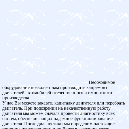
Необходимое
оборудование позволяет нам производить капремонт
двигателей автомобилей отечественного и импортного
производства.
У нас Вы можете заказать капиталку двигателя или перебрать
двигатель. При подозрении на некачественную работу
двигателя мы можем сначала провести диагностику всех
систем, обеспечивающих надежное функционирование
двигателя. После диагностики мы определим настоящие
причины неисправности и по Вашему желанию сразу