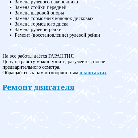
Замена рулевого наконечника
Замена стойки передней
Замена шаровой опоры
Замена тормозных колодок дисковых
Замена тормозного диска
Замена рулевой рейки
Ремонт (восстановление) рулевой рейки
На все работы даётся ГАРАНТИЯ
Цену на работу можно узнать, разумеется, после
предварительного осмотра.
Обращайтесь к нам по координатам
в контактах
.
Ремонт двигателя