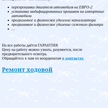
перепрошивка двигателя автомобиля на ЕВРО-2
установка модифицированных прошивок на импортные
автомобили
программное и физическое удаление катализатора
программное и физическое удаление сажевого фильтра
…
На все работы даётся ГАРАНТИЯ
Цену на работу можно узнать, разумеется, после
предварительного осмотра.
Обращайтесь к нам по координатам
в контактах
.
Ремонт ходовой