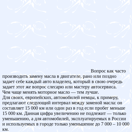
Вопрос как часто
производить замену масла в двигателе, рано или поздно
задает себе каждый авто владелец, который в свою очередь
задает этот же вопрос слесарю или мастеру автосервиса.
Чем чаще менять моторное масло — тем лучше.
Для своих, европейских, автомобилей немцы, к примеру,
предлагают следующий интервал между заменой масла: он
составляет 15 000 км или один раз в год если пробег меньше
15 000 км. Данная цифра увеличению не подлежит — только
уменьшению, а для автомобилей, эксплуатируемых в России
и используемых в городе только уменьшение до 7 000 – 10 000
км.