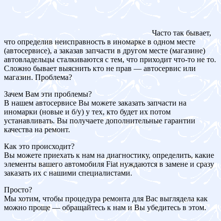
Часто так бывает,
что определив неисправность в иномарке в одном месте
(автосервисе), а заказав запчасти в другом месте (магазине)
автовладельцы сталкиваются с тем, что приходит что-то не то.
Сложно бывает выяснить кто не прав — автосервис или
магазин. Проблема?
Зачем Вам эти проблемы?
В нашем автосервисе Вы можете заказать запчасти на
иномарки (новые и б/у) у тех, кто будет их потом
устанавливать. Вы получаете дополнительные гарантии
качества на ремонт.
Как это происходит?
Вы можете приехать к нам на диагностику, определить, какие
элементы вашего автомобиля Fiat нуждаются в замене и сразу
заказать их с нашими специалистами.
Просто?
Мы хотим, чтобы процедура ремонта для Вас выглядела как
можно проще — обращайтесь к нам и Вы убедитесь в этом.