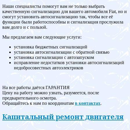
Наши специалисты помогут вам не только выбрать
качественную сигнализацию для вашего автомобиля Fiat, но и
смогут установить автосигнализацию так, чтобы все её
функции были работоспособны и сигнализация прослужила
вам долго и с пользой.
Мы предлагаем вам следующие услуги:
установка бюджетных сигнализаций
установка автосигнализации с обратной связью
установка сигнализации с автозапуском
исправление недостатков установки автосигнализаций
недобросовестных автоэлектриков
На все работы даётся ГАРАНТИЯ
Цену на работу можно узнать, разумеется, после
предварительного осмотра.
Обращайтесь к нам по координатам
в контактах
.
Капитальный ремонт двигателя