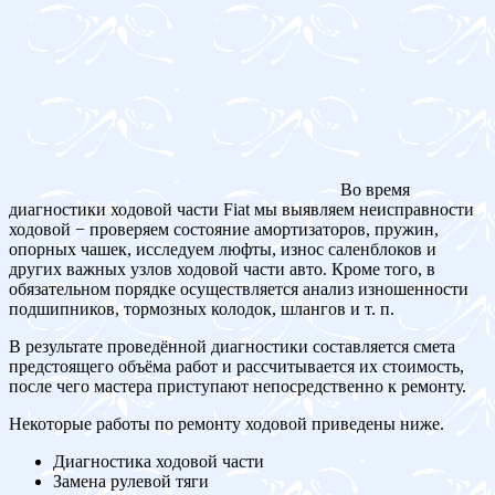
Во время
диагностики ходовой части Fiat мы выявляем неисправности
ходовой − проверяем состояние амортизаторов, пружин,
опорных чашек, исследуем люфты, износ саленблоков и
других важных узлов ходовой части авто. Кроме того, в
обязательном порядке осуществляется анализ изношенности
подшипников, тормозных колодок, шлангов и т. п.
В результате проведённой диагностики составляется смета
предстоящего объёма работ и рассчитывается их стоимость,
после чего мастера приступают непосредственно к ремонту.
Некоторые работы по ремонту ходовой приведены ниже.
Диагностика ходовой части
Замена рулевой тяги