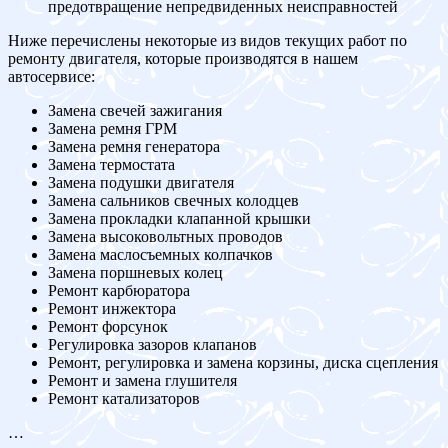
предотвращение непредвиденных неисправностей
Ниже перечислены некоторые из видов текущих работ по
ремонту двигателя, которые производятся в нашем
автосервисе:
Замена свечей зажигания
Замена ремня ГРМ
Замена ремня генератора
Замена термостата
Замена подушки двигателя
Замена сальников свечных колодцев
Замена прокладки клапанной крышки
Замена высоковольтных проводов
Замена маслосъемных колпачков
Замена поршневых колец
Ремонт карбюратора
Ремонт инжектора
Ремонт форсунок
Регулировка зазоров клапанов
Ремонт, регулировка и замена корзины, диска сцепления
Ремонт и замена глушителя
Ремонт катализаторов
…