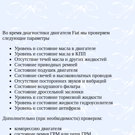
Во время диагностики двигателя Fiat мы проверяем
следующие параметры
Уровень и состояние масла в двигателе
Уровень и состояние масла в КПП
Отсутствие течей масла и других жидкостей
Состояние приводных ремней
Состояние подушек двигателя
Состояние свечей и высоковольтных проводов
Отсутствие посторонних звуков и вибраций
Состояние воздушного фильтра
Состояние дроссельной заслонки
Уровень и состояние тормозной жидкости
Уровень и состояние жидкости гидроусилителя
Уровень и состояние антифриза
Дополнительно (при необходимости) проверим:
компрессию двигателя
состояние ремня ГРМ или цепи ГРМ