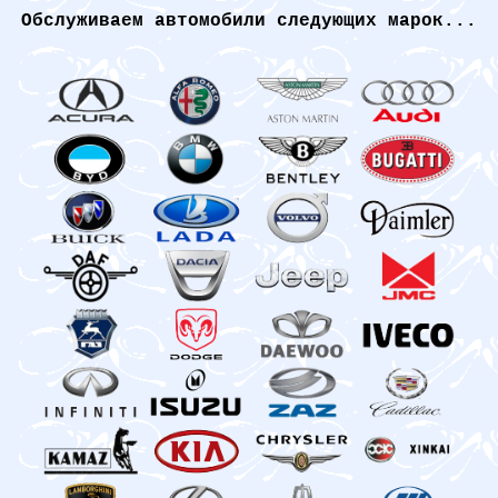
Обслуживаем автомобили следующих марок...