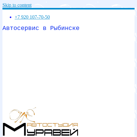
Skip to content
+7 920 107-70-50
Автосервис в Рыбинске