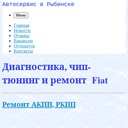
Автосервис в Рыбинске
Меню
Главная
Новости
Отзывы
Вакансии
Отдохнуть
Контакты
Диагностика, чип-
тюнинг и ремонт Fiat
Ремонт АКПП, РКПП