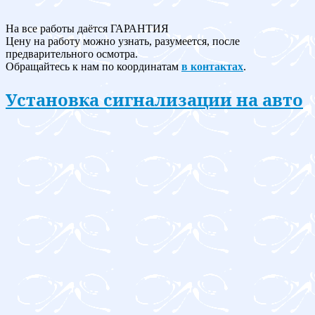
На все работы даётся ГАРАНТИЯ
Цену на работу можно узнать, разумеется, после
предварительного осмотра.
Обращайтесь к нам по координатам
в контактах
.
Установка сигнализации на авто