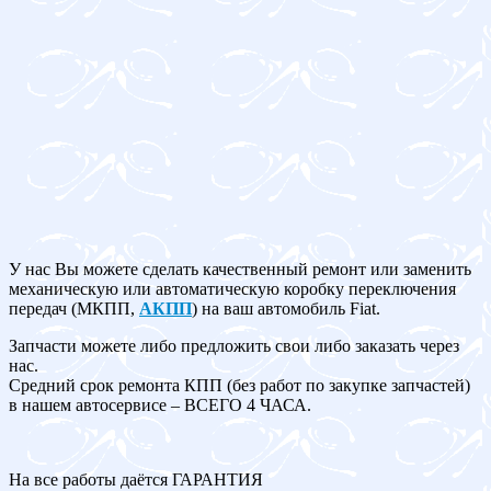
У нас Вы можете сделать качественный ремонт или заменить
механическую или автоматическую коробку переключения
передач (МКПП,
АКПП
) на ваш автомобиль Fiat.
Запчасти можете либо предложить свои либо заказать через
нас.
Средний срок ремонта КПП (без работ по закупке запчастей)
в нашем автосервисе – ВСЕГО 4 ЧАСА.
На все работы даётся ГАРАНТИЯ