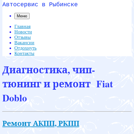
Автосервис в Рыбинске
Меню
Главная
Новости
Отзывы
Вакансии
Отдохнуть
Контакты
Диагностика, чип-
тюнинг и ремонт Fiat
Doblo
Ремонт АКПП, РКПП