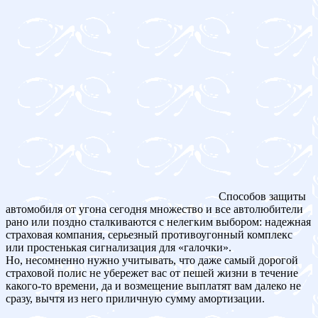
Способов защиты
автомобиля от угона сегодня множество и все автолюбители
рано или поздно сталкиваются с нелегким выбором: надежная
страховая компания, серьезный противоугонный комплекс
или простенькая сигнализация для «галочки».
Но, несомненно нужно учитывать, что даже самый дорогой
страховой полис не убережет вас от пешей жизни в течение
какого-то времени, да и возмещение выплатят вам далеко не
сразу, вычтя из него приличную сумму амортизации.