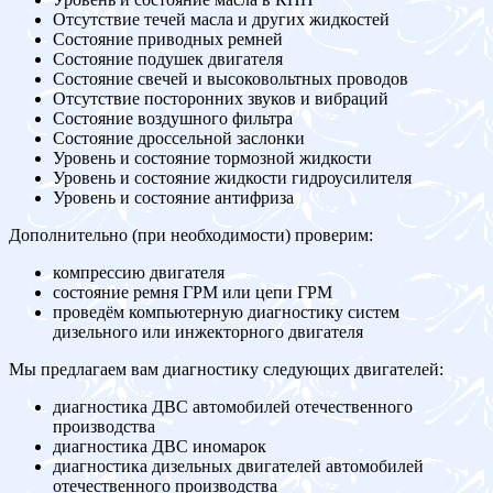
Отсутствие течей масла и других жидкостей
Состояние приводных ремней
Состояние подушек двигателя
Состояние свечей и высоковольтных проводов
Отсутствие посторонних звуков и вибраций
Состояние воздушного фильтра
Состояние дроссельной заслонки
Уровень и состояние тормозной жидкости
Уровень и состояние жидкости гидроусилителя
Уровень и состояние антифриза
Дополнительно (при необходимости) проверим:
компрессию двигателя
состояние ремня ГРМ или цепи ГРМ
проведём компьютерную диагностику систем
дизельного или инжекторного двигателя
Мы предлагаем вам диагностику следующих двигателей:
диагностика ДВС автомобилей отечественного
производства
диагностика ДВС иномарок
диагностика дизельных двигателей автомобилей
отечественного производства