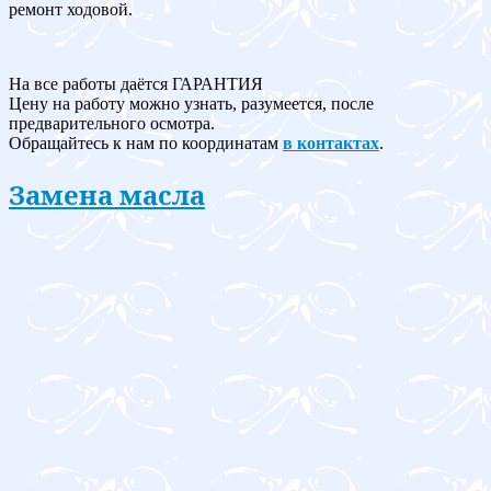
ремонт ходовой.
На все работы даётся ГАРАНТИЯ
Цену на работу можно узнать, разумеется, после
предварительного осмотра.
Обращайтесь к нам по координатам
в контактах
.
Замена масла