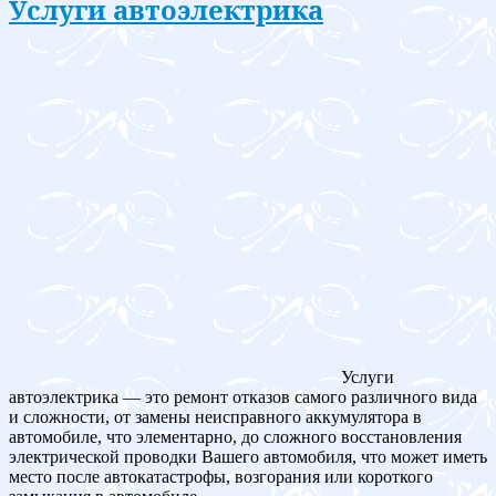
Услуги автоэлектрика
Услуги
автоэлектрика — это ремонт отказов самого различного вида
и сложности, от замены неисправного аккумулятора в
автомобиле, что элементарно, до сложного восстановления
электрической проводки Вашего автомобиля, что может иметь
место после автокатастрофы, возгорания или короткого