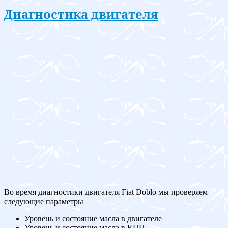
Диагностика двигателя
Во время диагностики двигателя Fiat Doblo мы проверяем
следующие параметры
Уровень и состояние масла в двигателе
Уровень и состояние масла в КПП