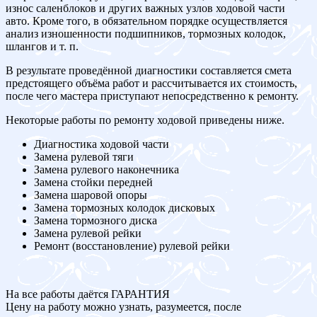
износ саленблоков и других важных узлов ходовой части
авто. Кроме того, в обязательном порядке осуществляется
анализ изношенности подшипников, тормозных колодок,
шлангов и т. п.
В результате проведённой диагностики составляется смета
предстоящего объёма работ и рассчитывается их стоимость,
после чего мастера приступают непосредственно к ремонту.
Некоторые работы по ремонту ходовой приведены ниже.
Диагностика ходовой части
Замена рулевой тяги
Замена рулевого наконечника
Замена стойки передней
Замена шаровой опоры
Замена тормозных колодок дисковых
Замена тормозного диска
Замена рулевой рейки
Ремонт (восстановление) рулевой рейки
На все работы даётся ГАРАНТИЯ
Цену на работу можно узнать, разумеется, после