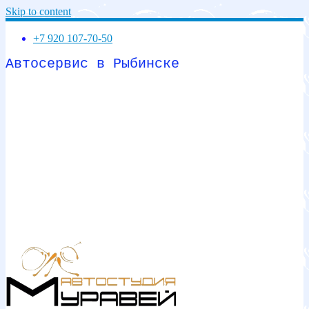
Skip to content
+7 920 107-70-50
Автосервис в Рыбинске