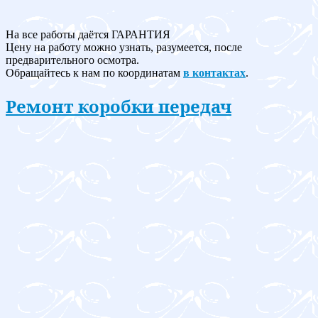
На все работы даётся ГАРАНТИЯ
Цену на работу можно узнать, разумеется, после
предварительного осмотра.
Обращайтесь к нам по координатам
в контактах
.
Ремонт коробки передач