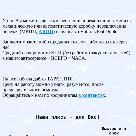
У нас Вы можете сделать качественный ремонт или заменить
механическую или автоматическую коробку переключения
передач (МКПП,
АКПП
) на ваш автомобиль Fiat Doblo.
Запчасти можете либо предложить свои либо заказать через
нас.
Средний срок ремонта КПП (без работ по закупке запчастей)
в нашем автосервисе – ВСЕГО 4 ЧАСА.
На все работы даётся ГАРАНТИЯ
Цену на работу можно узнать, разумеется, после
предварительного осмотра.
Обращайтесь к нам по координатам
в контактах
.
Наши плюсы - для Вас!
Быстро и в
срок