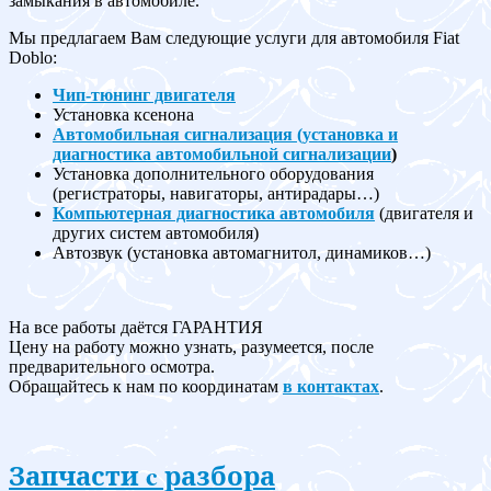
замыкания в автомобиле.
Мы предлагаем Вам следующие услуги для автомобиля Fiat
Doblo:
Чип-тюнинг двигателя
Установка ксенона
Автомобильная сигнализация (установка и
диагностика автомобильной сигнализации
)
Установка дополнительного оборудования
(регистраторы, навигаторы, антирадары…)
Компьютерная диагностика автомобиля
(двигателя и
других систем автомобиля)
Автозвук (установка автомагнитол, динамиков…)
На все работы даётся ГАРАНТИЯ
Цену на работу можно узнать, разумеется, после
предварительного осмотра.
Обращайтесь к нам по координатам
в контактах
.
Запчасти c разбора