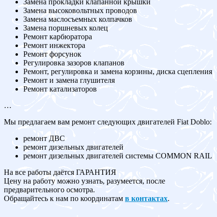
Замена прокладки клапанной крышки
Замена высоковольтных проводов
Замена маслосъемных колпачков
Замена поршневых колец
Ремонт карбюратора
Ремонт инжектора
Ремонт форсунок
Регулировка зазоров клапанов
Ремонт, регулировка и замена корзины, диска сцепления
Ремонт и замена глушителя
Ремонт катализаторов
…
Мы предлагаем вам ремонт следующих двигателей Fiat Doblo:
ремонт ДВС
ремонт дизельных двигателей
ремонт дизельных двигателей системы COMMON RAIL
На все работы даётся ГАРАНТИЯ
Цену на работу можно узнать, разумеется, после
предварительного осмотра.
Обращайтесь к нам по координатам
в контактах
.