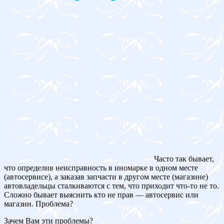
Часто так бывает,
что определив неисправность в иномарке в одном месте
(автосервисе), а заказав запчасти в другом месте (магазине)
автовладельцы сталкиваются с тем, что приходит что-то не то.
Сложно бывает выяснить кто не прав — автосервис или
магазин. Проблема?
Зачем Вам эти проблемы?