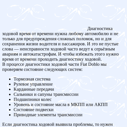
Диагностика
ходовой время от времени нужна любому автомобилю и не
только для предупреждения сложных поломок, но и для
сохранения жизни водителя и пассажиров. И это не пустые
слова — неисправности ходовой часто ведут к серьёзным
авариям и автокатастрофам. И чтобы избежать этого нужно
время от времени проходить диагностику ходовой.
В процессе диагностики ходовой части Fiat Doblo мы
проверяем состояние следующих систем:
Тормозная система
Рулевое управление
Карданные передачи
Сальники и сапуны трансмиссии
Подшипники колес
Уровень и состояние масла в МКПП или АКПП
Состояние подвески
Приводные элементы трансмиссии
Если диагностика ходовой выявила проблемы, то нужен