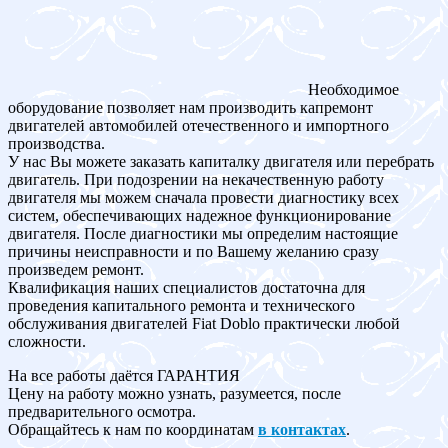
Необходимое
оборудование позволяет нам производить капремонт
двигателей автомобилей отечественного и импортного
производства.
У нас Вы можете заказать капиталку двигателя или перебрать
двигатель. При подозрении на некачественную работу
двигателя мы можем сначала провести диагностику всех
систем, обеспечивающих надежное функционирование
двигателя. После диагностики мы определим настоящие
причины неисправности и по Вашему желанию сразу
произведем ремонт.
Квалификация наших специалистов достаточна для
проведения капитального ремонта и технического
обслуживания двигателей Fiat Doblo практически любой
сложности.
На все работы даётся ГАРАНТИЯ
Цену на работу можно узнать, разумеется, после
предварительного осмотра.
Обращайтесь к нам по координатам
в контактах
.