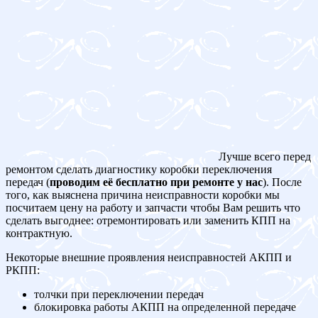
Лучше всего перед
ремонтом сделать диагностику коробки переключения
передач (
проводим её бесплатно при ремонте у нас
). После
того, как выяснена причина неисправности коробки мы
посчитаем цену на работу и запчасти чтобы Вам решить что
сделать выгоднее: отремонтировать или заменить КПП на
контрактную.
Некоторые внешние проявления неисправностей АКПП и
РКПП:
толчки при переключении передач
блокировка работы АКПП на определенной передаче