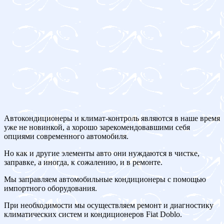
Автокондиционеры и климат-контроль являются в наше время
уже не новинкой, а хорошо зарекомендовавшими себя
опциями современного автомобиля.
Но как и другие элементы авто они нуждаются в чистке,
заправке, а иногда, к сожалению, и в ремонте.
Мы заправляем автомобильные кондиционеры с помощью
импортного оборудования.
При необходимости мы осуществляем ремонт и диагностику
климатических систем и кондиционеров Fiat Doblo.