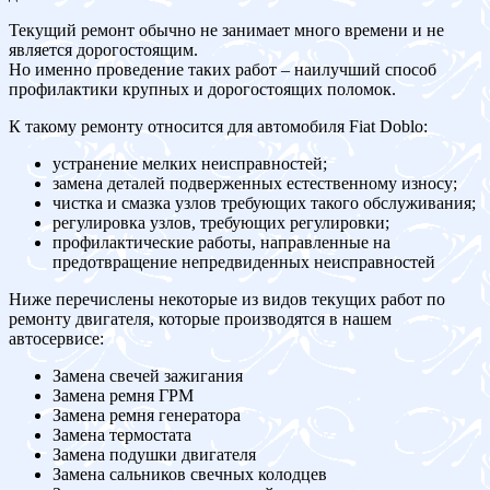
Текущий ремонт обычно не занимает много времени и не
является дорогостоящим.
Но именно проведение таких работ – наилучший способ
профилактики крупных и дорогостоящих поломок.
К такому ремонту относится для автомобиля Fiat Doblo:
устранение мелких неисправностей;
замена деталей подверженных естественному износу;
чистка и смазка узлов требующих такого обслуживания;
регулировка узлов, требующих регулировки;
профилактические работы, направленные на
предотвращение непредвиденных неисправностей
Ниже перечислены некоторые из видов текущих работ по
ремонту двигателя, которые производятся в нашем
автосервисе:
Замена свечей зажигания
Замена ремня ГРМ
Замена ремня генератора
Замена термостата
Замена подушки двигателя
Замена сальников свечных колодцев