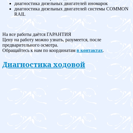
диагностика дизельных двигателей иномарок
диагностика дизельных двигателей системы COMMON
RAIL
На все работы даётся ГАРАНТИЯ
Цену на работу можно узнать, разумеется, после
предварительного осмотра.
Обращайтесь к нам по координатам
в контактах
.
Диагностика ходовой