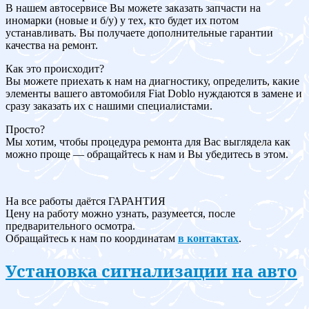
В нашем автосервисе Вы можете заказать запчасти на
иномарки (новые и б/у) у тех, кто будет их потом
устанавливать. Вы получаете дополнительные гарантии
качества на ремонт.
Как это происходит?
Вы можете приехать к нам на диагностику, определить, какие
элементы вашего автомобиля Fiat Doblo нуждаются в замене и
сразу заказать их с нашими специалистами.
Просто?
Мы хотим, чтобы процедура ремонта для Вас выглядела как
можно проще — обращайтесь к нам и Вы убедитесь в этом.
На все работы даётся ГАРАНТИЯ
Цену на работу можно узнать, разумеется, после
предварительного осмотра.
Обращайтесь к нам по координатам
в контактах
.
Установка сигнализации на авто