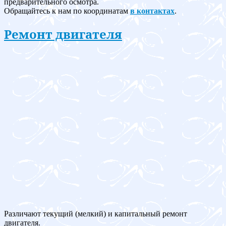
предварительного осмотра.
Обращайтесь к нам по координатам
в контактах
.
Ремонт двигателя
Различают текущий (мелкий) и капитальный ремонт
двигателя.