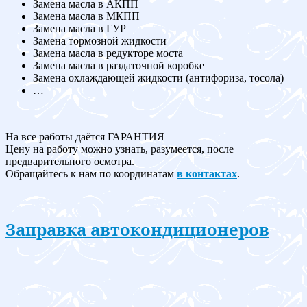
Замена масла в АКПП
Замена масла в МКПП
Замена масла в ГУР
Замена тормозной жидкости
Замена масла в редукторе моста
Замена масла в раздаточной коробке
Замена охлаждающей жидкости (антифориза, тосола)
…
На все работы даётся ГАРАНТИЯ
Цену на работу можно узнать, разумеется, после
предварительного осмотра.
Обращайтесь к нам по координатам
в контактах
.
Заправка автокондиционеров