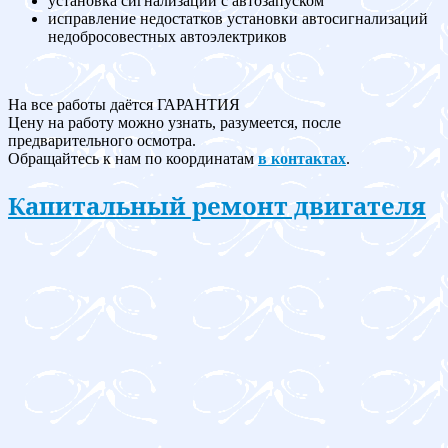
установка сигнализации с автозапуском
исправление недостатков установки автосигнализаций
недобросовестных автоэлектриков
На все работы даётся ГАРАНТИЯ
Цену на работу можно узнать, разумеется, после
предварительного осмотра.
Обращайтесь к нам по координатам
в контактах
.
Капитальный ремонт двигателя