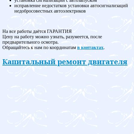
установка сигнализации с автозапуском
исправление недостатков установки автосигнализаций
недобросовестных автоэлектриков
На все работы даётся ГАРАНТИЯ
Цену на работу можно узнать, разумеется, после
предварительного осмотра.
Обращайтесь к нам по координатам
в контактах
.
Капитальный ремонт двигателя