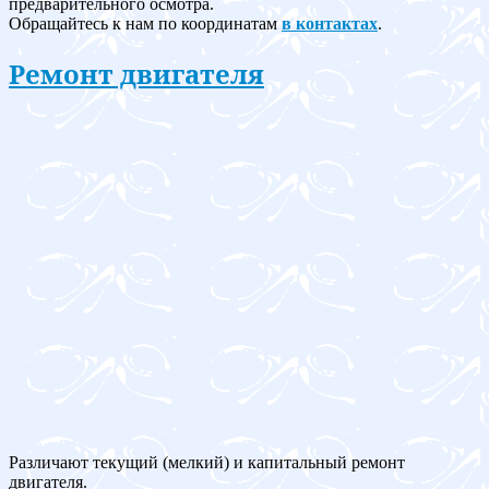
предварительного осмотра.
Обращайтесь к нам по координатам
в контактах
.
Ремонт двигателя
Различают текущий (мелкий) и капитальный ремонт
двигателя.