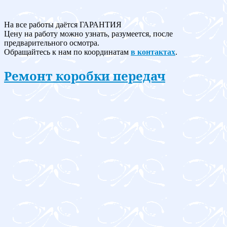
На все работы даётся ГАРАНТИЯ
Цену на работу можно узнать, разумеется, после
предварительного осмотра.
Обращайтесь к нам по координатам
в контактах
.
Ремонт коробки передач