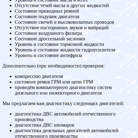
Отсутствие течей масла и других жидкостей
Состояние приводных ремней
Состояние подушек двигателя
Состояние свечей и высоковольтных проводов
Отсутствие посторонних звуков и вибраций
Состояние воздушного фильтра
Состояние дроссельной заслонки
Уровень и состояние тормозной жидкости
Уровень и состояние жидкости гидроусилителя
Уровень и состояние антифриза
Дополнительно (при необходимости) проверим:
компрессию двигателя
состояние ремня ГРМ или цепи ГРМ
проведём компьютерную диагностику систем
дизельного или инжекторного двигателя
Мы предлагаем вам диагностику следующих двигателей:
диагностика ДВС автомобилей отечественного
производства
диагностика ДВС иномарок
диагностика дизельных двигателей автомобилей
отечественного производства