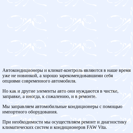
Автокондиционеры и климат-контроль являются в наше время
уже не новинкой, а хорошо зарекомендовавшими себя
опциями современного автомобиля.
Но как и другие элементы авто они нуждаются в чистке,
заправке, а иногда, к сожалению, и в ремонте.
Мы заправляем автомобильные кондиционеры с помощью
импортного оборудования.
При необходимости мы осуществляем ремонт и диагностику
климатических систем и кондиционеров FAW Vita.