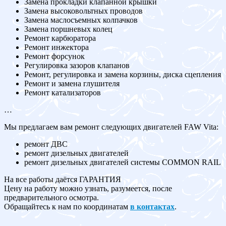
Замена прокладки клапанной крышки
Замена высоковольтных проводов
Замена маслосъемных колпачков
Замена поршневых колец
Ремонт карбюратора
Ремонт инжектора
Ремонт форсунок
Регулировка зазоров клапанов
Ремонт, регулировка и замена корзины, диска сцепления
Ремонт и замена глушителя
Ремонт катализаторов
…
Мы предлагаем вам ремонт следующих двигателей FAW Vita:
ремонт ДВС
ремонт дизельных двигателей
ремонт дизельных двигателей системы COMMON RAIL
На все работы даётся ГАРАНТИЯ
Цену на работу можно узнать, разумеется, после
предварительного осмотра.
Обращайтесь к нам по координатам
в контактах
.