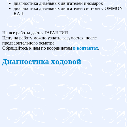
диагностика дизельных двигателей иномарок
диагностика дизельных двигателей системы COMMON
RAIL
На все работы даётся ГАРАНТИЯ
Цену на работу можно узнать, разумеется, после
предварительного осмотра.
Обращайтесь к нам по координатам
в контактах
.
Диагностика ходовой