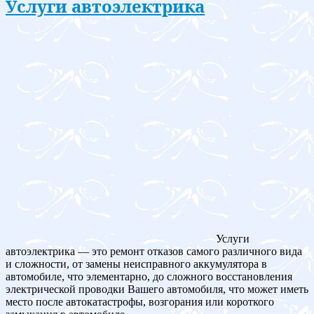
Услуги автоэлектрика
Услуги
автоэлектрика — это ремонт отказов самого различного вида
и сложности, от замены неисправного аккумулятора в
автомобиле, что элементарно, до сложного восстановления
электрической проводки Вашего автомобиля, что может иметь
место после автокатастрофы, возгорания или короткого