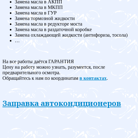
Замена масла в АКПП
Замена масла в МКПП
Замена масла в ГУР
Замена тормозной жидкости
Замена масла в редукторе моста
Замена масла в раздаточной коробке
Замена охлаждающей жидкости (антифориза, тосола)
…
На все работы даётся ГАРАНТИЯ
Цену на работу можно узнать, разумеется, после
предварительного осмотра.
Обращайтесь к нам по координатам
в контактах
.
Заправка автокондиционеров