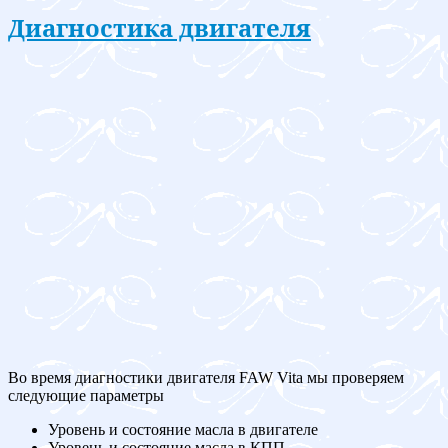
Диагностика двигателя
Во время диагностики двигателя FAW Vita мы проверяем
следующие параметры
Уровень и состояние масла в двигателе
Уровень и состояние масла в КПП