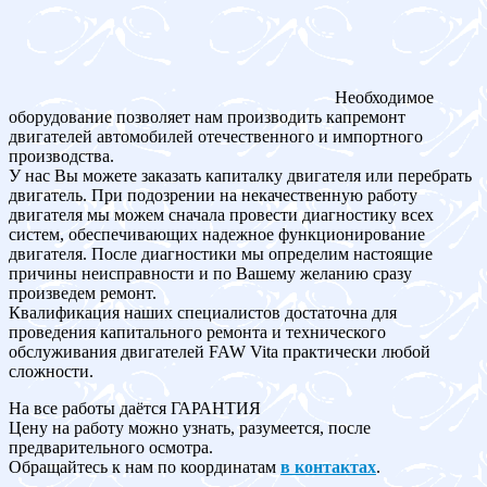
Необходимое
оборудование позволяет нам производить капремонт
двигателей автомобилей отечественного и импортного
производства.
У нас Вы можете заказать капиталку двигателя или перебрать
двигатель. При подозрении на некачественную работу
двигателя мы можем сначала провести диагностику всех
систем, обеспечивающих надежное функционирование
двигателя. После диагностики мы определим настоящие
причины неисправности и по Вашему желанию сразу
произведем ремонт.
Квалификация наших специалистов достаточна для
проведения капитального ремонта и технического
обслуживания двигателей FAW Vita практически любой
сложности.
На все работы даётся ГАРАНТИЯ
Цену на работу можно узнать, разумеется, после
предварительного осмотра.
Обращайтесь к нам по координатам
в контактах
.