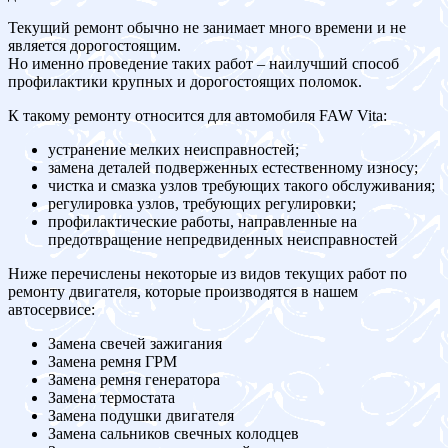
Текущий ремонт обычно не занимает много времени и не
является дорогостоящим.
Но именно проведение таких работ – наилучший способ
профилактики крупных и дорогостоящих поломок.
К такому ремонту относится для автомобиля FAW Vita:
устранение мелких неисправностей;
замена деталей подверженных естественному износу;
чистка и смазка узлов требующих такого обслуживания;
регулировка узлов, требующих регулировки;
профилактические работы, направленные на
предотвращение непредвиденных неисправностей
Ниже перечислены некоторые из видов текущих работ по
ремонту двигателя, которые производятся в нашем
автосервисе:
Замена свечей зажигания
Замена ремня ГРМ
Замена ремня генератора
Замена термостата
Замена подушки двигателя
Замена сальников свечных колодцев