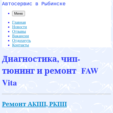
Автосервис в Рыбинске
Меню
Главная
Новости
Отзывы
Вакансии
Отдохнуть
Контакты
Диагностика, чип-
тюнинг и ремонт FAW
Vita
Ремонт АКПП, РКПП