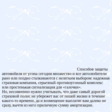
Способов защиты
автомобиля от угона сегодня множество и все автолюбители
рано или поздно сталкиваются с нелегким выбором: надежная
страховая компания, серьезный противоугонный комплекс
или простенькая сигнализация для «галочки».
Но, несомненно нужно учитывать, что даже самый дорогой
страховой полис не убережет вас от пешей жизни в течение
какого-то времени, да и возмещение выплатят вам далеко не
сразу, вычтя из него приличную сумму амортизации.