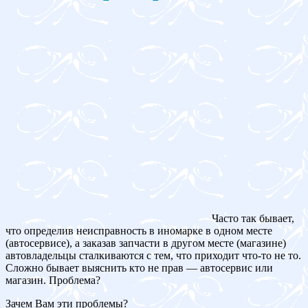
Часто так бывает,
что определив неисправность в иномарке в одном месте
(автосервисе), а заказав запчасти в другом месте (магазине)
автовладельцы сталкиваются с тем, что приходит что-то не то.
Сложно бывает выяснить кто не прав — автосервис или
магазин. Проблема?
Зачем Вам эти проблемы?