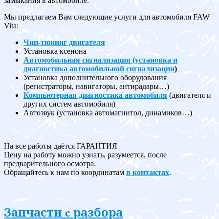
замыкания в автомобиле.
Мы предлагаем Вам следующие услуги для автомобиля FAW
Vita:
Чип-тюнинг двигателя
Установка ксенона
Автомобильная сигнализация (установка и
диагностика автомобильной сигнализации
)
Установка дополнительного оборудования
(регистраторы, навигаторы, антирадары…)
Компьютерная диагностика автомобиля
(двигателя и
других систем автомобиля)
Автозвук (установка автомагнитол, динамиков…)
На все работы даётся ГАРАНТИЯ
Цену на работу можно узнать, разумеется, после
предварительного осмотра.
Обращайтесь к нам по координатам
в контактах
.
Запчасти c разбора