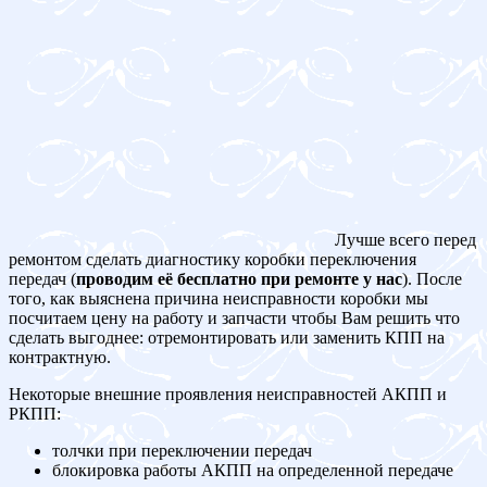
Лучше всего перед
ремонтом сделать диагностику коробки переключения
передач (
проводим её бесплатно при ремонте у нас
). После
того, как выяснена причина неисправности коробки мы
посчитаем цену на работу и запчасти чтобы Вам решить что
сделать выгоднее: отремонтировать или заменить КПП на
контрактную.
Некоторые внешние проявления неисправностей АКПП и
РКПП:
толчки при переключении передач
блокировка работы АКПП на определенной передаче