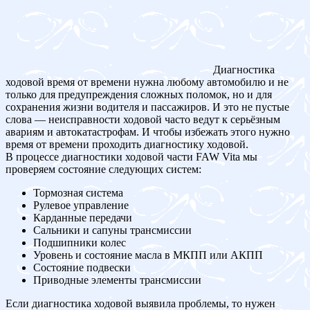
Диагностика
ходовой время от времени нужна любому автомобилю и не
только для предупреждения сложных поломок, но и для
сохранения жизни водителя и пассажиров. И это не пустые
слова — неисправности ходовой часто ведут к серьёзным
авариям и автокатастрофам. И чтобы избежать этого нужно
время от времени проходить диагностику ходовой.
В процессе диагностики ходовой части FAW Vita мы
проверяем состояние следующих систем:
Тормозная система
Рулевое управление
Карданные передачи
Сальники и сапуны трансмиссии
Подшипники колес
Уровень и состояние масла в МКПП или АКПП
Состояние подвески
Приводные элементы трансмиссии
Если диагностика ходовой выявила проблемы, то нужен