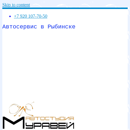
Skip to content
+7 920 107-70-50
Автосервис в Рыбинске