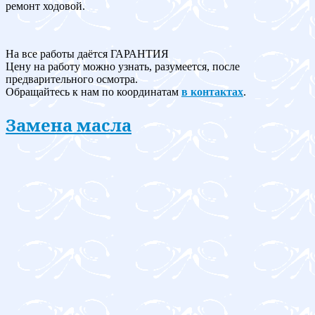
ремонт ходовой.
На все работы даётся ГАРАНТИЯ
Цену на работу можно узнать, разумеется, после
предварительного осмотра.
Обращайтесь к нам по координатам
в контактах
.
Замена масла