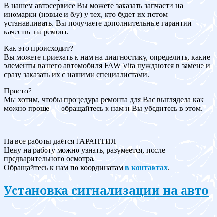
В нашем автосервисе Вы можете заказать запчасти на
иномарки (новые и б/у) у тех, кто будет их потом
устанавливать. Вы получаете дополнительные гарантии
качества на ремонт.
Как это происходит?
Вы можете приехать к нам на диагностику, определить, какие
элементы вашего автомобиля FAW Vita нуждаются в замене и
сразу заказать их с нашими специалистами.
Просто?
Мы хотим, чтобы процедура ремонта для Вас выглядела как
можно проще — обращайтесь к нам и Вы убедитесь в этом.
На все работы даётся ГАРАНТИЯ
Цену на работу можно узнать, разумеется, после
предварительного осмотра.
Обращайтесь к нам по координатам
в контактах
.
Установка сигнализации на авто