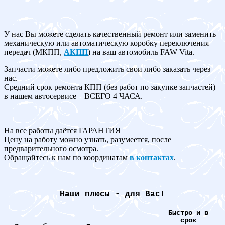
У нас Вы можете сделать качественный ремонт или заменить
механическую или автоматическую коробку переключения
передач (МКПП,
АКПП
) на ваш автомобиль FAW Vita.
Запчасти можете либо предложить свои либо заказать через
нас.
Средний срок ремонта КПП (без работ по закупке запчастей)
в нашем автосервисе – ВСЕГО 4 ЧАСА.
На все работы даётся ГАРАНТИЯ
Цену на работу можно узнать, разумеется, после
предварительного осмотра.
Обращайтесь к нам по координатам
в контактах
.
Наши плюсы - для Вас!
Быстро и в
срок