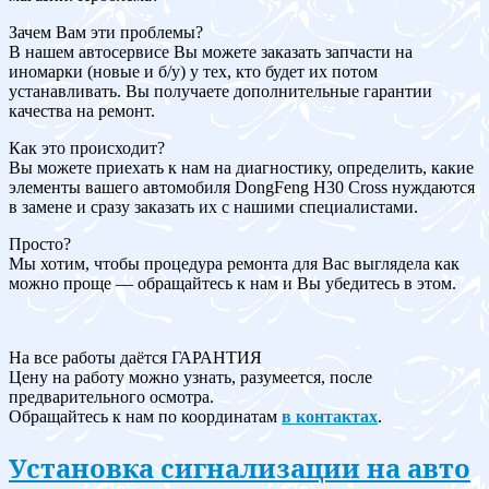
Зачем Вам эти проблемы?
В нашем автосервисе Вы можете заказать запчасти на
иномарки (новые и б/у) у тех, кто будет их потом
устанавливать. Вы получаете дополнительные гарантии
качества на ремонт.
Как это происходит?
Вы можете приехать к нам на диагностику, определить, какие
элементы вашего автомобиля DongFeng H30 Cross нуждаются
в замене и сразу заказать их с нашими специалистами.
Просто?
Мы хотим, чтобы процедура ремонта для Вас выглядела как
можно проще — обращайтесь к нам и Вы убедитесь в этом.
На все работы даётся ГАРАНТИЯ
Цену на работу можно узнать, разумеется, после
предварительного осмотра.
Обращайтесь к нам по координатам
в контактах
.
Установка сигнализации на авто