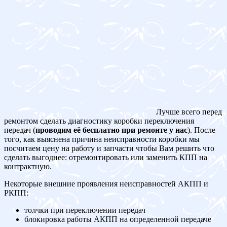
Лучше всего перед
ремонтом сделать диагностику коробки переключения
передач (
проводим её бесплатно при ремонте у нас
). После
того, как выяснена причина неисправности коробки мы
посчитаем цену на работу и запчасти чтобы Вам решить что
сделать выгоднее: отремонтировать или заменить КПП на
контрактную.
Некоторые внешние проявления неисправностей АКПП и
РКПП:
толчки при переключении передач
блокировка работы АКПП на определенной передаче