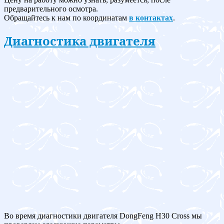
предварительного осмотра.
Обращайтесь к нам по координатам
в контактах
.
Диагностика двигателя
Во время диагностики двигателя DongFeng H30 Cross мы