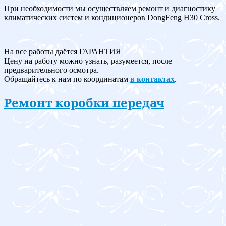
При необходимости мы осуществляем ремонт и диагностику
климатических систем и кондиционеров DongFeng H30 Cross.
На все работы даётся ГАРАНТИЯ
Цену на работу можно узнать, разумеется, после
предварительного осмотра.
Обращайтесь к нам по координатам
в контактах
.
Ремонт коробки передач