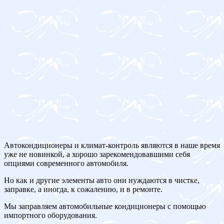
Автокондиционеры и климат-контроль являются в наше время
уже не новинкой, а хорошо зарекомендовавшими себя
опциями современного автомобиля.
Но как и другие элементы авто они нуждаются в чистке,
заправке, а иногда, к сожалению, и в ремонте.
Мы заправляем автомобильные кондиционеры с помощью
импортного оборудования.