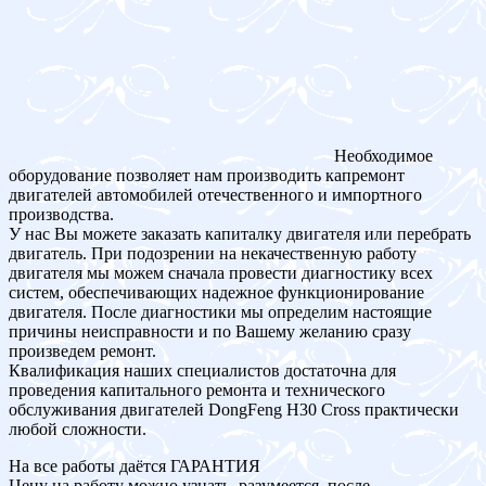
Необходимое
оборудование позволяет нам производить капремонт
двигателей автомобилей отечественного и импортного
производства.
У нас Вы можете заказать капиталку двигателя или перебрать
двигатель. При подозрении на некачественную работу
двигателя мы можем сначала провести диагностику всех
систем, обеспечивающих надежное функционирование
двигателя. После диагностики мы определим настоящие
причины неисправности и по Вашему желанию сразу
произведем ремонт.
Квалификация наших специалистов достаточна для
проведения капитального ремонта и технического
обслуживания двигателей DongFeng H30 Cross практически
любой сложности.
На все работы даётся ГАРАНТИЯ
Цену на работу можно узнать, разумеется, после