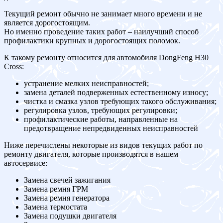
Текущий ремонт обычно не занимает много времени и не
является дорогостоящим.
Но именно проведение таких работ – наилучший способ
профилактики крупных и дорогостоящих поломок.
К такому ремонту относится для автомобиля DongFeng H30
Cross:
устранение мелких неисправностей;
замена деталей подверженных естественному износу;
чистка и смазка узлов требующих такого обслуживания;
регулировка узлов, требующих регулировки;
профилактические работы, направленные на
предотвращение непредвиденных неисправностей
Ниже перечислены некоторые из видов текущих работ по
ремонту двигателя, которые производятся в нашем
автосервисе:
Замена свечей зажигания
Замена ремня ГРМ
Замена ремня генератора
Замена термостата
Замена подушки двигателя