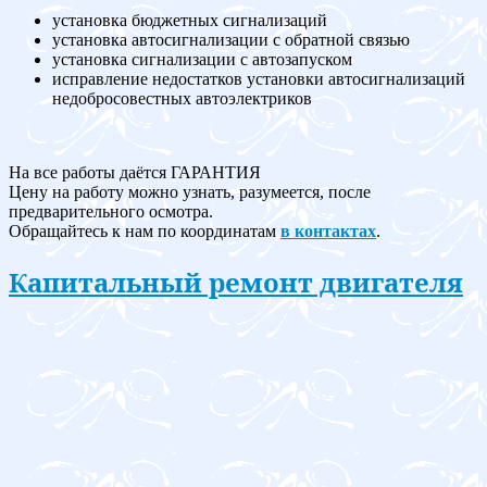
установка бюджетных сигнализаций
установка автосигнализации с обратной связью
установка сигнализации с автозапуском
исправление недостатков установки автосигнализаций
недобросовестных автоэлектриков
На все работы даётся ГАРАНТИЯ
Цену на работу можно узнать, разумеется, после
предварительного осмотра.
Обращайтесь к нам по координатам
в контактах
.
Капитальный ремонт двигателя