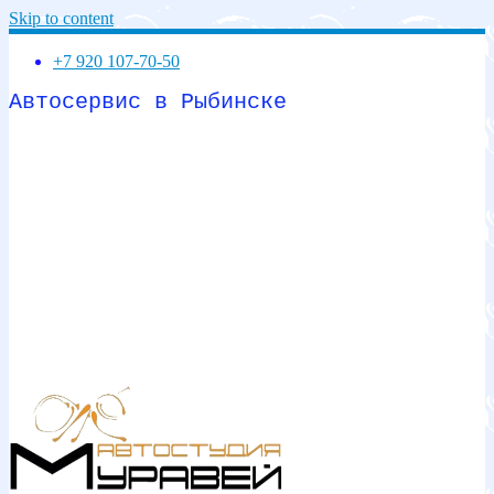
Skip to content
+7 920 107-70-50
Автосервис в Рыбинске