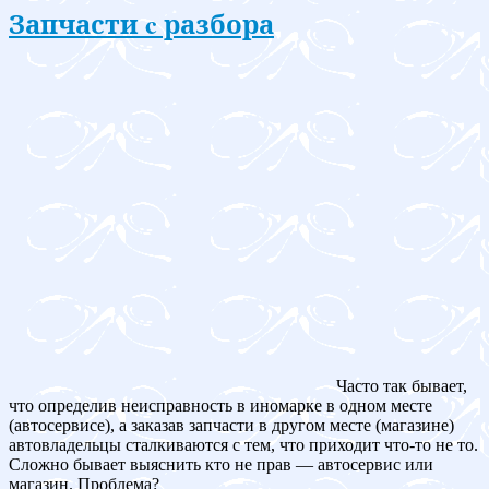
Запчасти c разбора
Часто так бывает,
что определив неисправность в иномарке в одном месте
(автосервисе), а заказав запчасти в другом месте (магазине)
автовладельцы сталкиваются с тем, что приходит что-то не то.
Сложно бывает выяснить кто не прав — автосервис или
магазин. Проблема?