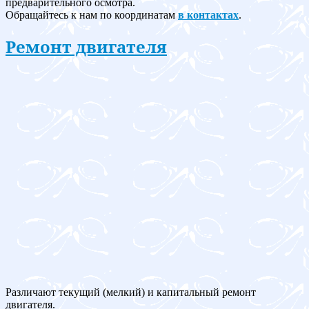
предварительного осмотра.
Обращайтесь к нам по координатам
в контактах
.
Ремонт двигателя
Различают текущий (мелкий) и капитальный ремонт
двигателя.