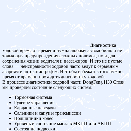
Диагностика
ходовой время от времени нужна любому автомобилю и не
только для предупреждения сложных поломок, но и для
сохранения жизни водителя и пассажиров. И это не пустые
слова — неисправности ходовой часто ведут к серьёзным
авариям и автокатастрофам. И чтобы избежать этого нужно
время от времени проходить диагностику ходовой.
В процессе диагностики ходовой части DongFeng H30 Cross
мы проверяем состояние следующих систем:
Тормозная система
Рулевое управление
Карданные передачи
Сальники и сапуны трансмиссии
Подшипники колес
Уровень и состояние масла в МКПП или АКПП
Состояние подвески