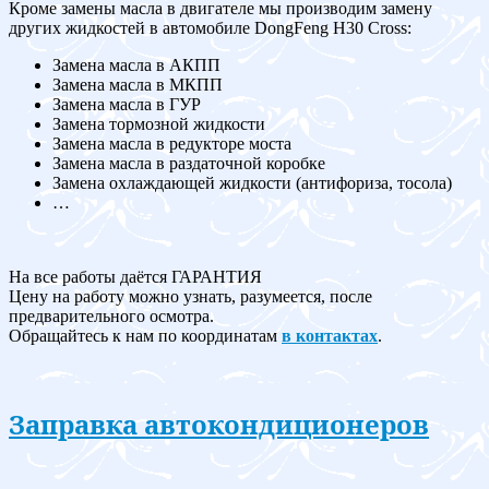
Кроме замены масла в двигателе мы производим замену
других жидкостей в автомобиле DongFeng H30 Cross:
Замена масла в АКПП
Замена масла в МКПП
Замена масла в ГУР
Замена тормозной жидкости
Замена масла в редукторе моста
Замена масла в раздаточной коробке
Замена охлаждающей жидкости (антифориза, тосола)
…
На все работы даётся ГАРАНТИЯ
Цену на работу можно узнать, разумеется, после
предварительного осмотра.
Обращайтесь к нам по координатам
в контактах
.
Заправка автокондиционеров