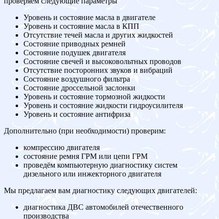
проверяем следующие параметры
Уровень и состояние масла в двигателе
Уровень и состояние масла в КПП
Отсутствие течей масла и других жидкостей
Состояние приводных ремней
Состояние подушек двигателя
Состояние свечей и высоковольтных проводов
Отсутствие посторонних звуков и вибраций
Состояние воздушного фильтра
Состояние дроссельной заслонки
Уровень и состояние тормозной жидкости
Уровень и состояние жидкости гидроусилителя
Уровень и состояние антифриза
Дополнительно (при необходимости) проверим:
компрессию двигателя
состояние ремня ГРМ или цепи ГРМ
проведём компьютерную диагностику систем
дизельного или инжекторного двигателя
Мы предлагаем вам диагностику следующих двигателей:
диагностика ДВС автомобилей отечественного
производства