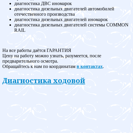
диагностика ДВС иномарок
диагностика дизельных двигателей автомобилей
отечественного производства
диагностика дизельных двигателей иномарок
диагностика дизельных двигателей системы COMMON
RAIL
На все работы даётся ГАРАНТИЯ
Цену на работу можно узнать, разумеется, после
предварительного осмотра.
Обращайтесь к нам по координатам
в контактах
.
Диагностика ходовой