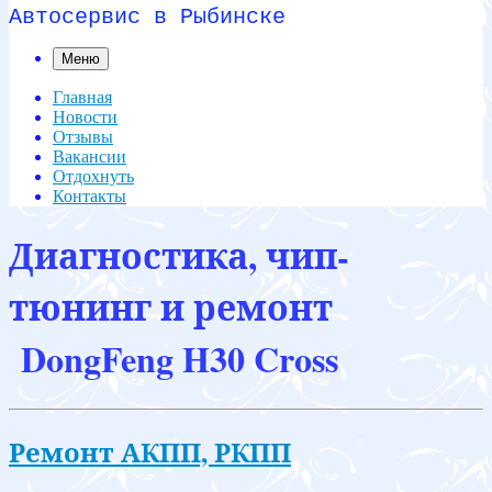
Автосервис в Рыбинске
Меню
Главная
Новости
Отзывы
Вакансии
Отдохнуть
Контакты
Диагностика, чип-
тюнинг и ремонт
DongFeng H30 Cross
Ремонт АКПП, РКПП