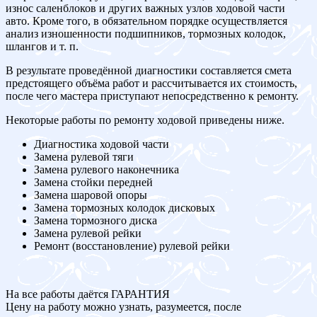
износ саленблоков и других важных узлов ходовой части
авто. Кроме того, в обязательном порядке осуществляется
анализ изношенности подшипников, тормозных колодок,
шлангов и т. п.
В результате проведённой диагностики составляется смета
предстоящего объёма работ и рассчитывается их стоимость,
после чего мастера приступают непосредственно к ремонту.
Некоторые работы по ремонту ходовой приведены ниже.
Диагностика ходовой части
Замена рулевой тяги
Замена рулевого наконечника
Замена стойки передней
Замена шаровой опоры
Замена тормозных колодок дисковых
Замена тормозного диска
Замена рулевой рейки
Ремонт (восстановление) рулевой рейки
На все работы даётся ГАРАНТИЯ
Цену на работу можно узнать, разумеется, после