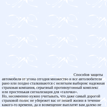
Способов защиты
автомобиля от угона сегодня множество и все автолюбители
рано или поздно сталкиваются с нелегким выбором: надежная
страховая компания, серьезный противоугонный комплекс
или простенькая сигнализация для «галочки».
Но, несомненно нужно учитывать, что даже самый дорогой
страховой полис не убережет вас от пешей жизни в течение
какого-то времени, да и возмещение выплатят вам далеко не