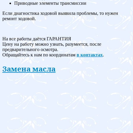
Приводные элементы трансмиссии
Если диагностика ходовой выявила проблемы, то нужен
ремонт ходовой.
На все работы даётся ГАРАНТИЯ
Цену на работу можно узнать, разумеется, после
предварительного осмотра.
Обращайтесь к нам по координатам
в контактах
.
Замена масла