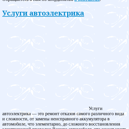
Услуги автоэлектрика
Услуги
автоэлектрика — это ремонт отказов самого различного вида
и сложности, от замены неисправного аккумулятора в
автомобиле, что элементарно, до сложного восстановления