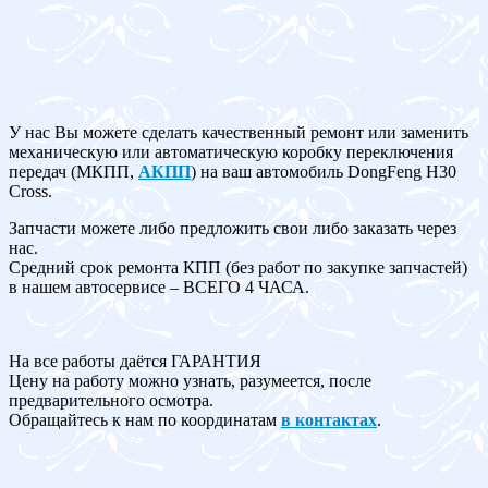
У нас Вы можете сделать качественный ремонт или заменить
механическую или автоматическую коробку переключения
передач (МКПП,
АКПП
) на ваш автомобиль DongFeng H30
Cross.
Запчасти можете либо предложить свои либо заказать через
нас.
Средний срок ремонта КПП (без работ по закупке запчастей)
в нашем автосервисе – ВСЕГО 4 ЧАСА.
На все работы даётся ГАРАНТИЯ
Цену на работу можно узнать, разумеется, после
предварительного осмотра.
Обращайтесь к нам по координатам
в контактах
.