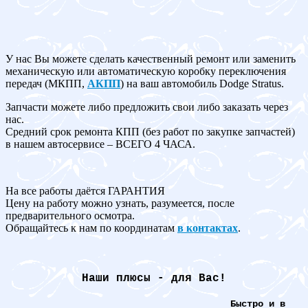
У нас Вы можете сделать качественный ремонт или заменить
механическую или автоматическую коробку переключения
передач (МКПП,
АКПП
) на ваш автомобиль Dodge Stratus.
Запчасти можете либо предложить свои либо заказать через
нас.
Средний срок ремонта КПП (без работ по закупке запчастей)
в нашем автосервисе – ВСЕГО 4 ЧАСА.
На все работы даётся ГАРАНТИЯ
Цену на работу можно узнать, разумеется, после
предварительного осмотра.
Обращайтесь к нам по координатам
в контактах
.
Наши плюсы - для Вас!
Быстро и в