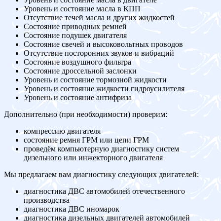
Уровень и состояние масла в КПП
Отсутствие течей масла и других жидкостей
Состояние приводных ремней
Состояние подушек двигателя
Состояние свечей и высоковольтных проводов
Отсутствие посторонних звуков и вибраций
Состояние воздушного фильтра
Состояние дроссельной заслонки
Уровень и состояние тормозной жидкости
Уровень и состояние жидкости гидроусилителя
Уровень и состояние антифриза
Дополнительно (при необходимости) проверим:
компрессию двигателя
состояние ремня ГРМ или цепи ГРМ
проведём компьютерную диагностику систем
дизельного или инжекторного двигателя
Мы предлагаем вам диагностику следующих двигателей:
диагностика ДВС автомобилей отечественного
производства
диагностика ДВС иномарок
диагностика дизельных двигателей автомобилей