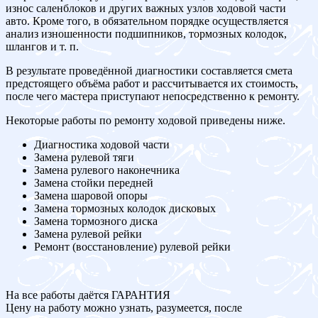
износ саленблоков и других важных узлов ходовой части
авто. Кроме того, в обязательном порядке осуществляется
анализ изношенности подшипников, тормозных колодок,
шлангов и т. п.
В результате проведённой диагностики составляется смета
предстоящего объёма работ и рассчитывается их стоимость,
после чего мастера приступают непосредственно к ремонту.
Некоторые работы по ремонту ходовой приведены ниже.
Диагностика ходовой части
Замена рулевой тяги
Замена рулевого наконечника
Замена стойки передней
Замена шаровой опоры
Замена тормозных колодок дисковых
Замена тормозного диска
Замена рулевой рейки
Ремонт (восстановление) рулевой рейки
На все работы даётся ГАРАНТИЯ
Цену на работу можно узнать, разумеется, после