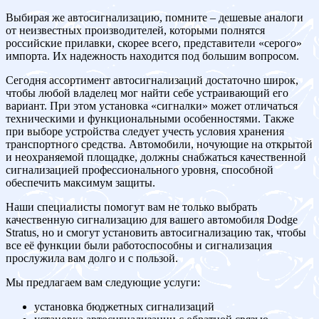
Выбирая же автосигнализацию, помните – дешевые аналоги
от неизвестных производителей, которыми полнятся
российские прилавки, скорее всего, представители «серого»
импорта. Их надежность находится под большим вопросом.
Сегодня ассортимент автосигнализаций достаточно широк,
чтобы любой владелец мог найти себе устраивающий его
вариант. При этом установка «сигналки» может отличаться
техническими и функциональными особенностями. Также
при выборе устройства следует учесть условия хранения
транспортного средства. Автомобили, ночующие на открытой
и неохраняемой площадке, должны снабжаться качественной
сигнализацией профессионального уровня, способной
обеспечить максимум защиты.
Наши специалисты помогут вам не только выбрать
качественную сигнализацию для вашего автомобиля Dodge
Stratus, но и смогут установить автосигнализацию так, чтобы
все её функции были работоспособны и сигнализация
прослужила вам долго и с пользой.
Мы предлагаем вам следующие услуги:
установка бюджетных сигнализаций