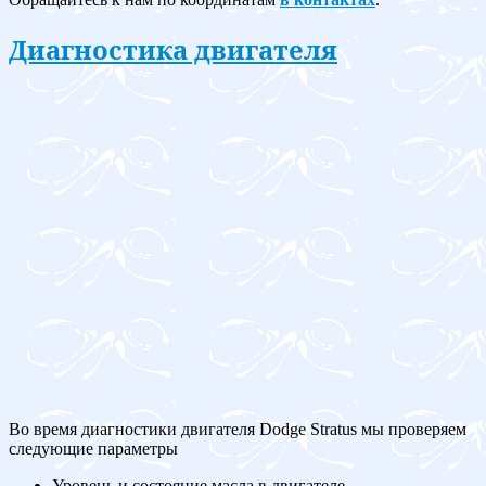
Диагностика двигателя
Во время диагностики двигателя Dodge Stratus мы проверяем
следующие параметры
Уровень и состояние масла в двигателе