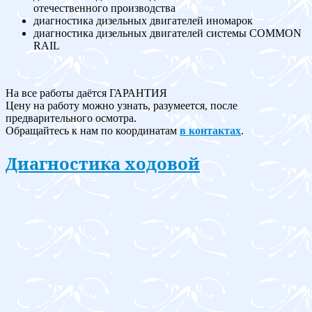
отечественного производства
диагностика дизельных двигателей иномарок
диагностика дизельных двигателей системы COMMON
RAIL
На все работы даётся ГАРАНТИЯ
Цену на работу можно узнать, разумеется, после
предварительного осмотра.
Обращайтесь к нам по координатам
в контактах
.
Диагностика ходовой