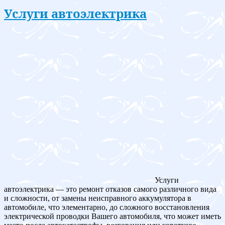
Услуги автоэлектрика
Услуги
автоэлектрика — это ремонт отказов самого различного вида
и сложности, от замены неисправного аккумулятора в
автомобиле, что элементарно, до сложного восстановления
электрической проводки Вашего автомобиля, что может иметь