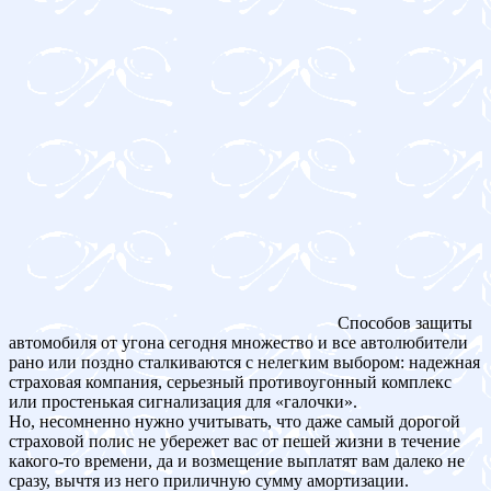
Способов защиты
автомобиля от угона сегодня множество и все автолюбители
рано или поздно сталкиваются с нелегким выбором: надежная
страховая компания, серьезный противоугонный комплекс
или простенькая сигнализация для «галочки».
Но, несомненно нужно учитывать, что даже самый дорогой
страховой полис не убережет вас от пешей жизни в течение
какого-то времени, да и возмещение выплатят вам далеко не
сразу, вычтя из него приличную сумму амортизации.