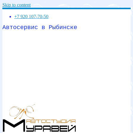
Skip to content
+7 920 107-70-50
Автосервис в Рыбинске