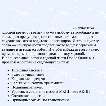
Диагностика
ходовой время от времени нужна любому автомобилю и не
только для предупреждения сложных поломок, но и для
сохранения жизни водителя и пассажиров. И это не пустые
слова — неисправности ходовой часто ведут к серьёзным
авариям и автокатастрофам. И чтобы избежать этого нужно
время от времени проходить диагностику ходовой.
В процессе диагностики ходовой части Dodge Stratus мы
проверяем состояние следующих систем:
Тормозная система
Рулевое управление
Карданные передачи
Сальники и сапуны трансмиссии
Подшипники колес
Уровень и состояние масла в МКПП или АКПП
Состояние подвески
Приводные элементы трансмиссии