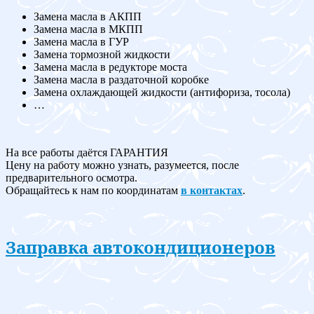
Замена масла в АКПП
Замена масла в МКПП
Замена масла в ГУР
Замена тормозной жидкости
Замена масла в редукторе моста
Замена масла в раздаточной коробке
Замена охлаждающей жидкости (антифориза, тосола)
…
На все работы даётся ГАРАНТИЯ
Цену на работу можно узнать, разумеется, после
предварительного осмотра.
Обращайтесь к нам по координатам
в контактах
.
Заправка автокондиционеров