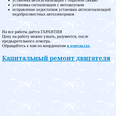
установка автосигнализации с обратной связью
установка сигнализации с автозапуском
исправление недостатков установки автосигнализаций
недобросовестных автоэлектриков
На все работы даётся ГАРАНТИЯ
Цену на работу можно узнать, разумеется, после
предварительного осмотра.
Обращайтесь к нам по координатам
в контактах
.
Капитальный ремонт двигателя