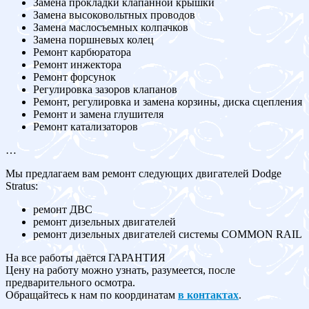
Замена прокладки клапанной крышки
Замена высоковольтных проводов
Замена маслосъемных колпачков
Замена поршневых колец
Ремонт карбюратора
Ремонт инжектора
Ремонт форсунок
Регулировка зазоров клапанов
Ремонт, регулировка и замена корзины, диска сцепления
Ремонт и замена глушителя
Ремонт катализаторов
…
Мы предлагаем вам ремонт следующих двигателей Dodge
Stratus:
ремонт ДВС
ремонт дизельных двигателей
ремонт дизельных двигателей системы COMMON RAIL
На все работы даётся ГАРАНТИЯ
Цену на работу можно узнать, разумеется, после
предварительного осмотра.
Обращайтесь к нам по координатам
в контактах
.