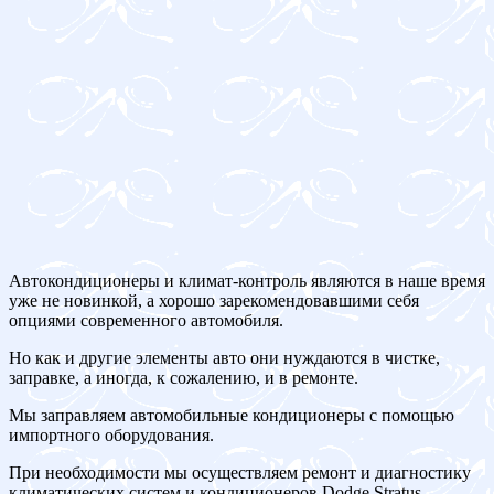
Автокондиционеры и климат-контроль являются в наше время
уже не новинкой, а хорошо зарекомендовавшими себя
опциями современного автомобиля.
Но как и другие элементы авто они нуждаются в чистке,
заправке, а иногда, к сожалению, и в ремонте.
Мы заправляем автомобильные кондиционеры с помощью
импортного оборудования.
При необходимости мы осуществляем ремонт и диагностику
климатических систем и кондиционеров Dodge Stratus.