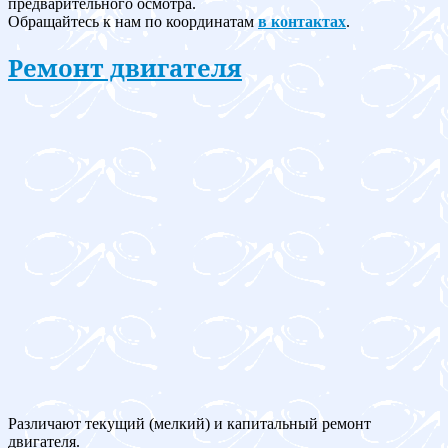
предварительного осмотра.
Обращайтесь к нам по координатам
в контактах
.
Ремонт двигателя
Различают текущий (мелкий) и капитальный ремонт
двигателя.