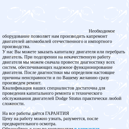
Необходимое
оборудование позволяет нам производить капремонт
двигателей автомобилей отечественного и импортного
производства.
У нас Вы можете заказать капиталку двигателя или перебрать
двигатель. При подозрении на некачественную работу
двигателя мы можем сначала провести диагностику всех
систем, обеспечивающих надежное функционирование
двигателя. После диагностики мы определим настоящие
причины неисправности и по Вашему желанию сразу
произведем ремонт.
Квалификация наших специалистов достаточна для
проведения капитального ремонта и технического
обслуживания двигателей Dodge Stratus практически любой
сложности.
На все работы даётся ГАРАНТИЯ
Цену на работу можно узнать, разумеется, после
предварительного осмотра.
Обращайтесь к нам по координатам
в контактах
.