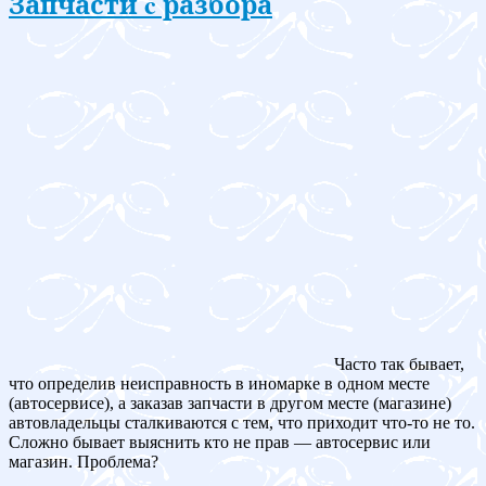
Запчасти c разбора
Часто так бывает,
что определив неисправность в иномарке в одном месте
(автосервисе), а заказав запчасти в другом месте (магазине)
автовладельцы сталкиваются с тем, что приходит что-то не то.
Сложно бывает выяснить кто не прав — автосервис или
магазин. Проблема?