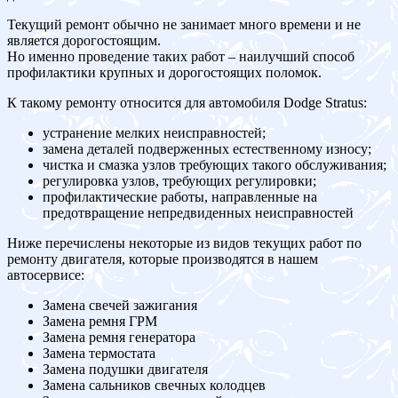
Текущий ремонт обычно не занимает много времени и не
является дорогостоящим.
Но именно проведение таких работ – наилучший способ
профилактики крупных и дорогостоящих поломок.
К такому ремонту относится для автомобиля Dodge Stratus:
устранение мелких неисправностей;
замена деталей подверженных естественному износу;
чистка и смазка узлов требующих такого обслуживания;
регулировка узлов, требующих регулировки;
профилактические работы, направленные на
предотвращение непредвиденных неисправностей
Ниже перечислены некоторые из видов текущих работ по
ремонту двигателя, которые производятся в нашем
автосервисе:
Замена свечей зажигания
Замена ремня ГРМ
Замена ремня генератора
Замена термостата
Замена подушки двигателя
Замена сальников свечных колодцев