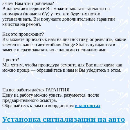
Зачем Вам эти проблемы?
В нашем автосервисе Вы можете заказать запчасти на
иномарки (новые и б/у) у тех, кто будет их потом
устанавливать. Вы получаете дополнительные гарантии
качества на ремонт.
Как это происходит?
Вы можете приехать к нам на диагностику, определить, какие
элементы вашего автомобиля Dodge Stratus нуждаются в
замене и сразу заказать их с нашими специалистами.
Просто?
Мы хотим, чтобы процедура ремонта для Вас выглядела как
можно проще — обращайтесь к нам и Вы убедитесь в этом.
На все работы даётся ГАРАНТИЯ
Цену на работу можно узнать, разумеется, после
предварительного осмотра.
Обращайтесь к нам по координатам
в контактах
.
Установка сигнализации на авто