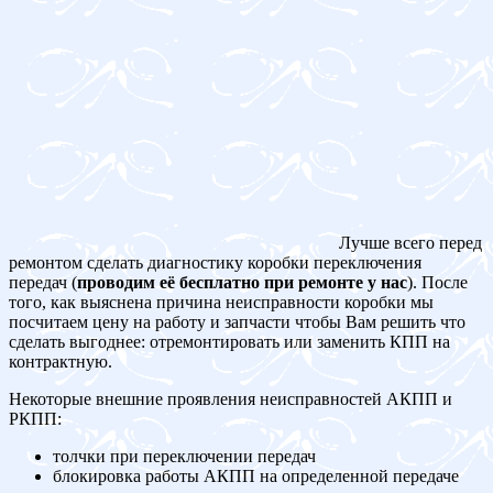
Лучше всего перед
ремонтом сделать диагностику коробки переключения
передач (
проводим её бесплатно при ремонте у нас
). После
того, как выяснена причина неисправности коробки мы
посчитаем цену на работу и запчасти чтобы Вам решить что
сделать выгоднее: отремонтировать или заменить КПП на
контрактную.
Некоторые внешние проявления неисправностей АКПП и
РКПП:
толчки при переключении передач
блокировка работы АКПП на определенной передаче