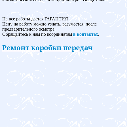
На все работы даётся ГАРАНТИЯ
Цену на работу можно узнать, разумеется, после
предварительного осмотра.
Обращайтесь к нам по координатам
в контактах
.
Ремонт коробки передач