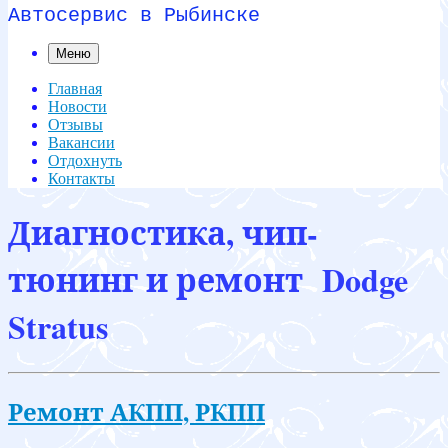
Автосервис в Рыбинске
Меню
Главная
Новости
Отзывы
Вакансии
Отдохнуть
Контакты
Диагностика, чип-
тюнинг и ремонт Dodge
Stratus
Ремонт АКПП, РКПП