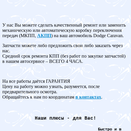
У нас Вы можете сделать качественный ремонт или заменить
механическую или автоматическую коробку переключения
передач (МКПП,
АКПП
) на ваш автомобиль Dodge Caravan.
Запчасти можете либо предложить свои либо заказать через
нас.
Средний срок ремонта КПП (без работ по закупке запчастей)
в нашем автосервисе – ВСЕГО 4 ЧАСА.
На все работы даётся ГАРАНТИЯ
Цену на работу можно узнать, разумеется, после
предварительного осмотра.
Обращайтесь к нам по координатам
в контактах
.
Наши плюсы - для Вас!
Быстро и в