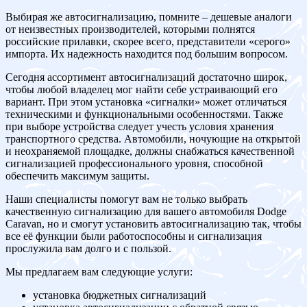
Выбирая же автосигнализацию, помните – дешевые аналоги
от неизвестных производителей, которыми полнятся
российские прилавки, скорее всего, представители «серого»
импорта. Их надежность находится под большим вопросом.
Сегодня ассортимент автосигнализаций достаточно широк,
чтобы любой владелец мог найти себе устраивающий его
вариант. При этом установка «сигналки» может отличаться
техническими и функциональными особенностями. Также
при выборе устройства следует учесть условия хранения
транспортного средства. Автомобили, ночующие на открытой
и неохраняемой площадке, должны снабжаться качественной
сигнализацией профессионального уровня, способной
обеспечить максимум защиты.
Наши специалисты помогут вам не только выбрать
качественную сигнализацию для вашего автомобиля Dodge
Caravan, но и смогут установить автосигнализацию так, чтобы
все её функции были работоспособны и сигнализация
прослужила вам долго и с пользой.
Мы предлагаем вам следующие услуги:
установка бюджетных сигнализаций