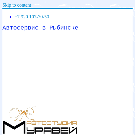
Skip to content
+7 920 107-70-50
Автосервис в Рыбинске