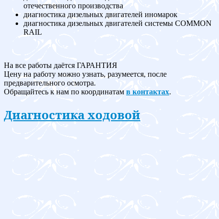
отечественного производства
диагностика дизельных двигателей иномарок
диагностика дизельных двигателей системы COMMON
RAIL
На все работы даётся ГАРАНТИЯ
Цену на работу можно узнать, разумеется, после
предварительного осмотра.
Обращайтесь к нам по координатам
в контактах
.
Диагностика ходовой