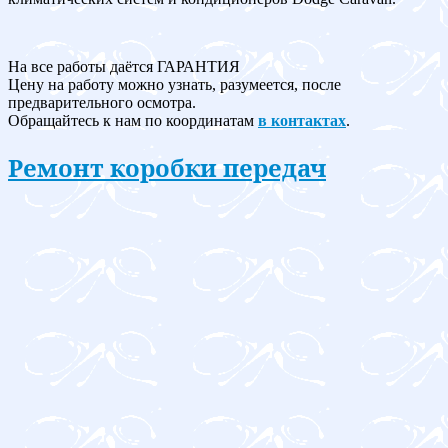
На все работы даётся ГАРАНТИЯ
Цену на работу можно узнать, разумеется, после
предварительного осмотра.
Обращайтесь к нам по координатам
в контактах
.
Ремонт коробки передач