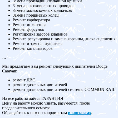
Замена прокладки клапанной крышки
Замена высоковольтных проводов
Замена маслосъемных колпачков
Замена поршневых колец
Ремонт карбюратора
Ремонт инжектора
Ремонт форсунок
Регулировка зазоров клапанов
Ремонт, регулировка и замена корзины, диска сцепления
Ремонт и замена глушителя
Ремонт катализаторов
…
Мы предлагаем вам ремонт следующих двигателей Dodge
Caravan:
ремонт ДВС
ремонт дизельных двигателей
ремонт дизельных двигателей системы COMMON RAIL
На все работы даётся ГАРАНТИЯ
Цену на работу можно узнать, разумеется, после
предварительного осмотра.
Обращайтесь к нам по координатам
в контактах
.