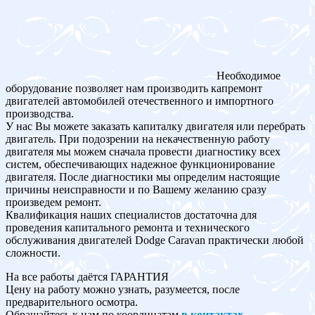
Необходимое
оборудование позволяет нам производить капремонт
двигателей автомобилей отечественного и импортного
производства.
У нас Вы можете заказать капиталку двигателя или перебрать
двигатель. При подозрении на некачественную работу
двигателя мы можем сначала провести диагностику всех
систем, обеспечивающих надежное функционирование
двигателя. После диагностики мы определим настоящие
причины неисправности и по Вашему желанию сразу
произведем ремонт.
Квалификация наших специалистов достаточна для
проведения капитального ремонта и технического
обслуживания двигателей Dodge Caravan практически любой
сложности.
На все работы даётся ГАРАНТИЯ
Цену на работу можно узнать, разумеется, после
предварительного осмотра.
Обращайтесь к нам по координатам
в контактах
.