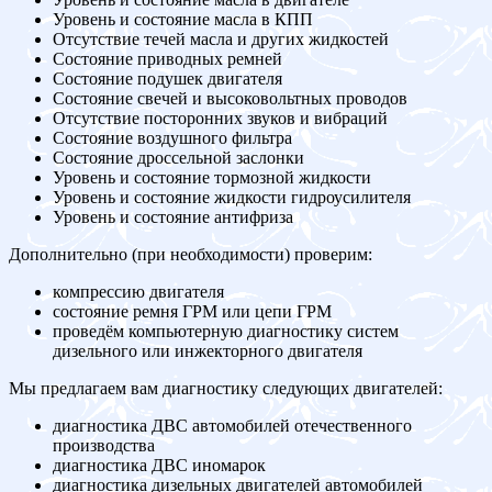
Уровень и состояние масла в КПП
Отсутствие течей масла и других жидкостей
Состояние приводных ремней
Состояние подушек двигателя
Состояние свечей и высоковольтных проводов
Отсутствие посторонних звуков и вибраций
Состояние воздушного фильтра
Состояние дроссельной заслонки
Уровень и состояние тормозной жидкости
Уровень и состояние жидкости гидроусилителя
Уровень и состояние антифриза
Дополнительно (при необходимости) проверим:
компрессию двигателя
состояние ремня ГРМ или цепи ГРМ
проведём компьютерную диагностику систем
дизельного или инжекторного двигателя
Мы предлагаем вам диагностику следующих двигателей:
диагностика ДВС автомобилей отечественного
производства
диагностика ДВС иномарок
диагностика дизельных двигателей автомобилей