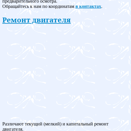
предварительного осмотра.
Обращайтесь к нам по координатам
в контактах
.
Ремонт двигателя
Различают текущий (мелкий) и капитальный ремонт
двигателя.