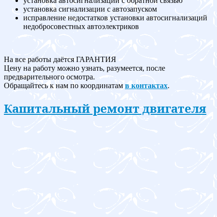
установка автосигнализации с обратной связью
установка сигнализации с автозапуском
исправление недостатков установки автосигнализаций
недобросовестных автоэлектриков
На все работы даётся ГАРАНТИЯ
Цену на работу можно узнать, разумеется, после
предварительного осмотра.
Обращайтесь к нам по координатам
в контактах
.
Капитальный ремонт двигателя