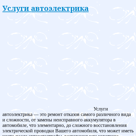
Услуги автоэлектрика
Услуги
автоэлектрика — это ремонт отказов самого различного вида
и сложности, от замены неисправного аккумулятора в
автомобиле, что элементарно, до сложного восстановления
электрической проводки Вашего автомобиля, что может иметь