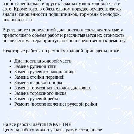
износ саленблоков и других важных узлов ходовой части
авто. Кроме того, в обязательном порядке осуществляется
анализ изношенности подшипников, тормозных колодок,
шлангов и т. п.
В результате проведённой диагностики составляется смета
предстоящего объёма работ и рассчитывается их стоимость,
после чего мастера приступают непосредственно к ремонту.
Некоторые работы по ремонту ходовой приведены ниже.
Диагностика ходовой части
Замена рулевой тяги
Замена рулевого наконечника
Замена стойки передней
Замена шаровой опоры
Замена тормозных колодок дисковых
Замена тормозного диска
Замена рулевой рейки
Ремонт (восстановление) рулевой рейки
На все работы даётся ГАРАНТИЯ
Цену на работу можно узнать, разумеется, после