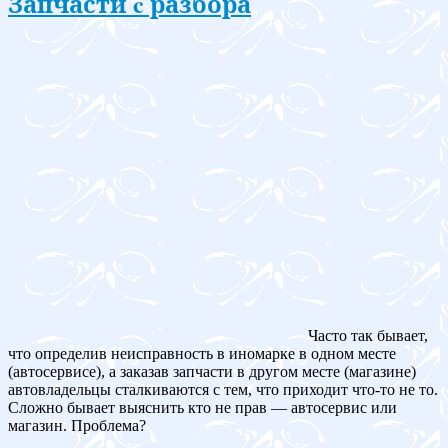
Запчасти c разбора
Часто так бывает,
что определив неисправность в иномарке в одном месте
(автосервисе), а заказав запчасти в другом месте (магазине)
автовладельцы сталкиваются с тем, что приходит что-то не то.
Сложно бывает выяснить кто не прав — автосервис или
магазин. Проблема?