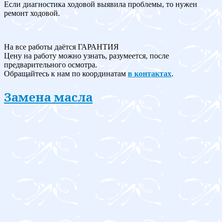
Если диагностика ходовой выявила проблемы, то нужен
ремонт ходовой.
На все работы даётся ГАРАНТИЯ
Цену на работу можно узнать, разумеется, после
предварительного осмотра.
Обращайтесь к нам по координатам
в контактах
.
Замена масла