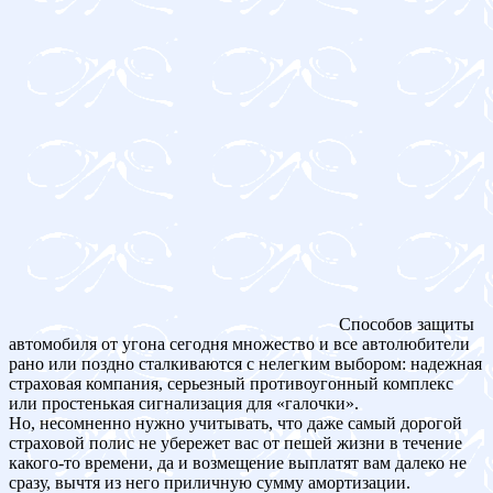
Способов защиты
автомобиля от угона сегодня множество и все автолюбители
рано или поздно сталкиваются с нелегким выбором: надежная
страховая компания, серьезный противоугонный комплекс
или простенькая сигнализация для «галочки».
Но, несомненно нужно учитывать, что даже самый дорогой
страховой полис не убережет вас от пешей жизни в течение
какого-то времени, да и возмещение выплатят вам далеко не
сразу, вычтя из него приличную сумму амортизации.