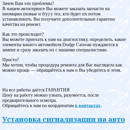
Зачем Вам эти проблемы?
В нашем автосервисе Вы можете заказать запчасти на
иномарки (новые и б/у) у тех, кто будет их потом
устанавливать. Вы получаете дополнительные гарантии
качества на ремонт.
Как это происходит?
Вы можете приехать к нам на диагностику, определить, какие
элементы вашего автомобиля Dodge Caravan нуждаются в
замене и сразу заказать их с нашими специалистами.
Просто?
Мы хотим, чтобы процедура ремонта для Вас выглядела как
можно проще — обращайтесь к нам и Вы убедитесь в этом.
На все работы даётся ГАРАНТИЯ
Цену на работу можно узнать, разумеется, после
предварительного осмотра.
Обращайтесь к нам по координатам
в контактах
.
Установка сигнализации на авто