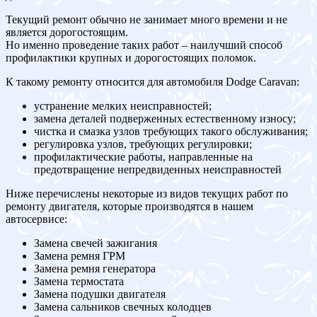
Текущий ремонт обычно не занимает много времени и не
является дорогостоящим.
Но именно проведение таких работ – наилучший способ
профилактики крупных и дорогостоящих поломок.
К такому ремонту относится для автомобиля Dodge Caravan:
устранение мелких неисправностей;
замена деталей подверженных естественному износу;
чистка и смазка узлов требующих такого обслуживания;
регулировка узлов, требующих регулировки;
профилактические работы, направленные на
предотвращение непредвиденных неисправностей
Ниже перечислены некоторые из видов текущих работ по
ремонту двигателя, которые производятся в нашем
автосервисе:
Замена свечей зажигания
Замена ремня ГРМ
Замена ремня генератора
Замена термостата
Замена подушки двигателя
Замена сальников свечных колодцев