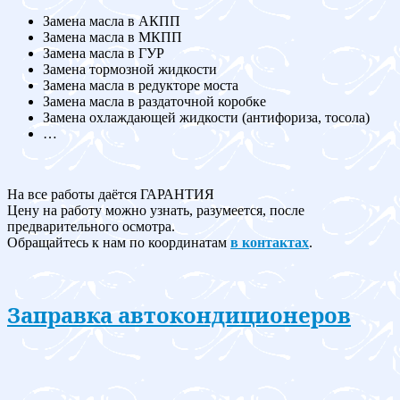
Замена масла в АКПП
Замена масла в МКПП
Замена масла в ГУР
Замена тормозной жидкости
Замена масла в редукторе моста
Замена масла в раздаточной коробке
Замена охлаждающей жидкости (антифориза, тосола)
…
На все работы даётся ГАРАНТИЯ
Цену на работу можно узнать, разумеется, после
предварительного осмотра.
Обращайтесь к нам по координатам
в контактах
.
Заправка автокондиционеров