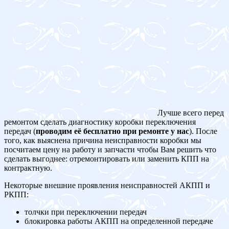
Лучше всего перед
ремонтом сделать диагностику коробки переключения
передач (
проводим её бесплатно при ремонте у нас
). После
того, как выяснена причина неисправности коробки мы
посчитаем цену на работу и запчасти чтобы Вам решить что
сделать выгоднее: отремонтировать или заменить КПП на
контрактную.
Некоторые внешние проявления неисправностей АКПП и
РКПП:
толчки при переключении передач
блокировка работы АКПП на определенной передаче