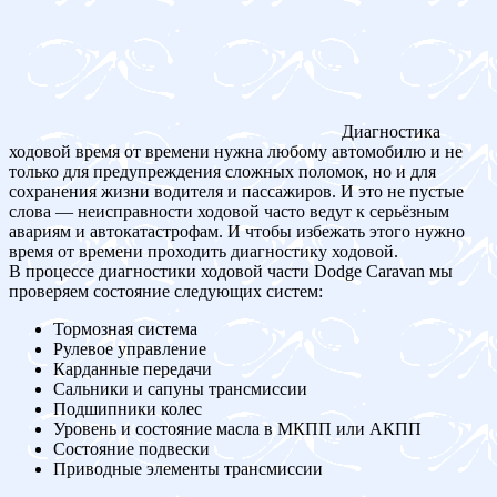
Диагностика
ходовой время от времени нужна любому автомобилю и не
только для предупреждения сложных поломок, но и для
сохранения жизни водителя и пассажиров. И это не пустые
слова — неисправности ходовой часто ведут к серьёзным
авариям и автокатастрофам. И чтобы избежать этого нужно
время от времени проходить диагностику ходовой.
В процессе диагностики ходовой части Dodge Caravan мы
проверяем состояние следующих систем:
Тормозная система
Рулевое управление
Карданные передачи
Сальники и сапуны трансмиссии
Подшипники колес
Уровень и состояние масла в МКПП или АКПП
Состояние подвески
Приводные элементы трансмиссии