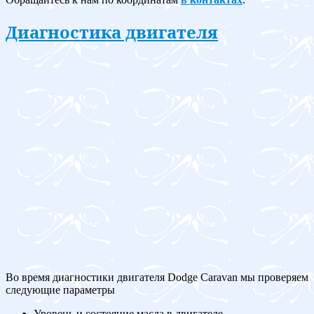
Диагностика двигателя
Во время диагностики двигателя Dodge Caravan мы проверяем
следующие параметры
Уровень и состояние масла в двигателе