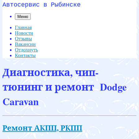
Автосервис в Рыбинске
Меню
Главная
Новости
Отзывы
Вакансии
Отдохнуть
Контакты
Диагностика, чип-
тюнинг и ремонт Dodge
Caravan
Ремонт АКПП, РКПП