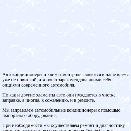
Автокондиционеры и климат-контроль являются в наше время
уже не новинкой, а хорошо зарекомендовавшими себя
опциями современного автомобиля.
Но как и другие элементы авто они нуждаются в чистке,
заправке, а иногда, к сожалению, и в ремонте.
Мы заправляем автомобильные кондиционеры с помощью
импортного оборудования.
При необходимости мы осуществляем ремонт и диагностику
климатических систем и кондиционеров Dodge Caravan.