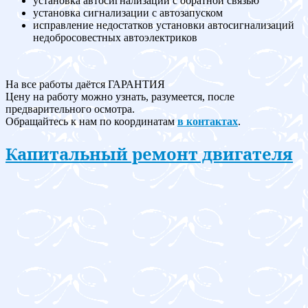
установка автосигнализации с обратной связью
установка сигнализации с автозапуском
исправление недостатков установки автосигнализаций
недобросовестных автоэлектриков
На все работы даётся ГАРАНТИЯ
Цену на работу можно узнать, разумеется, после
предварительного осмотра.
Обращайтесь к нам по координатам
в контактах
.
Капитальный ремонт двигателя