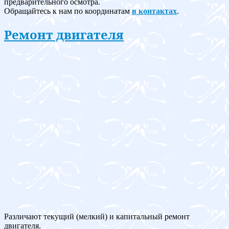
предварительного осмотра.
Обращайтесь к нам по координатам
в контактах
.
Ремонт двигателя
Различают текущий (мелкий) и капитальный ремонт
двигателя.