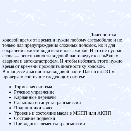
Диагностика
ходовой время от времени нужна любому автомобилю и не
только для предупреждения сложных поломок, но и для
сохранения жизни водителя и пассажиров. И это не пустые
слова — неисправности ходовой часто ведут к серьёзным
авариям и автокатастрофам. И чтобы избежать этого нужно
время от времени проходить диагностику ходовой.
В процессе диагностики ходовой части Datsun mi-DO мы
проверяем состояние следующих систем:
Тормозная система
Рулевое управление
Карданные передачи
Сальники и сапуны трансмиссии
Подшипники колес
Уровень и состояние масла в МКПП или АКПП
Состояние подвески
Приводные элементы трансмиссии