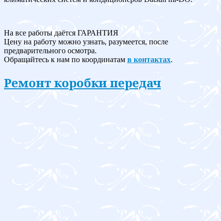
На все работы даётся ГАРАНТИЯ
Цену на работу можно узнать, разумеется, после
предварительного осмотра.
Обращайтесь к нам по координатам
в контактах
.
Ремонт коробки передач