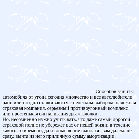
Способов защиты
автомобиля от угона сегодня множество и все автолюбители
рано или поздно сталкиваются с нелегким выбором: надежная
страховая компания, серьезный противоугонный комплекс
или простенькая сигнализация для «галочки».
Но, несомненно нужно учитывать, что даже самый дорогой
страховой полис не убережет вас от пешей жизни в течение
какого-то времени, да и возмещение выплатят вам далеко не
сразу, вычтя из него приличную сумму амортизации.