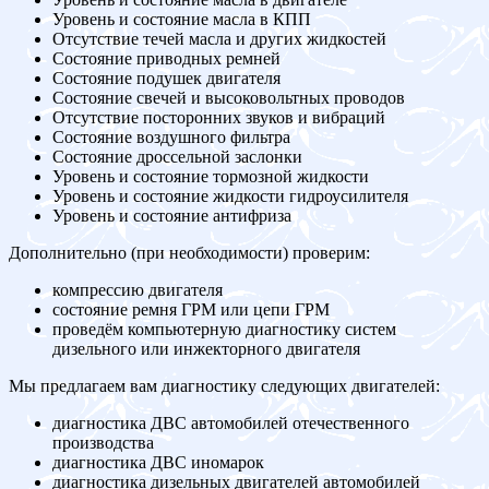
Уровень и состояние масла в КПП
Отсутствие течей масла и других жидкостей
Состояние приводных ремней
Состояние подушек двигателя
Состояние свечей и высоковольтных проводов
Отсутствие посторонних звуков и вибраций
Состояние воздушного фильтра
Состояние дроссельной заслонки
Уровень и состояние тормозной жидкости
Уровень и состояние жидкости гидроусилителя
Уровень и состояние антифриза
Дополнительно (при необходимости) проверим:
компрессию двигателя
состояние ремня ГРМ или цепи ГРМ
проведём компьютерную диагностику систем
дизельного или инжекторного двигателя
Мы предлагаем вам диагностику следующих двигателей:
диагностика ДВС автомобилей отечественного
производства
диагностика ДВС иномарок
диагностика дизельных двигателей автомобилей