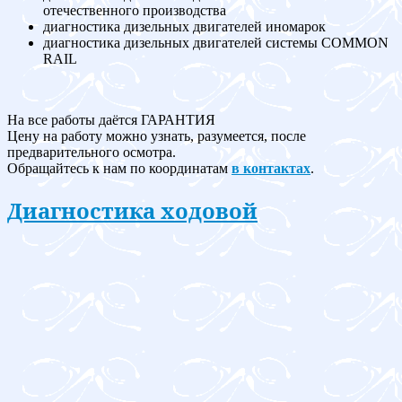
отечественного производства
диагностика дизельных двигателей иномарок
диагностика дизельных двигателей системы COMMON
RAIL
На все работы даётся ГАРАНТИЯ
Цену на работу можно узнать, разумеется, после
предварительного осмотра.
Обращайтесь к нам по координатам
в контактах
.
Диагностика ходовой