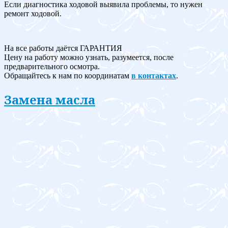
Если диагностика ходовой выявила проблемы, то нужен
ремонт ходовой.
На все работы даётся ГАРАНТИЯ
Цену на работу можно узнать, разумеется, после
предварительного осмотра.
Обращайтесь к нам по координатам
в контактах
.
Замена масла