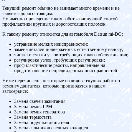
Текущий ремонт обычно не занимает много времени и не
является дорогостоящим.
Но именно проведение таких работ – наилучший способ
профилактики крупных и дорогостоящих поломок.
К такому ремонту относится для автомобиля Datsun mi-DO:
устранение мелких неисправностей;
замена деталей подверженных естественному износу;
чистка и смазка узлов требующих такого обслуживания;
регулировка узлов, требующих регулировки;
профилактические работы, направленные на
предотвращение непредвиденных неисправностей
Ниже перечислены некоторые из видов текущих работ по
ремонту двигателя, которые производятся в нашем
автосервисе:
Замена свечей зажигания
Замена ремня ГРМ
Замена ремня генератора
Замена термостата
Замена подушки двигателя
Замена сальников свечных колодцев