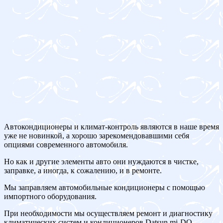
Автокондиционеры и климат-контроль являются в наше время
уже не новинкой, а хорошо зарекомендовавшими себя
опциями современного автомобиля.
Но как и другие элементы авто они нуждаются в чистке,
заправке, а иногда, к сожалению, и в ремонте.
Мы заправляем автомобильные кондиционеры с помощью
импортного оборудования.
При необходимости мы осуществляем ремонт и диагностику
климатических систем и кондиционеров Datsun mi-DO.