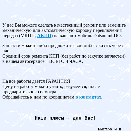
У нас Вы можете сделать качественный ремонт или заменить
механическую или автоматическую коробку переключения
передач (МКПП,
АКПП
) на ваш автомобиль Datsun mi-DO.
Запчасти можете либо предложить свои либо заказать через
нас.
Средний срок ремонта КПП (без работ по закупке запчастей)
в нашем автосервисе – ВСЕГО 4 ЧАСА.
На все работы даётся ГАРАНТИЯ
Цену на работу можно узнать, разумеется, после
предварительного осмотра.
Обращайтесь к нам по координатам
в контактах
.
Наши плюсы - для Вас!
Быстро и в