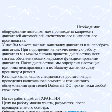
Необходимое
оборудование позволяет нам производить капремонт
двигателей автомобилей отечественного и импортного
производства.
У нас Вы можете заказать капиталку двигателя или перебрать
двигатель. При подозрении на некачественную работу
двигателя мы можем сначала провести диагностику всех
систем, обеспечивающих надежное функционирование
двигателя. После диагностики мы определим настоящие
причины неисправности и по Вашему желанию сразу
произведем ремонт.
Квалификация наших специалистов достаточна для
проведения капитального ремонта и технического
обслуживания двигателей Datsun mi-DO практически любой
сложности.
На все работы даётся ГАРАНТИЯ
Цену на работу можно узнать, разумеется, после
предварительного осмотра.
Обращайтесь к нам по координатам
в контактах
.