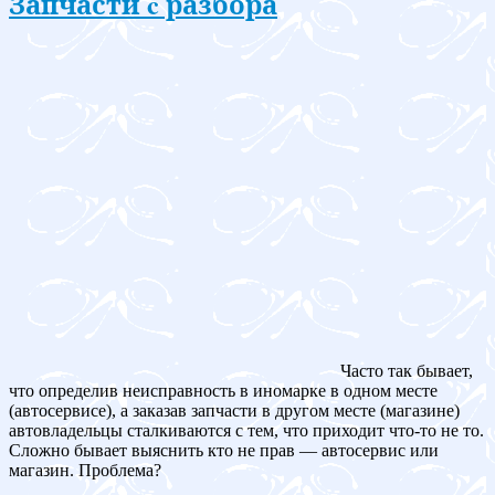
Запчасти c разбора
Часто так бывает,
что определив неисправность в иномарке в одном месте
(автосервисе), а заказав запчасти в другом месте (магазине)
автовладельцы сталкиваются с тем, что приходит что-то не то.
Сложно бывает выяснить кто не прав — автосервис или
магазин. Проблема?