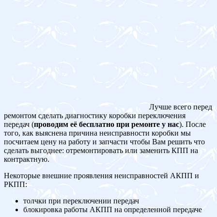
Лучше всего перед
ремонтом сделать диагностику коробки переключения
передач (
проводим её бесплатно при ремонте у нас
). После
того, как выяснена причина неисправности коробки мы
посчитаем цену на работу и запчасти чтобы Вам решить что
сделать выгоднее: отремонтировать или заменить КПП на
контрактную.
Некоторые внешние проявления неисправностей АКПП и
РКПП:
толчки при переключении передач
блокировка работы АКПП на определенной передаче