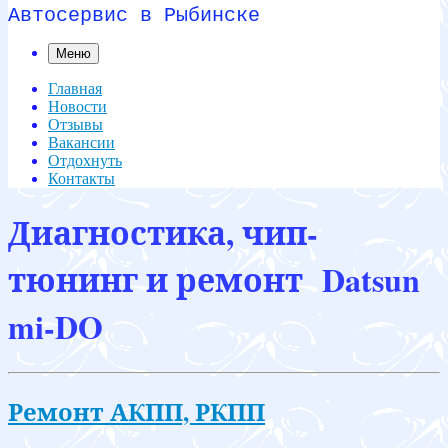
Автосервис в Рыбинске
Меню
Главная
Новости
Отзывы
Вакансии
Отдохнуть
Контакты
Диагностика, чип-
тюнинг и ремонт Datsun
mi-DO
Ремонт АКПП, РКПП