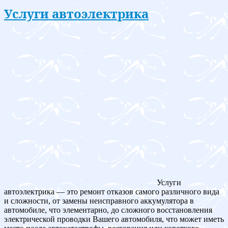
Услуги автоэлектрика
Услуги
автоэлектрика — это ремонт отказов самого различного вида
и сложности, от замены неисправного аккумулятора в
автомобиле, что элементарно, до сложного восстановления
электрической проводки Вашего автомобиля, что может иметь