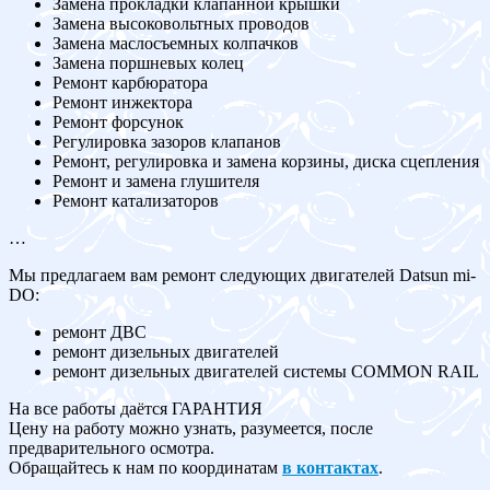
Замена прокладки клапанной крышки
Замена высоковольтных проводов
Замена маслосъемных колпачков
Замена поршневых колец
Ремонт карбюратора
Ремонт инжектора
Ремонт форсунок
Регулировка зазоров клапанов
Ремонт, регулировка и замена корзины, диска сцепления
Ремонт и замена глушителя
Ремонт катализаторов
…
Мы предлагаем вам ремонт следующих двигателей Datsun mi-
DO:
ремонт ДВС
ремонт дизельных двигателей
ремонт дизельных двигателей системы COMMON RAIL
На все работы даётся ГАРАНТИЯ
Цену на работу можно узнать, разумеется, после
предварительного осмотра.
Обращайтесь к нам по координатам
в контактах
.