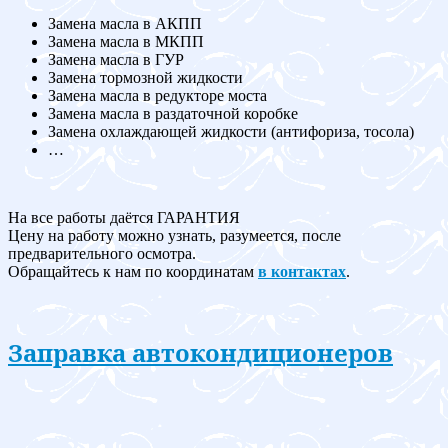
Замена масла в АКПП
Замена масла в МКПП
Замена масла в ГУР
Замена тормозной жидкости
Замена масла в редукторе моста
Замена масла в раздаточной коробке
Замена охлаждающей жидкости (антифориза, тосола)
…
На все работы даётся ГАРАНТИЯ
Цену на работу можно узнать, разумеется, после
предварительного осмотра.
Обращайтесь к нам по координатам
в контактах
.
Заправка автокондиционеров