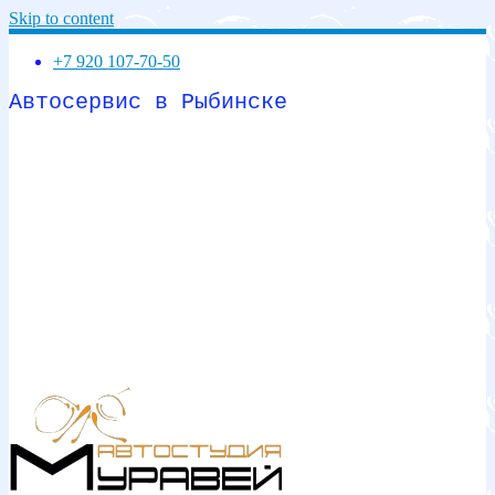
Skip to content
+7 920 107-70-50
Автосервис в Рыбинске