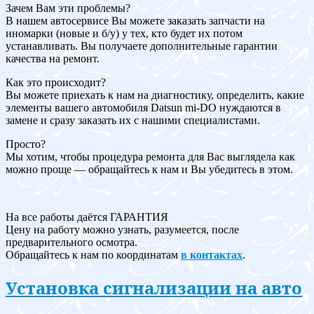
Зачем Вам эти проблемы?
В нашем автосервисе Вы можете заказать запчасти на
иномарки (новые и б/у) у тех, кто будет их потом
устанавливать. Вы получаете дополнительные гарантии
качества на ремонт.
Как это происходит?
Вы можете приехать к нам на диагностику, определить, какие
элементы вашего автомобиля Datsun mi-DO нуждаются в
замене и сразу заказать их с нашими специалистами.
Просто?
Мы хотим, чтобы процедура ремонта для Вас выглядела как
можно проще — обращайтесь к нам и Вы убедитесь в этом.
На все работы даётся ГАРАНТИЯ
Цену на работу можно узнать, разумеется, после
предварительного осмотра.
Обращайтесь к нам по координатам
в контактах
.
Установка сигнализации на авто