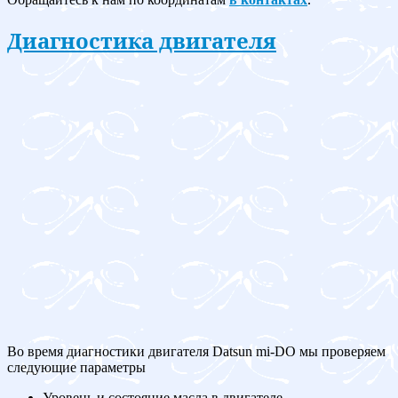
Диагностика двигателя
Во время диагностики двигателя Datsun mi-DO мы проверяем
следующие параметры
Уровень и состояние масла в двигателе