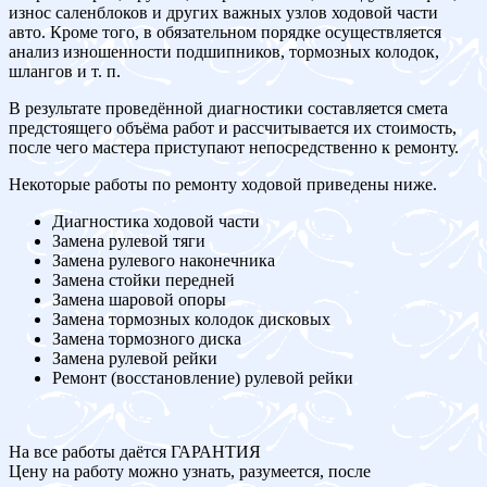
износ саленблоков и других важных узлов ходовой части
авто. Кроме того, в обязательном порядке осуществляется
анализ изношенности подшипников, тормозных колодок,
шлангов и т. п.
В результате проведённой диагностики составляется смета
предстоящего объёма работ и рассчитывается их стоимость,
после чего мастера приступают непосредственно к ремонту.
Некоторые работы по ремонту ходовой приведены ниже.
Диагностика ходовой части
Замена рулевой тяги
Замена рулевого наконечника
Замена стойки передней
Замена шаровой опоры
Замена тормозных колодок дисковых
Замена тормозного диска
Замена рулевой рейки
Ремонт (восстановление) рулевой рейки
На все работы даётся ГАРАНТИЯ
Цену на работу можно узнать, разумеется, после