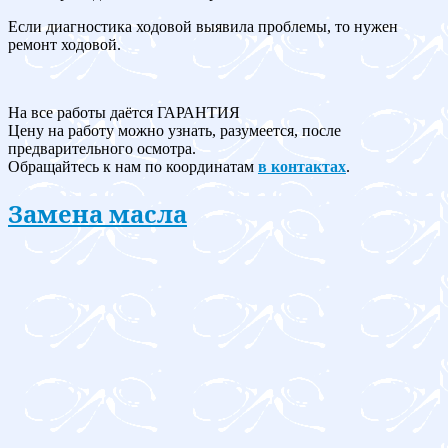
Если диагностика ходовой выявила проблемы, то нужен
ремонт ходовой.
На все работы даётся ГАРАНТИЯ
Цену на работу можно узнать, разумеется, после
предварительного осмотра.
Обращайтесь к нам по координатам
в контактах
.
Замена масла