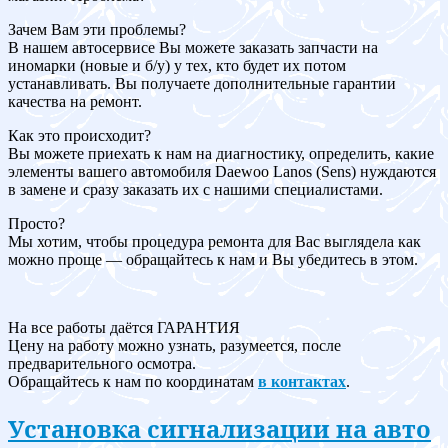
Зачем Вам эти проблемы?
В нашем автосервисе Вы можете заказать запчасти на
иномарки (новые и б/у) у тех, кто будет их потом
устанавливать. Вы получаете дополнительные гарантии
качества на ремонт.
Как это происходит?
Вы можете приехать к нам на диагностику, определить, какие
элементы вашего автомобиля Daewoo Lanos (Sens) нуждаются
в замене и сразу заказать их с нашими специалистами.
Просто?
Мы хотим, чтобы процедура ремонта для Вас выглядела как
можно проще — обращайтесь к нам и Вы убедитесь в этом.
На все работы даётся ГАРАНТИЯ
Цену на работу можно узнать, разумеется, после
предварительного осмотра.
Обращайтесь к нам по координатам
в контактах
.
Установка сигнализации на авто