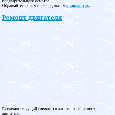
предварительного осмотра.
Обращайтесь к нам по координатам
в контактах
.
Ремонт двигателя
Различают текущий (мелкий) и капитальный ремонт
двигателя.