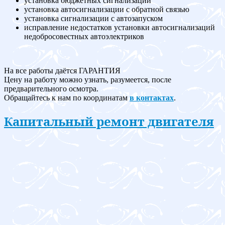
установка бюджетных сигнализаций
установка автосигнализации с обратной связью
установка сигнализации с автозапуском
исправление недостатков установки автосигнализаций
недобросовестных автоэлектриков
На все работы даётся ГАРАНТИЯ
Цену на работу можно узнать, разумеется, после
предварительного осмотра.
Обращайтесь к нам по координатам
в контактах
.
Капитальный ремонт двигателя