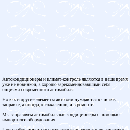
Автокондиционеры и климат-контроль являются в наше время
уже не новинкой, а хорошо зарекомендовавшими себя
опциями современного автомобиля.
Но как и другие элементы авто они нуждаются в чистке,
заправке, а иногда, к сожалению, и в ремонте.
Мы заправляем автомобильные кондиционеры с помощью
импортного оборудования.
При необходимости мы осуществляем ремонт и диагностику