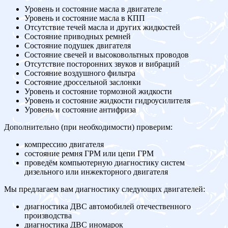
Уровень и состояние масла в двигателе
Уровень и состояние масла в КПП
Отсутствие течей масла и других жидкостей
Состояние приводных ремней
Состояние подушек двигателя
Состояние свечей и высоковольтных проводов
Отсутствие посторонних звуков и вибраций
Состояние воздушного фильтра
Состояние дроссельной заслонки
Уровень и состояние тормозной жидкости
Уровень и состояние жидкости гидроусилителя
Уровень и состояние антифриза
Дополнительно (при необходимости) проверим:
компрессию двигателя
состояние ремня ГРМ или цепи ГРМ
проведём компьютерную диагностику систем
дизельного или инжекторного двигателя
Мы предлагаем вам диагностику следующих двигателей:
диагностика ДВС автомобилей отечественного
производства
диагностика ДВС иномарок