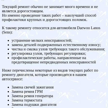
Текущий ремонт обычно не занимает много времени и не
является дорогостоящим.
Но именно проведение таких работ – наилучший способ
профилактики крупных и дорогостоящих поломок.
К такому ремонту относится для автомобиля Daewoo Lanos
(Sens):
устранение мелких неисправностей;
замена деталей подверженных естественному износу;
чистка и смазка узлов требующих такого обслуживания;
регулировка узлов, требующих регулировки;
профилактические работы, направленные на
предотвращение непредвиденных неисправностей
Ниже перечислены некоторые из видов текущих работ по
ремонту двигателя, которые производятся в нашем
автосервисе:
Замена свечей зажигания
Замена ремня ГРМ
Замена ремня генератора
Замена термостата
Замена подушки двигателя