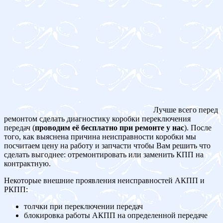
Лучше всего перед
ремонтом сделать диагностику коробки переключения
передач (
проводим её бесплатно при ремонте у нас
). После
того, как выяснена причина неисправности коробки мы
посчитаем цену на работу и запчасти чтобы Вам решить что
сделать выгоднее: отремонтировать или заменить КПП на
контрактную.
Некоторые внешние проявления неисправностей АКПП и
РКПП:
толчки при переключении передач
блокировка работы АКПП на определенной передаче