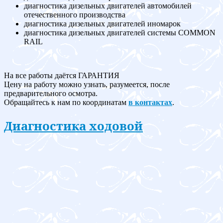
диагностика дизельных двигателей автомобилей
отечественного производства
диагностика дизельных двигателей иномарок
диагностика дизельных двигателей системы COMMON
RAIL
На все работы даётся ГАРАНТИЯ
Цену на работу можно узнать, разумеется, после
предварительного осмотра.
Обращайтесь к нам по координатам
в контактах
.
Диагностика ходовой