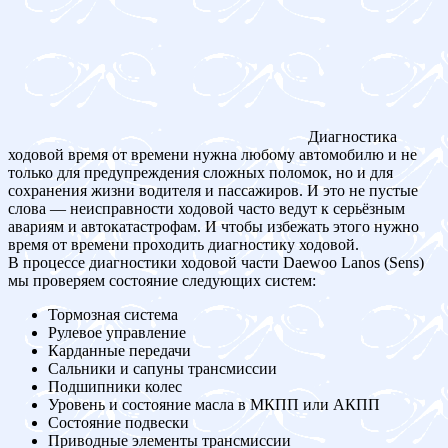
Диагностика
ходовой время от времени нужна любому автомобилю и не
только для предупреждения сложных поломок, но и для
сохранения жизни водителя и пассажиров. И это не пустые
слова — неисправности ходовой часто ведут к серьёзным
авариям и автокатастрофам. И чтобы избежать этого нужно
время от времени проходить диагностику ходовой.
В процессе диагностики ходовой части Daewoo Lanos (Sens)
мы проверяем состояние следующих систем:
Тормозная система
Рулевое управление
Карданные передачи
Сальники и сапуны трансмиссии
Подшипники колес
Уровень и состояние масла в МКПП или АКПП
Состояние подвески
Приводные элементы трансмиссии