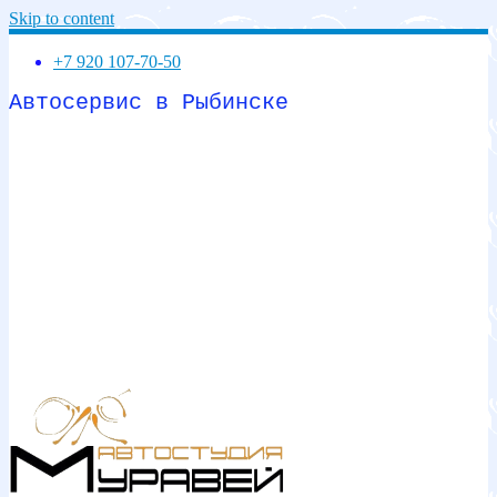
Skip to content
+7 920 107-70-50
Автосервис в Рыбинске