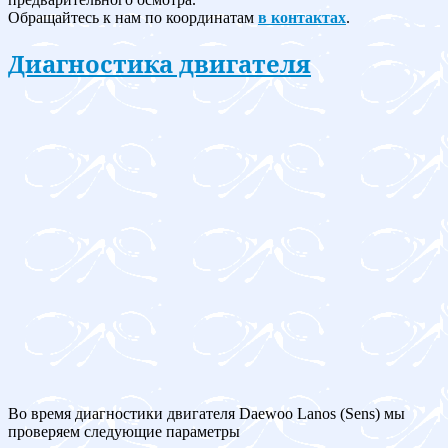
Обращайтесь к нам по координатам
в контактах
.
Диагностика двигателя
Во время диагностики двигателя Daewoo Lanos (Sens) мы
проверяем следующие параметры