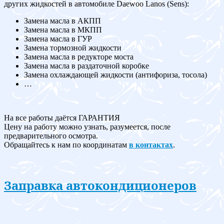
других жидкостей в автомобиле Daewoo Lanos (Sens):
Замена масла в АКПП
Замена масла в МКПП
Замена масла в ГУР
Замена тормозной жидкости
Замена масла в редукторе моста
Замена масла в раздаточной коробке
Замена охлаждающей жидкости (антифориза, тосола)
…
На все работы даётся ГАРАНТИЯ
Цену на работу можно узнать, разумеется, после
предварительного осмотра.
Обращайтесь к нам по координатам
в контактах
.
Заправка автокондиционеров