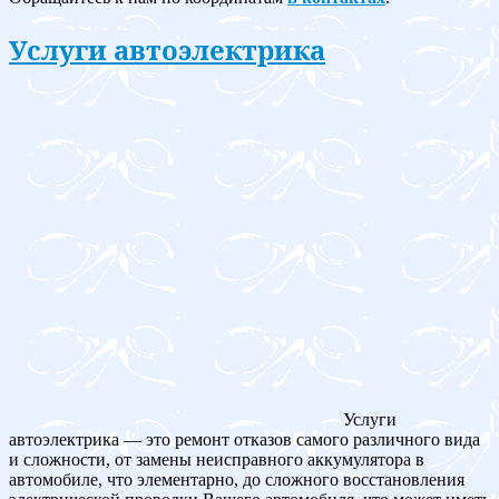
Услуги автоэлектрика
Услуги
автоэлектрика — это ремонт отказов самого различного вида
и сложности, от замены неисправного аккумулятора в
автомобиле, что элементарно, до сложного восстановления