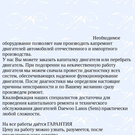
Необходимое
оборудование позволяет нам производить капремонт
двигателей автомобилей отечественного и импортного
производства.
У нас Вы можете заказать капиталку двигателя или перебрать
двигатель. При подозрении на некачественную работу
двигателя мы можем сначала провести диагностику всех
систем, обеспечивающих надежное функционирование
двигателя. После диагностики мы определим настоящие
причины неисправности и по Вашему желанию сразу
произведем ремонт.
Квалификация наших специалистов достаточна для
проведения капитального ремонта и технического
обслуживания двигателей Daewoo Lanos (Sens) практически
любой сложности.
На все работы даётся ГАРАНТИЯ
Цену на работу можно узнать, разумеется, после
предварительного осмотра.