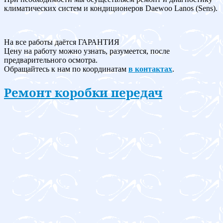
климатических систем и кондиционеров Daewoo Lanos (Sens).
На все работы даётся ГАРАНТИЯ
Цену на работу можно узнать, разумеется, после
предварительного осмотра.
Обращайтесь к нам по координатам
в контактах
.
Ремонт коробки передач