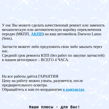
У нас Вы можете сделать качественный ремонт или заменить
механическую или автоматическую коробку переключения
передач (МКПП,
АКПП
) на ваш автомобиль Daewoo Lanos
(Sens).
Запчасти можете либо предложить свои либо заказать через
нас.
Средний срок ремонта КПП (без работ по закупке запчастей)
в нашем автосервисе – ВСЕГО 4 ЧАСА.
На все работы даётся ГАРАНТИЯ
Цену на работу можно узнать, разумеется, после
предварительного осмотра.
Обращайтесь к нам по координатам
в контактах
.
Наши плюсы - для Вас!