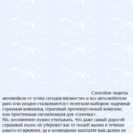
Способов защиты
автомобиля от угона сегодня множество и все автолюбители
рано или поздно сталкиваются с нелегким выбором: надежная
страховая компания, серьезный противоугонный комплекс
или простенькая сигнализация для «галочки».
Но, несомненно нужно учитывать, что даже самый дорогой
страховой полис не убережет вас от пешей жизни в течение
какого-то времени, да и возмещение выплатят вам далеко не