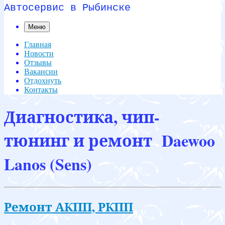
Автосервис в Рыбинске
Меню
Главная
Новости
Отзывы
Вакансии
Отдохнуть
Контакты
Диагностика, чип-
тюнинг и ремонт Daewoo
Lanos (Sens)
Ремонт АКПП, РКПП