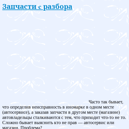
Запчасти c разбора
Часто так бывает,
что определив неисправность в иномарке в одном месте
(автосервисе), а заказав запчасти в другом месте (магазине)
автовладельцы сталкиваются с тем, что приходит что-то не то.
Сложно бывает выяснить кто не прав — автосервис или
магазин. Проблема?