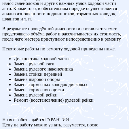
износ саленблоков и других важных узлов ходовой части
авто. Кроме того, в обязательном порядке осуществляется
анализ изношенности подшипников, тормозных колодок,
шлангов и т. п.
В результате проведённой диагностики составляется смета
предстоящего объёма работ и рассчитывается их стоимость,
после чего мастера приступают непосредственно к ремонту.
Некоторые работы по ремонту ходовой приведены ниже.
Диагностика ходовой части
Замена рулевой тяги
Замена рулевого наконечника
Замена стойки передней
Замена шаровой опоры
Замена тормозных колодок дисковых
Замена тормозного диска
Замена рулевой рейки
Ремонт (восстановление) рулевой рейки
На все работы даётся ГАРАНТИЯ
Цену на работу можно узнать, разумеется, после