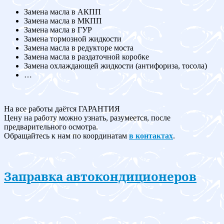
Замена масла в АКПП
Замена масла в МКПП
Замена масла в ГУР
Замена тормозной жидкости
Замена масла в редукторе моста
Замена масла в раздаточной коробке
Замена охлаждающей жидкости (антифориза, тосола)
…
На все работы даётся ГАРАНТИЯ
Цену на работу можно узнать, разумеется, после
предварительного осмотра.
Обращайтесь к нам по координатам
в контактах
.
Заправка автокондиционеров