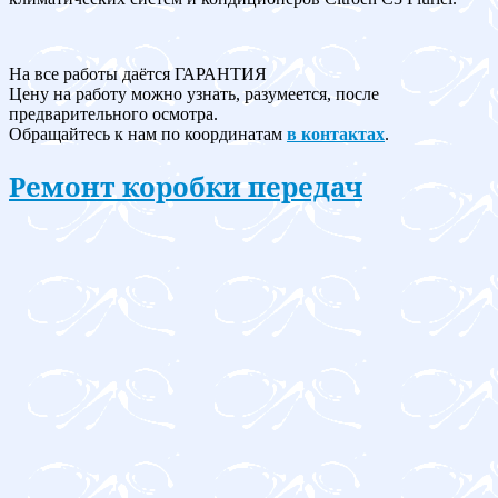
На все работы даётся ГАРАНТИЯ
Цену на работу можно узнать, разумеется, после
предварительного осмотра.
Обращайтесь к нам по координатам
в контактах
.
Ремонт коробки передач