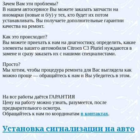
Зачем Вам эти проблемы?
В нашем автосервисе Вы можете заказать запчасти на
иномарки (новые и б/у) у тех, кто будет их потом
устанавливать. Вы получаете дополнительные гарантии
качества на ремонт.
Как это происходит?
Вы можете приехать к нам на диагностику, определить, какие
элементы вашего автомобиля Citroen C3 Pluriel нуждаются в
замене и сразу заказать их с нашими специалистами.
Просто?
Мы хотим, чтобы процедура ремонта для Вас выглядела как
можно проще — обращайтесь к нам и Вы убедитесь в этом.
На все работы даётся ГАРАНТИЯ
Цену на работу можно узнать, разумеется, после
предварительного осмотра.
Обращайтесь к нам по координатам
в контактах
.
Установка сигнализации на авто