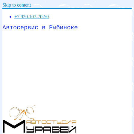
Skip to content
+7 920 107-70-50
Автосервис в Рыбинске