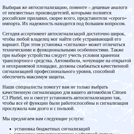
Выбирая же автосигнализацию, помните – дешевые аналоги
от неизвестных производителей, которыми полнятся
российские прилавки, скорее всего, представители «серого»
импорта. Их надежность находится под большим вопросом.
Сегодня ассортимент автосигнализаций достаточно широк,
чтобы любой владелец мог найти себе устраивающий его
вариант. При этом установка «сигналки» может отличаться
техническими и функциональными особенностями. Также
при выборе устройства следует учесть условия хранения
транспортного средства. Автомобили, ночующие на открытой
и неохраняемой площадке, должны снабжаться качественной
сигнализацией профессионального уровня, способной
обеспечить максимум защиты.
Наши специалисты помогут вам не только выбрать
качественную сигнализацию для вашего автомобиля Citroen
C3 Pluriel, но и смогут установить автосигнализацию так,
чтобы все её функции были работоспособны и сигнализация
прослужила вам долго и с пользой.
Мы предлагаем вам следующие услуги:
установка бюджетных сигнализаций