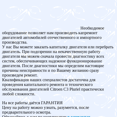
Необходимое
оборудование позволяет нам производить капремонт
двигателей автомобилей отечественного и импортного
производства.
У нас Вы можете заказать капиталку двигателя или перебрать
двигатель. При подозрении на некачественную работу
двигателя мы можем сначала провести диагностику всех
систем, обеспечивающих надежное функционирование
двигателя. После диагностики мы определим настоящие
причины неисправности и по Вашему желанию сразу
произведем ремонт.
Квалификация наших специалистов достаточна для
проведения капитального ремонта и технического
обслуживания двигателей Citroen C3 Pluriel практически
любой сложности.
На все работы даётся ГАРАНТИЯ
Цену на работу можно узнать, разумеется, после
предварительного осмотра.
Обращайтесь к нам по координатам
в контактах
.