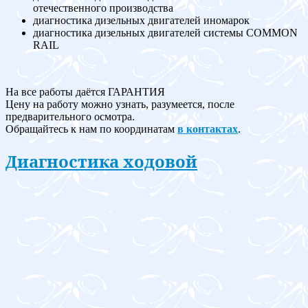
отечественного производства
диагностика дизельных двигателей иномарок
диагностика дизельных двигателей системы COMMON
RAIL
На все работы даётся ГАРАНТИЯ
Цену на работу можно узнать, разумеется, после
предварительного осмотра.
Обращайтесь к нам по координатам
в контактах
.
Диагностика ходовой