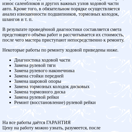
износ саленблоков и других важных узлов ходовой части
авто. Кроме того, в обязательном порядке осуществляется
анализ изношенности подшипников, тормозных колодок,
шлангов и т. п.
В результате проведённой диагностики составляется смета
предстоящего объёма работ и рассчитывается их стоимость,
после чего мастера приступают непосредственно к ремонту.
Некоторые работы по ремонту ходовой приведены ниже.
Диагностика ходовой части
Замена рулевой тяги
Замена рулевого наконечника
Замена стойки передней
Замена шаровой опоры
Замена тормозных колодок дисковых
Замена тормозного диска
Замена рулевой рейки
Ремонт (восстановление) рулевой рейки
На все работы даётся ГАРАНТИЯ
Цену на работу можно узнать, разумеется, после