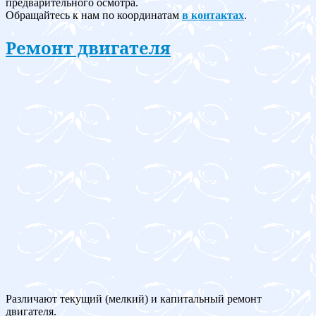
предварительного осмотра.
Обращайтесь к нам по координатам
в контактах
.
Ремонт двигателя
Различают текущий (мелкий) и капитальный ремонт
двигателя.