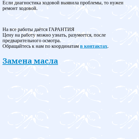
Если диагностика ходовой выявила проблемы, то нужен
ремонт ходовой.
На все работы даётся ГАРАНТИЯ
Цену на работу можно узнать, разумеется, после
предварительного осмотра.
Обращайтесь к нам по координатам
в контактах
.
Замена масла