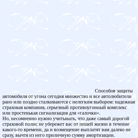
Способов защиты
автомобиля от угона сегодня множество и все автолюбители
рано или поздно сталкиваются с нелегким выбором: надежная
страховая компания, серьезный противоугонный комплекс
или простенькая сигнализация для «галочки».
Но, несомненно нужно учитывать, что даже самый дорогой
страховой полис не убережет вас от пешей жизни в течение
какого-то времени, да и возмещение выплатят вам далеко не
сразу, вычтя из него приличную сумму амортизации.