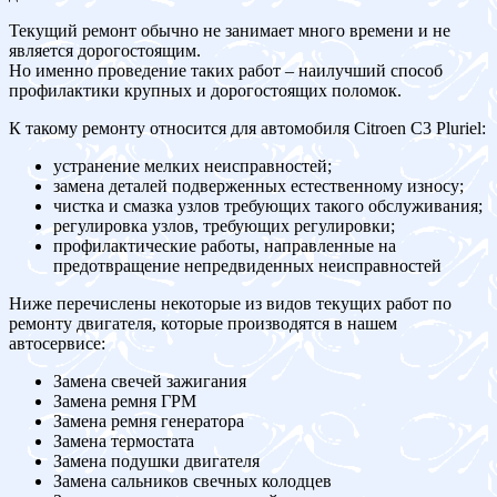
Текущий ремонт обычно не занимает много времени и не
является дорогостоящим.
Но именно проведение таких работ – наилучший способ
профилактики крупных и дорогостоящих поломок.
К такому ремонту относится для автомобиля Citroen C3 Pluriel:
устранение мелких неисправностей;
замена деталей подверженных естественному износу;
чистка и смазка узлов требующих такого обслуживания;
регулировка узлов, требующих регулировки;
профилактические работы, направленные на
предотвращение непредвиденных неисправностей
Ниже перечислены некоторые из видов текущих работ по
ремонту двигателя, которые производятся в нашем
автосервисе:
Замена свечей зажигания
Замена ремня ГРМ
Замена ремня генератора
Замена термостата
Замена подушки двигателя
Замена сальников свечных колодцев