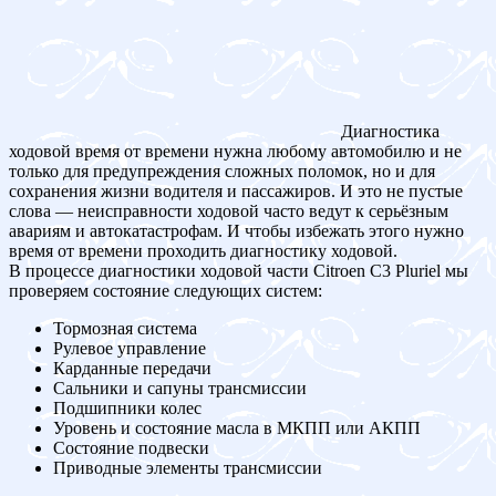
Диагностика
ходовой время от времени нужна любому автомобилю и не
только для предупреждения сложных поломок, но и для
сохранения жизни водителя и пассажиров. И это не пустые
слова — неисправности ходовой часто ведут к серьёзным
авариям и автокатастрофам. И чтобы избежать этого нужно
время от времени проходить диагностику ходовой.
В процессе диагностики ходовой части Citroen C3 Pluriel мы
проверяем состояние следующих систем:
Тормозная система
Рулевое управление
Карданные передачи
Сальники и сапуны трансмиссии
Подшипники колес
Уровень и состояние масла в МКПП или АКПП
Состояние подвески
Приводные элементы трансмиссии