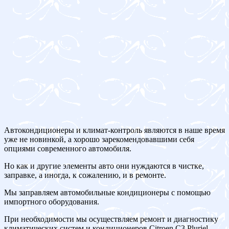
Автокондиционеры и климат-контроль являются в наше время
уже не новинкой, а хорошо зарекомендовавшими себя
опциями современного автомобиля.
Но как и другие элементы авто они нуждаются в чистке,
заправке, а иногда, к сожалению, и в ремонте.
Мы заправляем автомобильные кондиционеры с помощью
импортного оборудования.
При необходимости мы осуществляем ремонт и диагностику
климатических систем и кондиционеров Citroen C3 Pluriel.