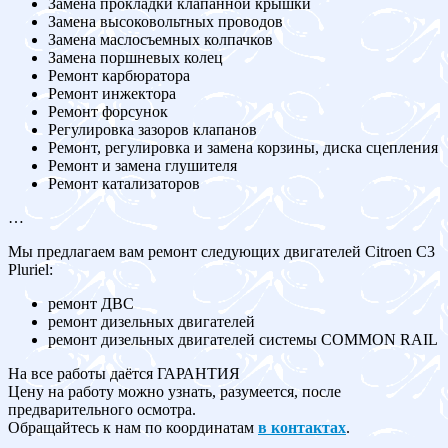
Замена прокладки клапанной крышки
Замена высоковольтных проводов
Замена маслосъемных колпачков
Замена поршневых колец
Ремонт карбюратора
Ремонт инжектора
Ремонт форсунок
Регулировка зазоров клапанов
Ремонт, регулировка и замена корзины, диска сцепления
Ремонт и замена глушителя
Ремонт катализаторов
…
Мы предлагаем вам ремонт следующих двигателей Citroen C3
Pluriel:
ремонт ДВС
ремонт дизельных двигателей
ремонт дизельных двигателей системы COMMON RAIL
На все работы даётся ГАРАНТИЯ
Цену на работу можно узнать, разумеется, после
предварительного осмотра.
Обращайтесь к нам по координатам
в контактах
.