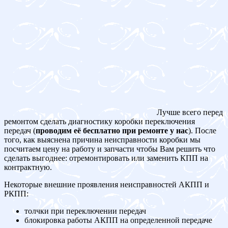
Лучше всего перед
ремонтом сделать диагностику коробки переключения
передач (
проводим её бесплатно при ремонте у нас
). После
того, как выяснена причина неисправности коробки мы
посчитаем цену на работу и запчасти чтобы Вам решить что
сделать выгоднее: отремонтировать или заменить КПП на
контрактную.
Некоторые внешние проявления неисправностей АКПП и
РКПП:
толчки при переключении передач
блокировка работы АКПП на определенной передаче