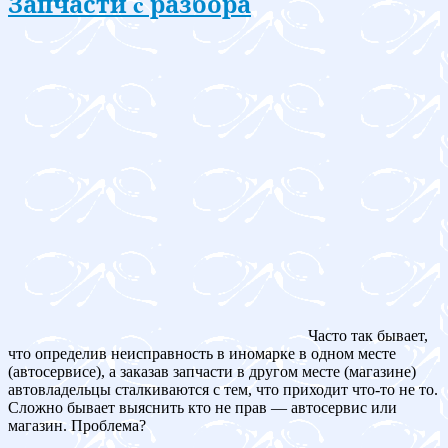
Запчасти c разбора
Часто так бывает,
что определив неисправность в иномарке в одном месте
(автосервисе), а заказав запчасти в другом месте (магазине)
автовладельцы сталкиваются с тем, что приходит что-то не то.
Сложно бывает выяснить кто не прав — автосервис или
магазин. Проблема?