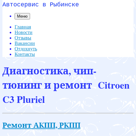
Автосервис в Рыбинске
Меню
Главная
Новости
Отзывы
Вакансии
Отдохнуть
Контакты
Диагностика, чип-
тюнинг и ремонт Citroen
C3 Pluriel
Ремонт АКПП, РКПП