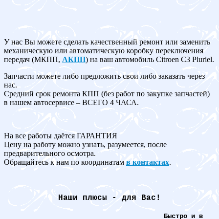
У нас Вы можете сделать качественный ремонт или заменить
механическую или автоматическую коробку переключения
передач (МКПП,
АКПП
) на ваш автомобиль Citroen C3 Pluriel.
Запчасти можете либо предложить свои либо заказать через
нас.
Средний срок ремонта КПП (без работ по закупке запчастей)
в нашем автосервисе – ВСЕГО 4 ЧАСА.
На все работы даётся ГАРАНТИЯ
Цену на работу можно узнать, разумеется, после
предварительного осмотра.
Обращайтесь к нам по координатам
в контактах
.
Наши плюсы - для Вас!
Быстро и в