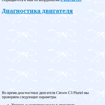
Диагностика двигателя
Во время диагностики двигателя Citroen C3 Pluriel мы
проверяем следующие параметры
Уровень и состояние масла в двигателе