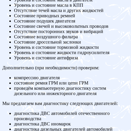
Уровень и состояние масла в КПП
Отсутствие течей масла и других жидкостей
Состояние приводных ремней
Состояние подушек двигателя
Состояние свечей и высоковольтных проводов
Отсутствие посторонних звуков и вибраций
Состояние воздушного фильтра
Состояние дроссельной заслонки
Уровень и состояние тормозной жидкости
Уровень и состояние жидкости гидроусилителя
Уровень и состояние антифриза
Дополнительно (при необходимости) проверим:
компрессию двигателя
состояние ремня ГРМ или цепи ГРМ
проведём компьютерную диагностику систем
дизельного или инжекторного двигателя
Мы предлагаем вам диагностику следующих двигателей:
диагностика ДВС автомобилей отечественного
производства
диагностика ДВС иномарок
диагностика дизельных двигателей автомобилей