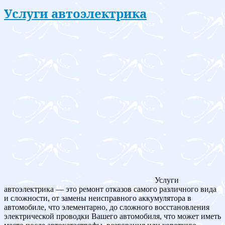
Услуги автоэлектрика
Услуги
автоэлектрика — это ремонт отказов самого различного вида
и сложности, от замены неисправного аккумулятора в
автомобиле, что элементарно, до сложного восстановления
электрической проводки Вашего автомобиля, что может иметь