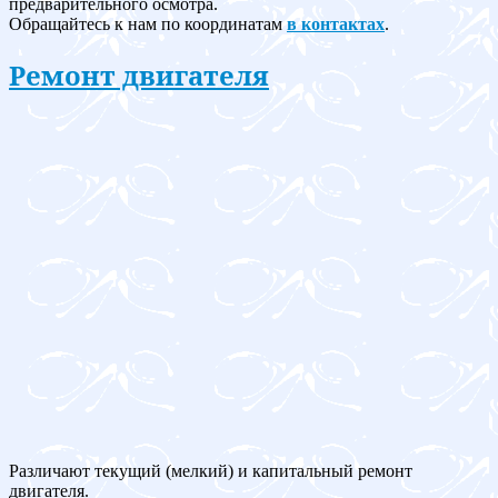
предварительного осмотра.
Обращайтесь к нам по координатам
в контактах
.
Ремонт двигателя
Различают текущий (мелкий) и капитальный ремонт
двигателя.