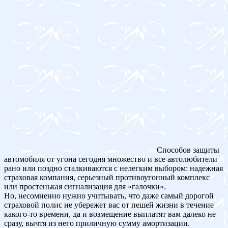
Способов защиты
автомобиля от угона сегодня множество и все автолюбители
рано или поздно сталкиваются с нелегким выбором: надежная
страховая компания, серьезный противоугонный комплекс
или простенькая сигнализация для «галочки».
Но, несомненно нужно учитывать, что даже самый дорогой
страховой полис не убережет вас от пешей жизни в течение
какого-то времени, да и возмещение выплатят вам далеко не
сразу, вычтя из него приличную сумму амортизации.