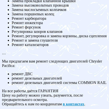
Замена прокладки клапанной крышки
Замена высоковольтных проводов
Замена маслосъемных колпачков
Замена поршневых колец
Ремонт карбюратора
Ремонт инжектора
Ремонт форсунок
Регулировка зазоров клапанов
Ремонт, регулировка и замена корзины, диска сцепления
Ремонт и замена глушителя
Ремонт катализаторов
…
Мы предлагаем вам ремонт следующих двигателей Chrysler
Pacifica:
ремонт ДВС
ремонт дизельных двигателей
ремонт дизельных двигателей системы COMMON RAIL
На все работы даётся ГАРАНТИЯ
Цену на работу можно узнать, разумеется, после
предварительного осмотра.
Обращайтесь к нам по координатам
в контактах
.