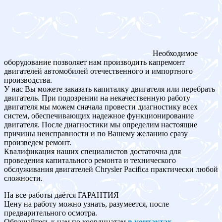
Необходимое
оборудование позволяет нам производить капремонт
двигателей автомобилей отечественного и импортного
производства.
У нас Вы можете заказать капиталку двигателя или перебрать
двигатель. При подозрении на некачественную работу
двигателя мы можем сначала провести диагностику всех
систем, обеспечивающих надежное функционирование
двигателя. После диагностики мы определим настоящие
причины неисправности и по Вашему желанию сразу
произведем ремонт.
Квалификация наших специалистов достаточна для
проведения капитального ремонта и технического
обслуживания двигателей Chrysler Pacifica практически любой
сложности.
На все работы даётся ГАРАНТИЯ
Цену на работу можно узнать, разумеется, после
предварительного осмотра.
Обращайтесь к нам по координатам
в контактах
.