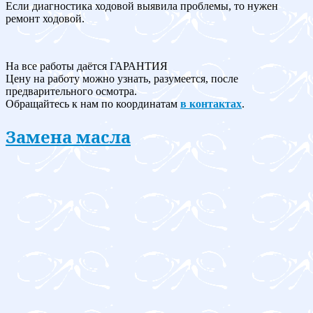
Если диагностика ходовой выявила проблемы, то нужен
ремонт ходовой.
На все работы даётся ГАРАНТИЯ
Цену на работу можно узнать, разумеется, после
предварительного осмотра.
Обращайтесь к нам по координатам
в контактах
.
Замена масла