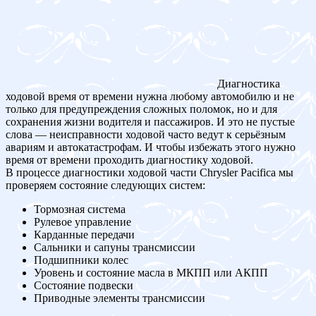
Диагностика
ходовой время от времени нужна любому автомобилю и не
только для предупреждения сложных поломок, но и для
сохранения жизни водителя и пассажиров. И это не пустые
слова — неисправности ходовой часто ведут к серьёзным
авариям и автокатастрофам. И чтобы избежать этого нужно
время от времени проходить диагностику ходовой.
В процессе диагностики ходовой части Chrysler Pacifica мы
проверяем состояние следующих систем:
Тормозная система
Рулевое управление
Карданные передачи
Сальники и сапуны трансмиссии
Подшипники колес
Уровень и состояние масла в МКПП или АКПП
Состояние подвески
Приводные элементы трансмиссии