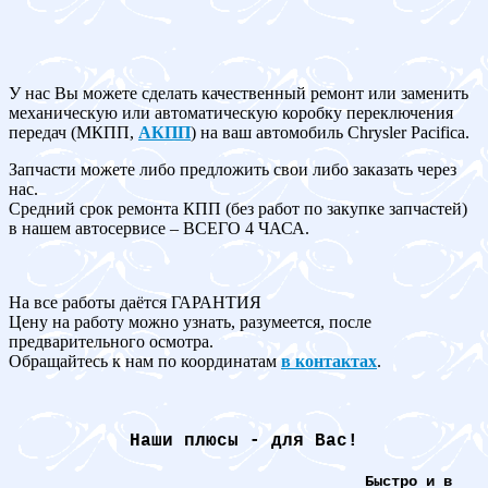
У нас Вы можете сделать качественный ремонт или заменить
механическую или автоматическую коробку переключения
передач (МКПП,
АКПП
) на ваш автомобиль Chrysler Pacifica.
Запчасти можете либо предложить свои либо заказать через
нас.
Средний срок ремонта КПП (без работ по закупке запчастей)
в нашем автосервисе – ВСЕГО 4 ЧАСА.
На все работы даётся ГАРАНТИЯ
Цену на работу можно узнать, разумеется, после
предварительного осмотра.
Обращайтесь к нам по координатам
в контактах
.
Наши плюсы - для Вас!
Быстро и в