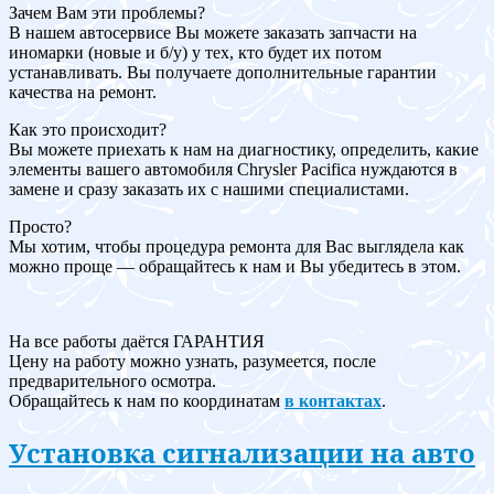
Зачем Вам эти проблемы?
В нашем автосервисе Вы можете заказать запчасти на
иномарки (новые и б/у) у тех, кто будет их потом
устанавливать. Вы получаете дополнительные гарантии
качества на ремонт.
Как это происходит?
Вы можете приехать к нам на диагностику, определить, какие
элементы вашего автомобиля Chrysler Pacifica нуждаются в
замене и сразу заказать их с нашими специалистами.
Просто?
Мы хотим, чтобы процедура ремонта для Вас выглядела как
можно проще — обращайтесь к нам и Вы убедитесь в этом.
На все работы даётся ГАРАНТИЯ
Цену на работу можно узнать, разумеется, после
предварительного осмотра.
Обращайтесь к нам по координатам
в контактах
.
Установка сигнализации на авто