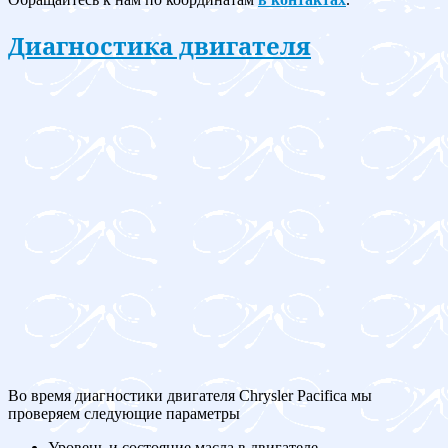
Диагностика двигателя
Во время диагностики двигателя Chrysler Pacifica мы
проверяем следующие параметры
Уровень и состояние масла в двигателе