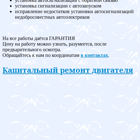
установка автосигнализации с обратной связью
установка сигнализации с автозапуском
исправление недостатков установки автосигнализаций
недобросовестных автоэлектриков
На все работы даётся ГАРАНТИЯ
Цену на работу можно узнать, разумеется, после
предварительного осмотра.
Обращайтесь к нам по координатам
в контактах
.
Капитальный ремонт двигателя