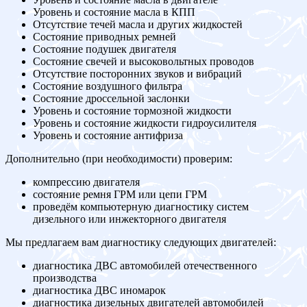
Уровень и состояние масла в КПП
Отсутствие течей масла и других жидкостей
Состояние приводных ремней
Состояние подушек двигателя
Состояние свечей и высоковольтных проводов
Отсутствие посторонних звуков и вибраций
Состояние воздушного фильтра
Состояние дроссельной заслонки
Уровень и состояние тормозной жидкости
Уровень и состояние жидкости гидроусилителя
Уровень и состояние антифриза
Дополнительно (при необходимости) проверим:
компрессию двигателя
состояние ремня ГРМ или цепи ГРМ
проведём компьютерную диагностику систем
дизельного или инжекторного двигателя
Мы предлагаем вам диагностику следующих двигателей:
диагностика ДВС автомобилей отечественного
производства
диагностика ДВС иномарок
диагностика дизельных двигателей автомобилей