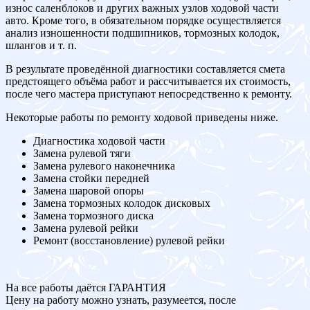
износ саленблоков и других важных узлов ходовой части
авто. Кроме того, в обязательном порядке осуществляется
анализ изношенности подшипников, тормозных колодок,
шлангов и т. п.
В результате проведённой диагностики составляется смета
предстоящего объёма работ и рассчитывается их стоимость,
после чего мастера приступают непосредственно к ремонту.
Некоторые работы по ремонту ходовой приведены ниже.
Диагностика ходовой части
Замена рулевой тяги
Замена рулевого наконечника
Замена стойки передней
Замена шаровой опоры
Замена тормозных колодок дисковых
Замена тормозного диска
Замена рулевой рейки
Ремонт (восстановление) рулевой рейки
На все работы даётся ГАРАНТИЯ
Цену на работу можно узнать, разумеется, после