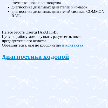
отечественного производства
диагностика дизельных двигателей иномарок
диагностика дизельных двигателей системы COMMON
RAIL
На все работы даётся ГАРАНТИЯ
Цену на работу можно узнать, разумеется, после
предварительного осмотра.
Обращайтесь к нам по координатам
в контактах
.
Диагностика ходовой