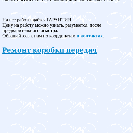
На все работы даётся ГАРАНТИЯ
Цену на работу можно узнать, разумеется, после
предварительного осмотра.
Обращайтесь к нам по координатам
в контактах
.
Ремонт коробки передач