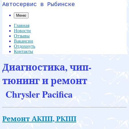
Автосервис в Рыбинске
Меню
Главная
Новости
Отзывы
Вакансии
Отдохнуть
Контакты
Диагностика, чип-
тюнинг и ремонт
Chrysler Pacifica
Ремонт АКПП, РКПП