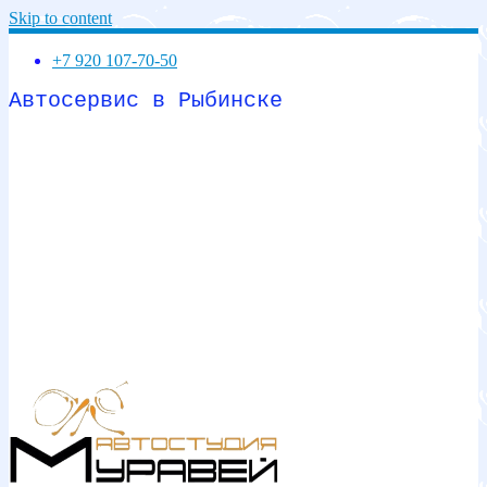
Skip to content
+7 920 107-70-50
Автосервис в Рыбинске