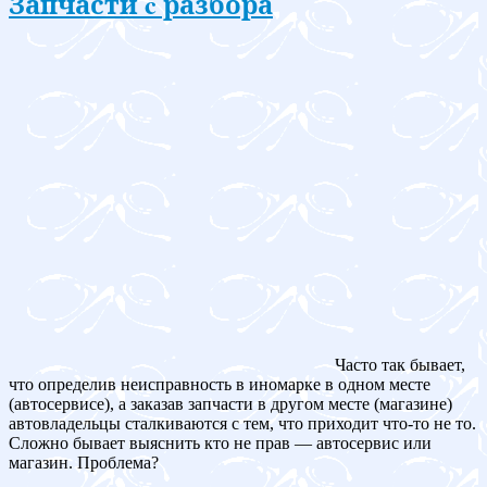
Запчасти c разбора
Часто так бывает,
что определив неисправность в иномарке в одном месте
(автосервисе), а заказав запчасти в другом месте (магазине)
автовладельцы сталкиваются с тем, что приходит что-то не то.
Сложно бывает выяснить кто не прав — автосервис или
магазин. Проблема?