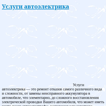
Услуги автоэлектрика
Услуги
автоэлектрика — это ремонт отказов самого различного вида
и сложности, от замены неисправного аккумулятора в
автомобиле, что элементарно, до сложного восстановления
электрической проводки Вашего автомобиля, что может иметь