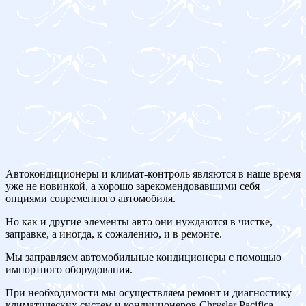
Автокондиционеры и климат-контроль являются в наше время
уже не новинкой, а хорошо зарекомендовавшими себя
опциями современного автомобиля.
Но как и другие элементы авто они нуждаются в чистке,
заправке, а иногда, к сожалению, и в ремонте.
Мы заправляем автомобильные кондиционеры с помощью
импортного оборудования.
При необходимости мы осуществляем ремонт и диагностику
климатических систем и кондиционеров Chrysler Pacifica.