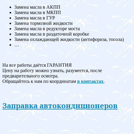
Замена масла в АКПП
Замена масла в МКПП
Замена масла в ГУР
Замена тормозной жидкости
Замена масла в редукторе моста
Замена масла в раздаточной коробке
Замена охлаждающей жидкости (антифориза, тосола)
…
На все работы даётся ГАРАНТИЯ
Цену на работу можно узнать, разумеется, после
предварительного осмотра.
Обращайтесь к нам по координатам
в контактах
.
Заправка автокондиционеров