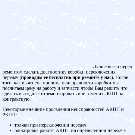
Лучше всего перед
ремонтом сделать диагностику коробки переключения
передач (
проводим её бесплатно при ремонте у нас
). После
того, как выяснена причина неисправности коробки мы
посчитаем цену на работу и запчасти чтобы Вам решить что
сделать выгоднее: отремонтировать или заменить КПП на
контрактную.
Некоторые внешние проявления неисправностей АКПП и
РКПП:
толчки при переключении передач
блокировка работы АКПП на определенной передаче