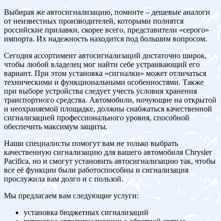
Выбирая же автосигнализацию, помните – дешевые аналоги
от неизвестных производителей, которыми полнятся
российские прилавки, скорее всего, представители «серого»
импорта. Их надежность находится под большим вопросом.
Сегодня ассортимент автосигнализаций достаточно широк,
чтобы любой владелец мог найти себе устраивающий его
вариант. При этом установка «сигналки» может отличаться
техническими и функциональными особенностями. Также
при выборе устройства следует учесть условия хранения
транспортного средства. Автомобили, ночующие на открытой
и неохраняемой площадке, должны снабжаться качественной
сигнализацией профессионального уровня, способной
обеспечить максимум защиты.
Наши специалисты помогут вам не только выбрать
качественную сигнализацию для вашего автомобиля Chrysler
Pacifica, но и смогут установить автосигнализацию так, чтобы
все её функции были работоспособны и сигнализация
прослужила вам долго и с пользой.
Мы предлагаем вам следующие услуги:
установка бюджетных сигнализаций