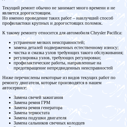
Текущий ремонт обычно не занимает много времени и не
является дорогостоящим.
Но именно проведение таких работ – наилучший способ
профилактики крупных и дорогостоящих поломок.
К такому ремонту относится для автомобиля Chrysler Pacifica:
устранение мелких неисправностей;
замена деталей подверженных естественному износу;
чистка и смазка узлов требующих такого обслуживания;
регулировка узлов, требующих регулировки;
профилактические работы, направленные на
предотвращение непредвиденных неисправностей
Ниже перечислены некоторые из видов текущих работ по
ремонту двигателя, которые производятся в нашем
автосервисе:
Замена свечей зажигания
Замена ремня ГРМ
Замена ремня генератора
Замена термостата
Замена подушки двигателя
Замена сальников свечных колодцев