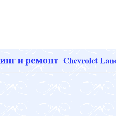
нг и ремонт Chevrolet Lan