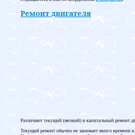
Ремонт двигателя
Различают текущий (мелкий) и капитальный ремонт дв
Текущий ремонт обычно не занимает много времени и 