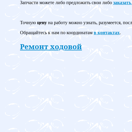
Запчасти можете либо предложить свои либо
заказать
Точную
цену
на работу можно узнать, разумеется, пос
Обращайтесь к нам по координатам
в контактах
.
Ремонт ходовой