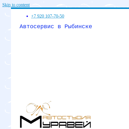
Skip to content
+7 920 107-70-50
Автосервис в Рыбинске