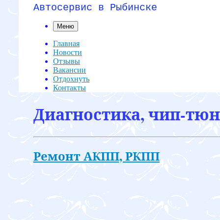
Автосервис в Рыбинске
Меню
Главная
Новости
Отзывы
Вакансии
Отдохнуть
Контакты
Диагностика, чип-тюни
Ремонт АКПП, РКПП