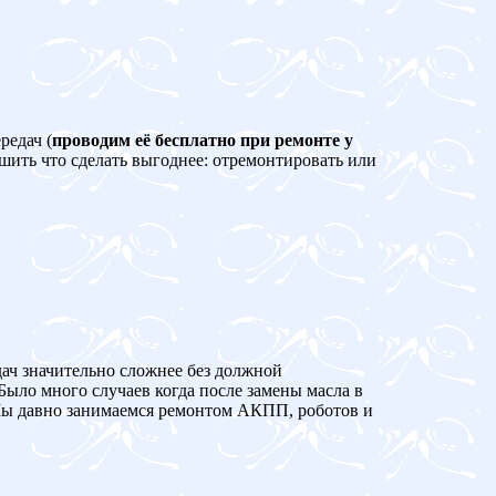
редач (
проводим её бесплатно при ремонте у
ешить что сделать выгоднее: отремонтировать или
дач значительно сложнее без должной
Было много случаев когда после замены масла в
 давно занимаемся ремонтом АКПП, роботов и