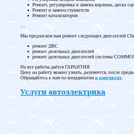
Ремонт, регулировка и замена корзины, диска сц
Ремонт и замена глушителя
Ремонт катализаторов
…
Мы предлагаем вам ремонт следующих двигателей Chev
ремонт ДВС
ремонт дизельных двигателей
ремонт дизельных двигателей системы COMM
На все работы даётся ГАРАНТИЯ
Цену на работу можно узнать, разумеется, после предв
Обращайтесь к нам по координатам
в контактах
.
Услуги автоэлектрика