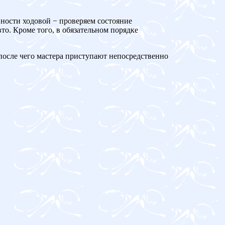
вности ходовой − проверяем состояние
то. Кроме того, в обязательном порядке
 после чего мастера приступают непосредственно