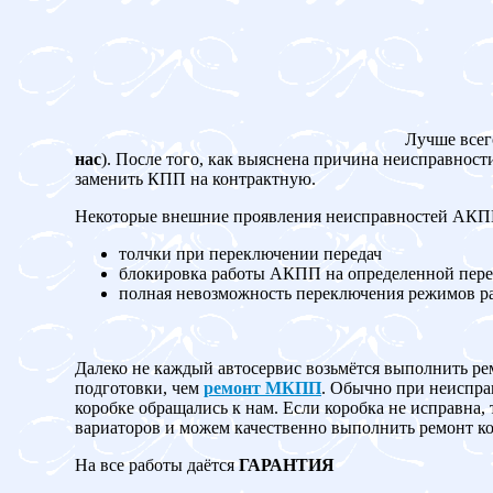
Лучше всег
нас
). После того, как выяснена причина неисправност
заменить КПП на контрактную.
Некоторые внешние проявления неисправностей АК
толчки при переключении передач
блокировка работы АКПП на определенной пере
полная невозможность переключения режимов 
Далеко не каждый автосервис возьмётся выполнить ре
подготовки, чем
ремонт МКПП
. Обычно при неисправ
коробке обращались к нам. Если коробка не испр
вариаторов и можем качественно выполнить ремонт ко
На все работы даётся
ГАРАНТИЯ