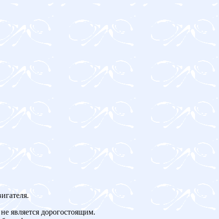
игателя.
не является дорогостоящим.