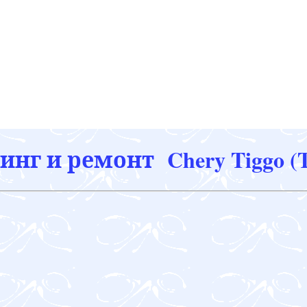
нг и ремонт Chery Tiggo (T