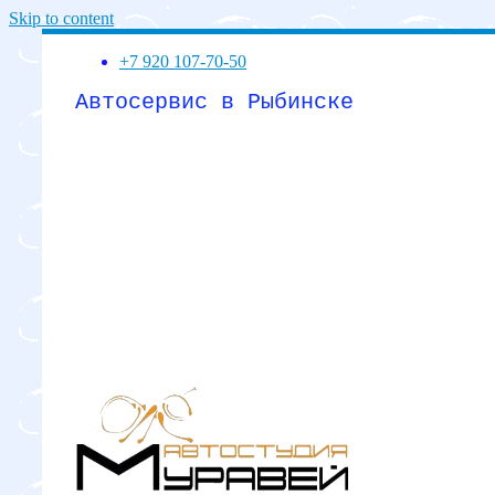
Skip to content
+7 920 107-70-50
Автосервис в Рыбинске