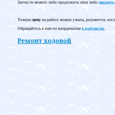
Запчасти можете либо предложить свои либо
заказать
Точную
цену
на работу можно узнать, разумеется, пос
Обращайтесь к нам по координатам
в контактах
.
Ремонт ходовой