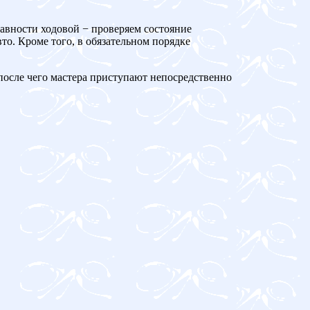
равности ходовой − проверяем состояние
то. Кроме того, в обязательном порядке
 после чего мастера приступают непосредственно