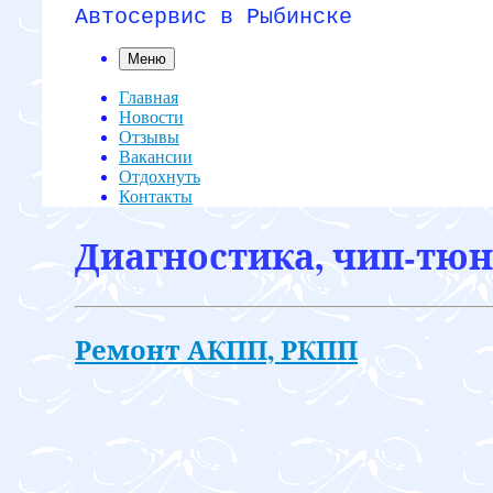
Автосервис в Рыбинске
Меню
Главная
Новости
Отзывы
Вакансии
Отдохнуть
Контакты
Диагностика, чип-тюни
Ремонт АКПП, РКПП