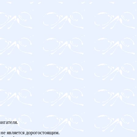
игателя.
не является дорогостоящим.