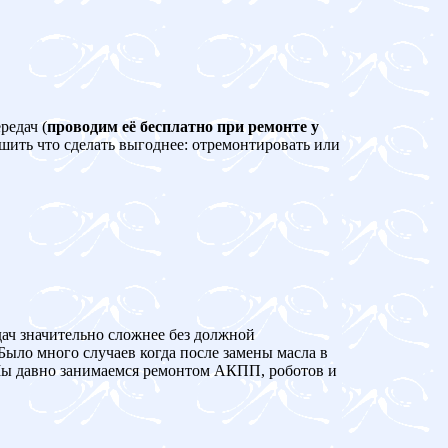
редач (
проводим её бесплатно при ремонте у
ешить что сделать выгоднее: отремонтировать или
дач значительно сложнее без должной
Было много случаев когда после замены масла в
 давно занимаемся ремонтом АКПП, роботов и