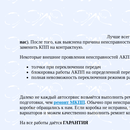
Лучше всег
нас
). После того, как выяснена причина неисправност
заменить КПП на контрактную.
Некоторые внешние проявления неисправностей АК
толчки при переключении передач
блокировка работы АКПП на определенной пере
полная невозможность переключения режимов 
Далеко не каждый автосервис возьмётся выполнить ре
подготовки, чем
ремонт МКПП
. Обычно при неисправ
коробке обращались к нам. Если коробка не испр
вариаторов и можем качественно выполнить ремонт ко
На все работы даётся
ГАРАНТИЯ