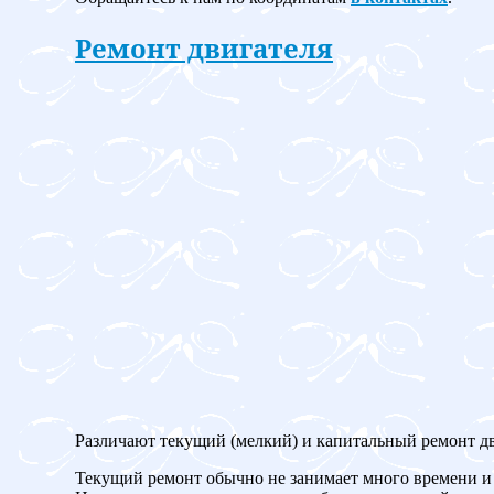
Ремонт двигателя
Различают текущий (мелкий) и капитальный ремонт дв
Текущий ремонт обычно не занимает много времени и 