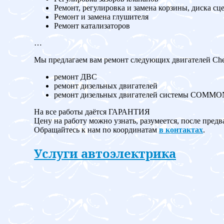
Ремонт, регулировка и замена корзины, диска сц
Ремонт и замена глушителя
Ремонт катализаторов
…
Мы предлагаем вам ремонт следующих двигателей Cher
ремонт ДВС
ремонт дизельных двигателей
ремонт дизельных двигателей системы COMM
На все работы даётся ГАРАНТИЯ
Цену на работу можно узнать, разумеется, после предв
Обращайтесь к нам по координатам
в контактах
.
Услуги автоэлектрика