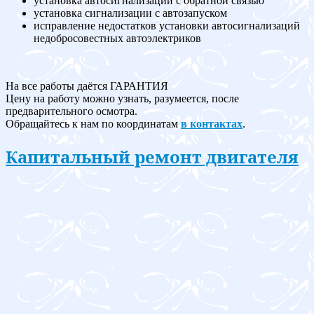
установка автосигнализации с обратной связью
установка сигнализации с автозапуском
исправление недостатков установки автосигнализаций
недобросовестных автоэлектриков
На все работы даётся ГАРАНТИЯ
Цену на работу можно узнать, разумеется, после
предварительного осмотра.
Обращайтесь к нам по координатам
в контактах
.
Капитальный ремонт двигателя