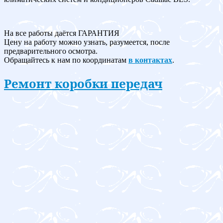
На все работы даётся ГАРАНТИЯ
Цену на работу можно узнать, разумеется, после
предварительного осмотра.
Обращайтесь к нам по координатам
в контактах
.
Ремонт коробки передач