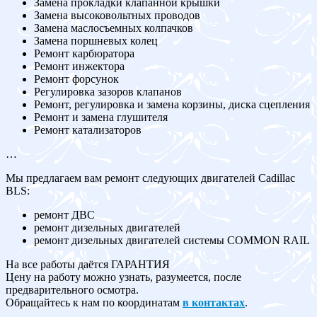
Замена прокладки клапанной крышки
Замена высоковольтных проводов
Замена маслосъемных колпачков
Замена поршневых колец
Ремонт карбюратора
Ремонт инжектора
Ремонт форсунок
Регулировка зазоров клапанов
Ремонт, регулировка и замена корзины, диска сцепления
Ремонт и замена глушителя
Ремонт катализаторов
…
Мы предлагаем вам ремонт следующих двигателей Cadillac
BLS:
ремонт ДВС
ремонт дизельных двигателей
ремонт дизельных двигателей системы COMMON RAIL
На все работы даётся ГАРАНТИЯ
Цену на работу можно узнать, разумеется, после
предварительного осмотра.
Обращайтесь к нам по координатам
в контактах
.