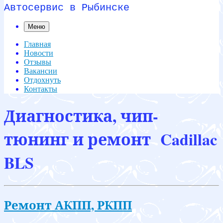
Автосервис в Рыбинске
Меню
Главная
Новости
Отзывы
Вакансии
Отдохнуть
Контакты
Диагностика, чип-
тюнинг и ремонт Cadillac
BLS
Ремонт АКПП, РКПП