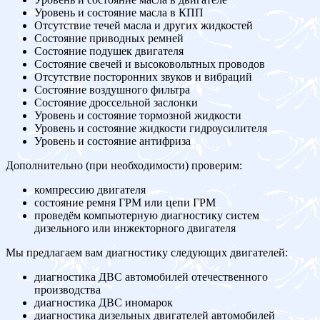
Уровень и состояние масла в КПП
Отсутствие течей масла и других жидкостей
Состояние приводных ремней
Состояние подушек двигателя
Состояние свечей и высоковольтных проводов
Отсутствие посторонних звуков и вибраций
Состояние воздушного фильтра
Состояние дроссельной заслонки
Уровень и состояние тормозной жидкости
Уровень и состояние жидкости гидроусилителя
Уровень и состояние антифриза
Дополнительно (при необходимости) проверим:
компрессию двигателя
состояние ремня ГРМ или цепи ГРМ
проведём компьютерную диагностику систем
дизельного или инжекторного двигателя
Мы предлагаем вам диагностику следующих двигателей:
диагностика ДВС автомобилей отечественного
производства
диагностика ДВС иномарок
диагностика дизельных двигателей автомобилей