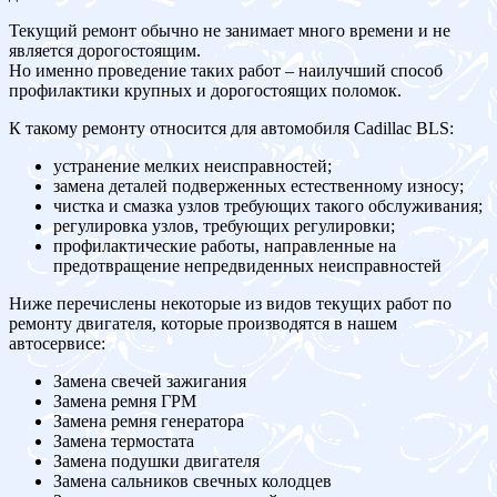
Текущий ремонт обычно не занимает много времени и не
является дорогостоящим.
Но именно проведение таких работ – наилучший способ
профилактики крупных и дорогостоящих поломок.
К такому ремонту относится для автомобиля Cadillac BLS:
устранение мелких неисправностей;
замена деталей подверженных естественному износу;
чистка и смазка узлов требующих такого обслуживания;
регулировка узлов, требующих регулировки;
профилактические работы, направленные на
предотвращение непредвиденных неисправностей
Ниже перечислены некоторые из видов текущих работ по
ремонту двигателя, которые производятся в нашем
автосервисе:
Замена свечей зажигания
Замена ремня ГРМ
Замена ремня генератора
Замена термостата
Замена подушки двигателя
Замена сальников свечных колодцев