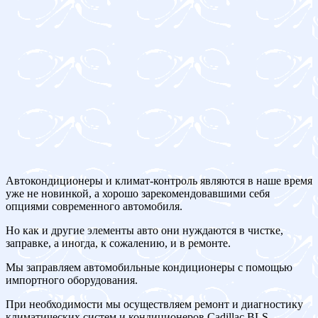
Автокондиционеры и климат-контроль являются в наше время
уже не новинкой, а хорошо зарекомендовавшими себя
опциями современного автомобиля.
Но как и другие элементы авто они нуждаются в чистке,
заправке, а иногда, к сожалению, и в ремонте.
Мы заправляем автомобильные кондиционеры с помощью
импортного оборудования.
При необходимости мы осуществляем ремонт и диагностику
климатических систем и кондиционеров Cadillac BLS.