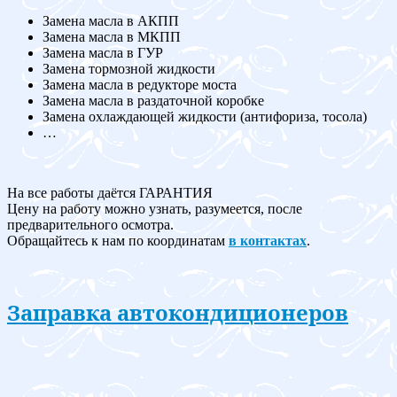
Замена масла в АКПП
Замена масла в МКПП
Замена масла в ГУР
Замена тормозной жидкости
Замена масла в редукторе моста
Замена масла в раздаточной коробке
Замена охлаждающей жидкости (антифориза, тосола)
…
На все работы даётся ГАРАНТИЯ
Цену на работу можно узнать, разумеется, после
предварительного осмотра.
Обращайтесь к нам по координатам
в контактах
.
Заправка автокондиционеров