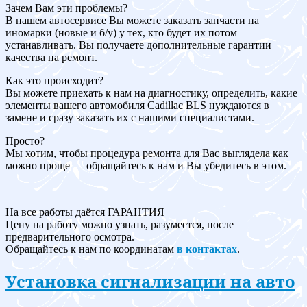
Зачем Вам эти проблемы?
В нашем автосервисе Вы можете заказать запчасти на
иномарки (новые и б/у) у тех, кто будет их потом
устанавливать. Вы получаете дополнительные гарантии
качества на ремонт.
Как это происходит?
Вы можете приехать к нам на диагностику, определить, какие
элементы вашего автомобиля Cadillac BLS нуждаются в
замене и сразу заказать их с нашими специалистами.
Просто?
Мы хотим, чтобы процедура ремонта для Вас выглядела как
можно проще — обращайтесь к нам и Вы убедитесь в этом.
На все работы даётся ГАРАНТИЯ
Цену на работу можно узнать, разумеется, после
предварительного осмотра.
Обращайтесь к нам по координатам
в контактах
.
Установка сигнализации на авто