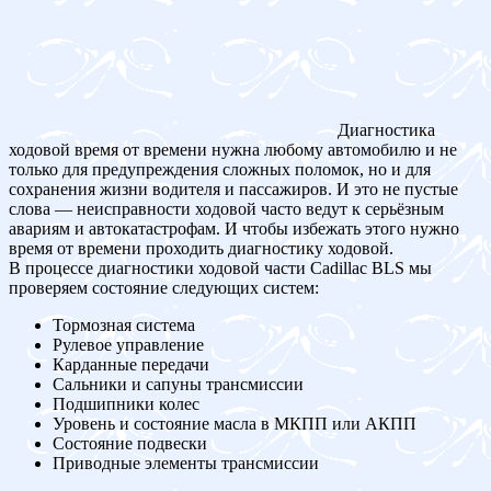
Диагностика
ходовой время от времени нужна любому автомобилю и не
только для предупреждения сложных поломок, но и для
сохранения жизни водителя и пассажиров. И это не пустые
слова — неисправности ходовой часто ведут к серьёзным
авариям и автокатастрофам. И чтобы избежать этого нужно
время от времени проходить диагностику ходовой.
В процессе диагностики ходовой части Cadillac BLS мы
проверяем состояние следующих систем:
Тормозная система
Рулевое управление
Карданные передачи
Сальники и сапуны трансмиссии
Подшипники колес
Уровень и состояние масла в МКПП или АКПП
Состояние подвески
Приводные элементы трансмиссии