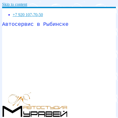
Skip to content
+7 920 107-70-50
Автосервис в Рыбинске