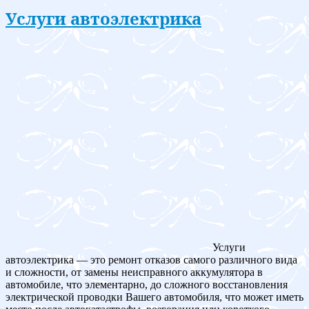
Услуги автоэлектрика
Услуги
автоэлектрика — это ремонт отказов самого различного вида
и сложности, от замены неисправного аккумулятора в
автомобиле, что элементарно, до сложного восстановления
электрической проводки Вашего автомобиля, что может иметь