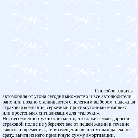
Способов защиты
автомобиля от угона сегодня множество и все автолюбители
рано или поздно сталкиваются с нелегким выбором: надежная
страховая компания, серьезный противоугонный комплекс
или простенькая сигнализация для «галочки».
Но, несомненно нужно учитывать, что даже самый дорогой
страховой полис не убережет вас от пешей жизни в течение
какого-то времени, да и возмещение выплатят вам далеко не
сразу, вычтя из него приличную сумму амортизации.