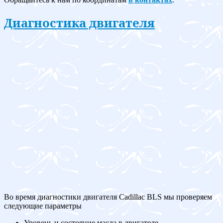
Диагностика двигателя
Во время диагностики двигателя Cadillac BLS мы проверяем
следующие параметры
Уровень и состояние масла в двигателе