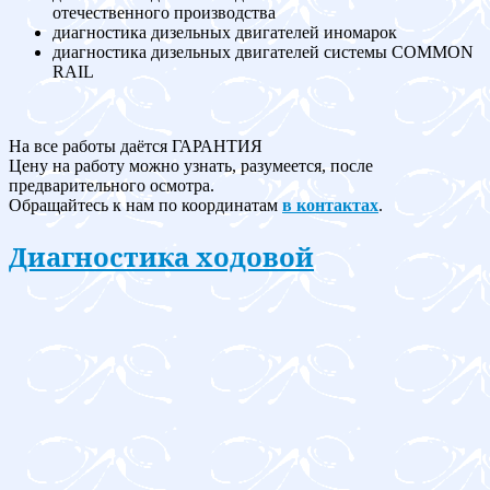
отечественного производства
диагностика дизельных двигателей иномарок
диагностика дизельных двигателей системы COMMON
RAIL
На все работы даётся ГАРАНТИЯ
Цену на работу можно узнать, разумеется, после
предварительного осмотра.
Обращайтесь к нам по координатам
в контактах
.
Диагностика ходовой