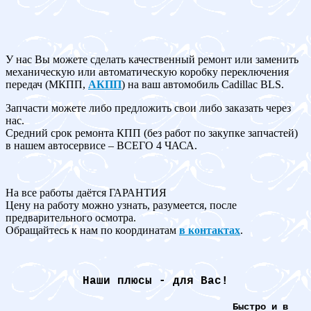
У нас Вы можете сделать качественный ремонт или заменить
механическую или автоматическую коробку переключения
передач (МКПП,
АКПП
) на ваш автомобиль Cadillac BLS.
Запчасти можете либо предложить свои либо заказать через
нас.
Средний срок ремонта КПП (без работ по закупке запчастей)
в нашем автосервисе – ВСЕГО 4 ЧАСА.
На все работы даётся ГАРАНТИЯ
Цену на работу можно узнать, разумеется, после
предварительного осмотра.
Обращайтесь к нам по координатам
в контактах
.
Наши плюсы - для Вас!
Быстро и в