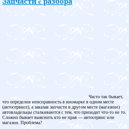
Запчасти c разбора
Часто так бывает,
что определив неисправность в иномарке в одном месте
(автосервисе), а заказав запчасти в другом месте (магазине)
автовладельцы сталкиваются с тем, что приходит что-то не то.
Сложно бывает выяснить кто не прав — автосервис или
магазин. Проблема?