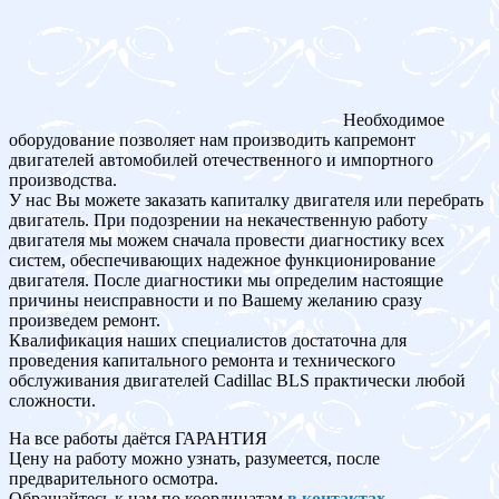
Необходимое
оборудование позволяет нам производить капремонт
двигателей автомобилей отечественного и импортного
производства.
У нас Вы можете заказать капиталку двигателя или перебрать
двигатель. При подозрении на некачественную работу
двигателя мы можем сначала провести диагностику всех
систем, обеспечивающих надежное функционирование
двигателя. После диагностики мы определим настоящие
причины неисправности и по Вашему желанию сразу
произведем ремонт.
Квалификация наших специалистов достаточна для
проведения капитального ремонта и технического
обслуживания двигателей Cadillac BLS практически любой
сложности.
На все работы даётся ГАРАНТИЯ
Цену на работу можно узнать, разумеется, после
предварительного осмотра.
Обращайтесь к нам по координатам
в контактах
.