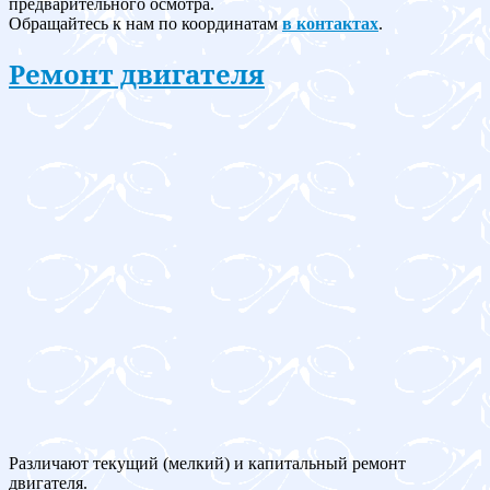
предварительного осмотра.
Обращайтесь к нам по координатам
в контактах
.
Ремонт двигателя
Различают текущий (мелкий) и капитальный ремонт
двигателя.