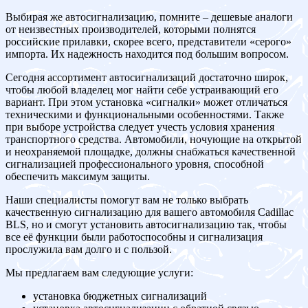
Выбирая же автосигнализацию, помните – дешевые аналоги
от неизвестных производителей, которыми полнятся
российские прилавки, скорее всего, представители «серого»
импорта. Их надежность находится под большим вопросом.
Сегодня ассортимент автосигнализаций достаточно широк,
чтобы любой владелец мог найти себе устраивающий его
вариант. При этом установка «сигналки» может отличаться
техническими и функциональными особенностями. Также
при выборе устройства следует учесть условия хранения
транспортного средства. Автомобили, ночующие на открытой
и неохраняемой площадке, должны снабжаться качественной
сигнализацией профессионального уровня, способной
обеспечить максимум защиты.
Наши специалисты помогут вам не только выбрать
качественную сигнализацию для вашего автомобиля Cadillac
BLS, но и смогут установить автосигнализацию так, чтобы
все её функции были работоспособны и сигнализация
прослужила вам долго и с пользой.
Мы предлагаем вам следующие услуги:
установка бюджетных сигнализаций