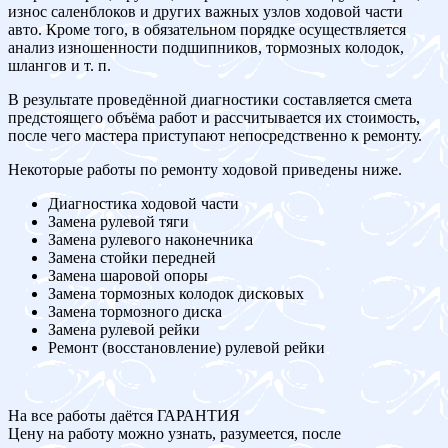
износ саленблоков и других важных узлов ходовой части
авто. Кроме того, в обязательном порядке осуществляется
анализ изношенности подшипников, тормозных колодок,
шлангов и т. п.
В результате проведённой диагностики составляется смета
предстоящего объёма работ и рассчитывается их стоимость,
после чего мастера приступают непосредственно к ремонту.
Некоторые работы по ремонту ходовой приведены ниже.
Диагностика ходовой части
Замена рулевой тяги
Замена рулевого наконечника
Замена стойки передней
Замена шаровой опоры
Замена тормозных колодок дисковых
Замена тормозного диска
Замена рулевой рейки
Ремонт (восстановление) рулевой рейки
На все работы даётся ГАРАНТИЯ
Цену на работу можно узнать, разумеется, после