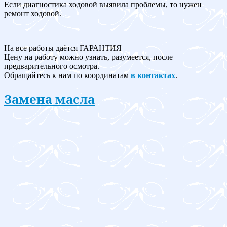
Если диагностика ходовой выявила проблемы, то нужен
ремонт ходовой.
На все работы даётся ГАРАНТИЯ
Цену на работу можно узнать, разумеется, после
предварительного осмотра.
Обращайтесь к нам по координатам
в контактах
.
Замена масла