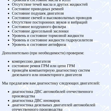
Отсутствие течей масла и других жидкостей
Состояние приводных ремней
Состояние подушек двигателя
Состояние свечей и высоковольтных проводов
Отсутствие посторонних звуков и вибраций
Состояние воздушного фильтра
Состояние дроссельной заслонки
Уровень и состояние тормозной жидкости
Уровень и состояние жидкости гидроусилителя
Уровень и состояние антифриза
Дополнительно (при необходимости) проверим:
компрессию двигателя
состояние ремня ГРМ или цепи ГРМ
проведём компьютерную диагностику систем
дизельного или инжекторного двигателя
Мы предлагаем вам диагностику следующих двигателей:
диагностика ДВС автомобилей отечественного
производства
диагностика ДВС иномарок
диагностика дизельных двигателей автомобилей
отечественного производства