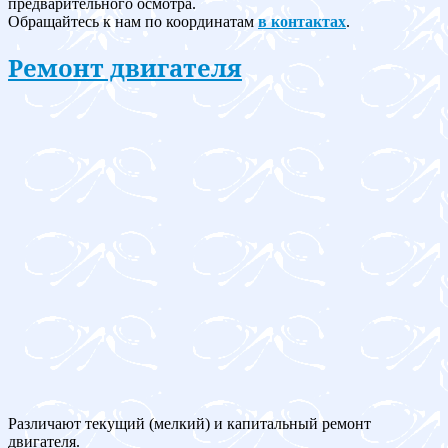
предварительного осмотра.
Обращайтесь к нам по координатам
в контактах
.
Ремонт двигателя
Различают текущий (мелкий) и капитальный ремонт
двигателя.