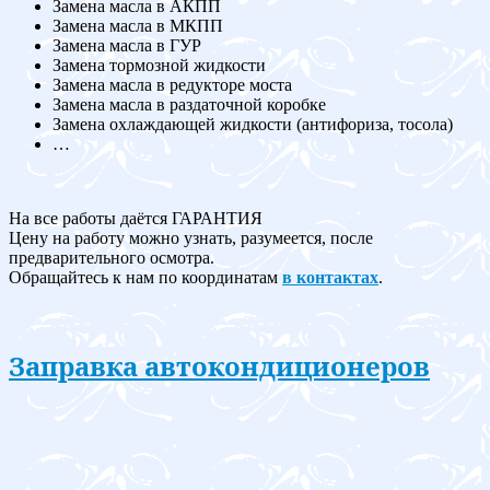
Замена масла в АКПП
Замена масла в МКПП
Замена масла в ГУР
Замена тормозной жидкости
Замена масла в редукторе моста
Замена масла в раздаточной коробке
Замена охлаждающей жидкости (антифориза, тосола)
…
На все работы даётся ГАРАНТИЯ
Цену на работу можно узнать, разумеется, после
предварительного осмотра.
Обращайтесь к нам по координатам
в контактах
.
Заправка автокондиционеров