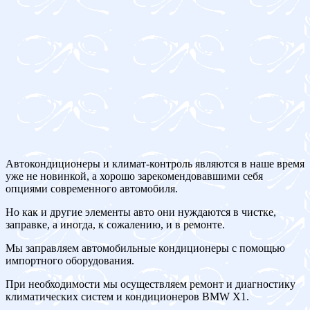
Автокондиционеры и климат-контроль являются в наше время
уже не новинкой, а хорошо зарекомендовавшими себя
опциями современного автомобиля.
Но как и другие элементы авто они нуждаются в чистке,
заправке, а иногда, к сожалению, и в ремонте.
Мы заправляем автомобильные кондиционеры с помощью
импортного оборудования.
При необходимости мы осуществляем ремонт и диагностику
климатических систем и кондиционеров BMW X1.