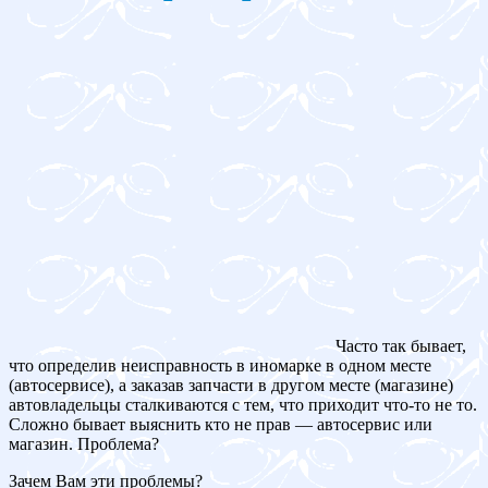
Часто так бывает,
что определив неисправность в иномарке в одном месте
(автосервисе), а заказав запчасти в другом месте (магазине)
автовладельцы сталкиваются с тем, что приходит что-то не то.
Сложно бывает выяснить кто не прав — автосервис или
магазин. Проблема?
Зачем Вам эти проблемы?