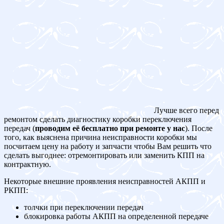
Лучше всего перед
ремонтом сделать диагностику коробки переключения
передач (
проводим её бесплатно при ремонте у нас
). После
того, как выяснена причина неисправности коробки мы
посчитаем цену на работу и запчасти чтобы Вам решить что
сделать выгоднее: отремонтировать или заменить КПП на
контрактную.
Некоторые внешние проявления неисправностей АКПП и
РКПП:
толчки при переключении передач
блокировка работы АКПП на определенной передаче