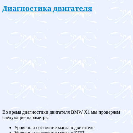
Диагностика двигателя
Во время диагностики двигателя BMW X1 мы проверяем
следующие параметры
Уровень и состояние масла в двигателе
Уровень и состояние масла в КПП