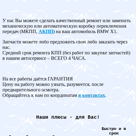
У нас Вы можете сделать качественный ремонт или заменить
механическую или автоматическую коробку переключения
передач (МКПП,
АКПП
) на ваш автомобиль BMW X1.
Запчасти можете либо предложить свои либо заказать через
нас.
Средний срок ремонта КПП (без работ по закупке запчастей)
в нашем автосервисе – ВСЕГО 4 ЧАСА.
На все работы даётся ГАРАНТИЯ
Цену на работу можно узнать, разумеется, после
предварительного осмотра.
Обращайтесь к нам по координатам
в контактах
.
Наши плюсы - для Вас!
Быстро и в
срок