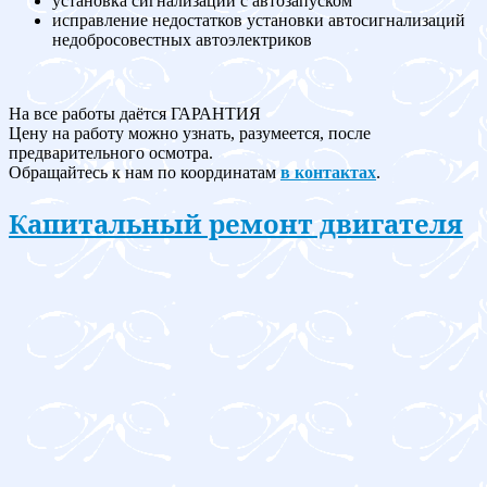
установка сигнализации с автозапуском
исправление недостатков установки автосигнализаций
недобросовестных автоэлектриков
На все работы даётся ГАРАНТИЯ
Цену на работу можно узнать, разумеется, после
предварительного осмотра.
Обращайтесь к нам по координатам
в контактах
.
Капитальный ремонт двигателя