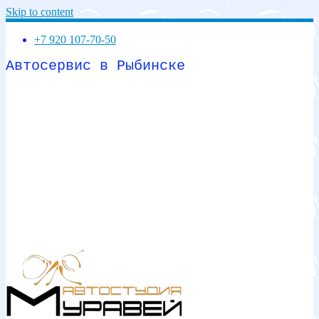
Skip to content
+7 920 107-70-50
Автосервис в Рыбинске