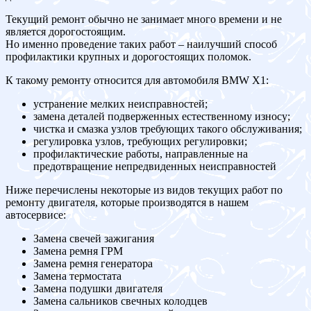
Текущий ремонт обычно не занимает много времени и не
является дорогостоящим.
Но именно проведение таких работ – наилучший способ
профилактики крупных и дорогостоящих поломок.
К такому ремонту относится для автомобиля BMW X1:
устранение мелких неисправностей;
замена деталей подверженных естественному износу;
чистка и смазка узлов требующих такого обслуживания;
регулировка узлов, требующих регулировки;
профилактические работы, направленные на
предотвращение непредвиденных неисправностей
Ниже перечислены некоторые из видов текущих работ по
ремонту двигателя, которые производятся в нашем
автосервисе:
Замена свечей зажигания
Замена ремня ГРМ
Замена ремня генератора
Замена термостата
Замена подушки двигателя
Замена сальников свечных колодцев