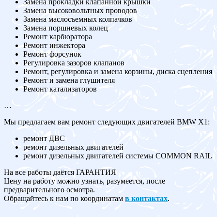
Замена прокладки клапанной крышки
Замена высоковольтных проводов
Замена маслосъемных колпачков
Замена поршневых колец
Ремонт карбюратора
Ремонт инжектора
Ремонт форсунок
Регулировка зазоров клапанов
Ремонт, регулировка и замена корзины, диска сцепления
Ремонт и замена глушителя
Ремонт катализаторов
…
Мы предлагаем вам ремонт следующих двигателей BMW X1:
ремонт ДВС
ремонт дизельных двигателей
ремонт дизельных двигателей системы COMMON RAIL
На все работы даётся ГАРАНТИЯ
Цену на работу можно узнать, разумеется, после
предварительного осмотра.
Обращайтесь к нам по координатам
в контактах
.