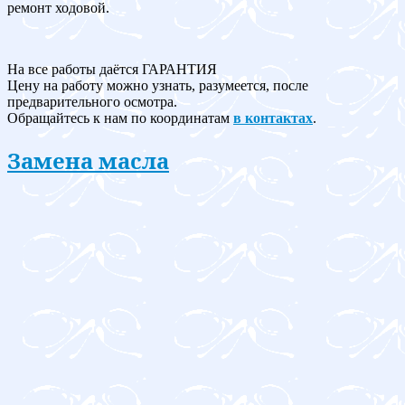
ремонт ходовой.
На все работы даётся ГАРАНТИЯ
Цену на работу можно узнать, разумеется, после
предварительного осмотра.
Обращайтесь к нам по координатам
в контактах
.
Замена масла