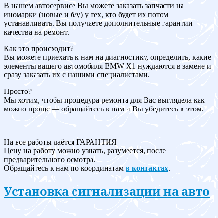
В нашем автосервисе Вы можете заказать запчасти на
иномарки (новые и б/у) у тех, кто будет их потом
устанавливать. Вы получаете дополнительные гарантии
качества на ремонт.
Как это происходит?
Вы можете приехать к нам на диагностику, определить, какие
элементы вашего автомобиля BMW X1 нуждаются в замене и
сразу заказать их с нашими специалистами.
Просто?
Мы хотим, чтобы процедура ремонта для Вас выглядела как
можно проще — обращайтесь к нам и Вы убедитесь в этом.
На все работы даётся ГАРАНТИЯ
Цену на работу можно узнать, разумеется, после
предварительного осмотра.
Обращайтесь к нам по координатам
в контактах
.
Установка сигнализации на авто