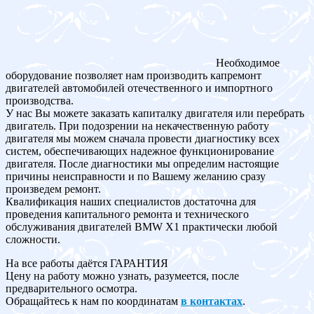
Необходимое
оборудование позволяет нам производить капремонт
двигателей автомобилей отечественного и импортного
производства.
У нас Вы можете заказать капиталку двигателя или перебрать
двигатель. При подозрении на некачественную работу
двигателя мы можем сначала провести диагностику всех
систем, обеспечивающих надежное функционирование
двигателя. После диагностики мы определим настоящие
причины неисправности и по Вашему желанию сразу
произведем ремонт.
Квалификация наших специалистов достаточна для
проведения капитального ремонта и технического
обслуживания двигателей BMW X1 практически любой
сложности.
На все работы даётся ГАРАНТИЯ
Цену на работу можно узнать, разумеется, после
предварительного осмотра.
Обращайтесь к нам по координатам
в контактах
.