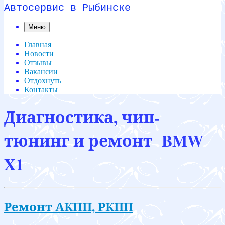
Автосервис в Рыбинске
Меню
Главная
Новости
Отзывы
Вакансии
Отдохнуть
Контакты
Диагностика, чип-
тюнинг и ремонт BMW
X1
Ремонт АКПП, РКПП