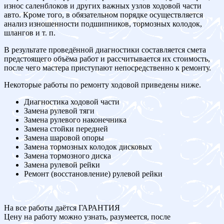
износ саленблоков и других важных узлов ходовой части
авто. Кроме того, в обязательном порядке осуществляется
анализ изношенности подшипников, тормозных колодок,
шлангов и т. п.
В результате проведённой диагностики составляется смета
предстоящего объёма работ и рассчитывается их стоимость,
после чего мастера приступают непосредственно к ремонту.
Некоторые работы по ремонту ходовой приведены ниже.
Диагностика ходовой части
Замена рулевой тяги
Замена рулевого наконечника
Замена стойки передней
Замена шаровой опоры
Замена тормозных колодок дисковых
Замена тормозного диска
Замена рулевой рейки
Ремонт (восстановление) рулевой рейки
На все работы даётся ГАРАНТИЯ
Цену на работу можно узнать, разумеется, после