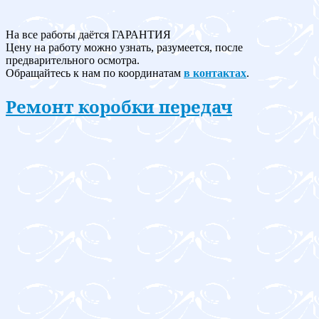
На все работы даётся ГАРАНТИЯ
Цену на работу можно узнать, разумеется, после
предварительного осмотра.
Обращайтесь к нам по координатам
в контактах
.
Ремонт коробки передач