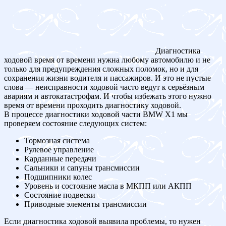
Диагностика
ходовой время от времени нужна любому автомобилю и не
только для предупреждения сложных поломок, но и для
сохранения жизни водителя и пассажиров. И это не пустые
слова — неисправности ходовой часто ведут к серьёзным
авариям и автокатастрофам. И чтобы избежать этого нужно
время от времени проходить диагностику ходовой.
В процессе диагностики ходовой части BMW X1 мы
проверяем состояние следующих систем:
Тормозная система
Рулевое управление
Карданные передачи
Сальники и сапуны трансмиссии
Подшипники колес
Уровень и состояние масла в МКПП или АКПП
Состояние подвески
Приводные элементы трансмиссии
Если диагностика ходовой выявила проблемы, то нужен