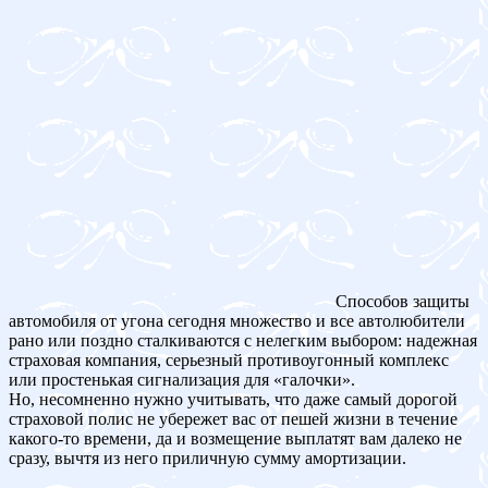
Способов защиты
автомобиля от угона сегодня множество и все автолюбители
рано или поздно сталкиваются с нелегким выбором: надежная
страховая компания, серьезный противоугонный комплекс
или простенькая сигнализация для «галочки».
Но, несомненно нужно учитывать, что даже самый дорогой
страховой полис не убережет вас от пешей жизни в течение
какого-то времени, да и возмещение выплатят вам далеко не
сразу, вычтя из него приличную сумму амортизации.