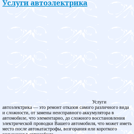
Услуги автоэлектрика
Услуги
автоэлектрика — это ремонт отказов самого различного вида
и сложности, от замены неисправного аккумулятора в
автомобиле, что элементарно, до сложного восстановления
электрической проводки Вашего автомобиля, что может иметь
место после автокатастрофы, возгорания или короткого