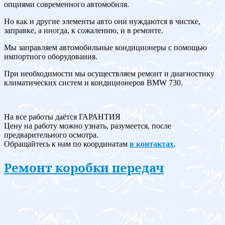
опциями современного автомобиля.
Но как и другие элементы авто они нуждаются в чистке,
заправке, а иногда, к сожалению, и в ремонте.
Мы заправляем автомобильные кондиционеры с помощью
импортного оборудования.
При необходимости мы осуществляем ремонт и диагностику
климатических систем и кондиционеров BMW 730.
На все работы даётся ГАРАНТИЯ
Цену на работу можно узнать, разумеется, после
предварительного осмотра.
Обращайтесь к нам по координатам
в контактах
.
Ремонт коробки передач