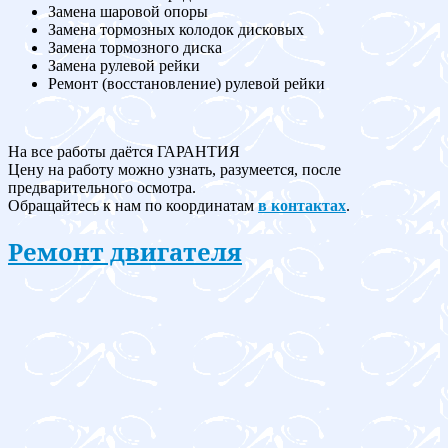
Замена шаровой опоры
Замена тормозных колодок дисковых
Замена тормозного диска
Замена рулевой рейки
Ремонт (восстановление) рулевой рейки
На все работы даётся ГАРАНТИЯ
Цену на работу можно узнать, разумеется, после
предварительного осмотра.
Обращайтесь к нам по координатам
в контактах
.
Ремонт двигателя