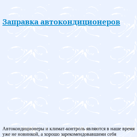
Заправка автокондиционеров
Автокондиционеры и климат-контроль являются в наше время
уже не новинкой, а хорошо зарекомендовавшими себя