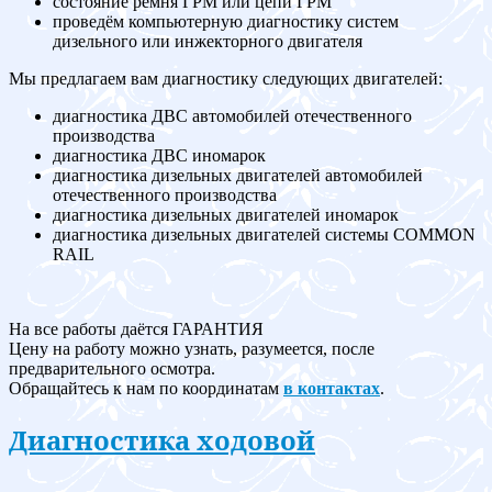
состояние ремня ГРМ или цепи ГРМ
проведём компьютерную диагностику систем
дизельного или инжекторного двигателя
Мы предлагаем вам диагностику следующих двигателей:
диагностика ДВС автомобилей отечественного
производства
диагностика ДВС иномарок
диагностика дизельных двигателей автомобилей
отечественного производства
диагностика дизельных двигателей иномарок
диагностика дизельных двигателей системы COMMON
RAIL
На все работы даётся ГАРАНТИЯ
Цену на работу можно узнать, разумеется, после
предварительного осмотра.
Обращайтесь к нам по координатам
в контактах
.
Диагностика ходовой