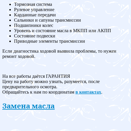
Тормозная система
Рулевое управление
Карданные передачи
Сальники и сапуны трансмиссии
Подшипники колес
Уровень и состояние масла в МКПП или АКПП
Состояние подвески
Приводные элементы трансмиссии
Если диагностика ходовой выявила проблемы, то нужен
ремонт ходовой.
На все работы даётся ГАРАНТИЯ
Цену на работу можно узнать, разумеется, после
предварительного осмотра.
Обращайтесь к нам по координатам
в контактах
.
Замена масла