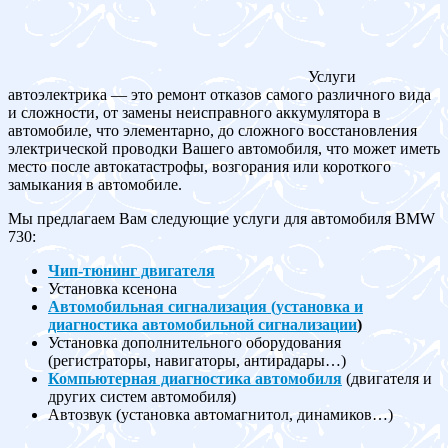
Услуги
автоэлектрика — это ремонт отказов самого различного вида
и сложности, от замены неисправного аккумулятора в
автомобиле, что элементарно, до сложного восстановления
электрической проводки Вашего автомобиля, что может иметь
место после автокатастрофы, возгорания или короткого
замыкания в автомобиле.
Мы предлагаем Вам следующие услуги для автомобиля BMW
730:
Чип-тюнинг двигателя
Установка ксенона
Автомобильная сигнализация (установка и
диагностика автомобильной сигнализации
)
Установка дополнительного оборудования
(регистраторы, навигаторы, антирадары…)
Компьютерная диагностика автомобиля
(двигателя и
других систем автомобиля)
Автозвук (установка автомагнитол, динамиков…)