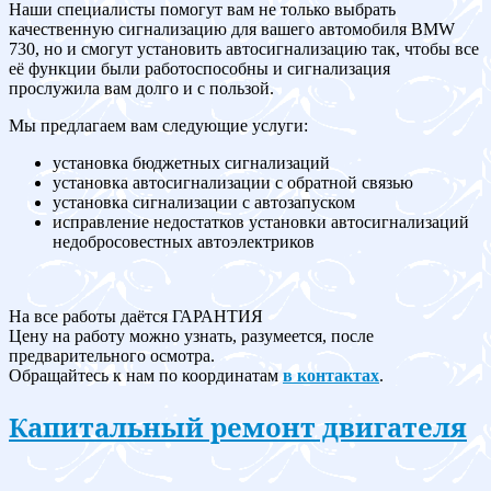
Наши специалисты помогут вам не только выбрать
качественную сигнализацию для вашего автомобиля BMW
730, но и смогут установить автосигнализацию так, чтобы все
её функции были работоспособны и сигнализация
прослужила вам долго и с пользой.
Мы предлагаем вам следующие услуги:
установка бюджетных сигнализаций
установка автосигнализации с обратной связью
установка сигнализации с автозапуском
исправление недостатков установки автосигнализаций
недобросовестных автоэлектриков
На все работы даётся ГАРАНТИЯ
Цену на работу можно узнать, разумеется, после
предварительного осмотра.
Обращайтесь к нам по координатам
в контактах
.
Капитальный ремонт двигателя