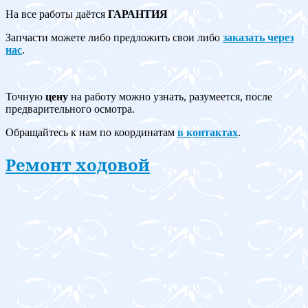
На все работы даётся
ГАРАНТИЯ
Запчасти можете либо предложить свои либо
заказать через
нас
.
Точную
цену
на работу можно узнать, разумеется, после
предварительного осмотра.
Обращайтесь к нам по координатам
в контактах
.
Ремонт ходовой