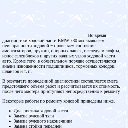
Во время
диагностики ходовой части BMW 730 мы выявляем
неисправности ходовой − проверяем состояние
амортизаторов, пружин, опорных чашек, исследуем люфты,
износ саленблоков и других важных узлов ходовой части
авто. Кроме того, в обязательном порядке осуществляется
анализ изношенности подшипников, тормозных колодок,
шлангов и т. п.
В результате проведённой диагностики составляется смета
предстоящего объёма работ и рассчитывается их стоимость,
после чего мастера приступают непосредственно к ремонту.
Некоторые работы по ремонту ходовой приведены ниже.
Диагностика ходовой части
Замена рулевой тяги
Замена рулевого наконечника
Замена стойки передней