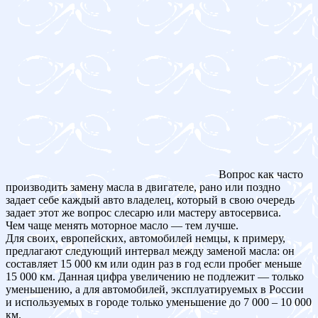
Вопрос как часто
производить замену масла в двигателе, рано или поздно
задает себе каждый авто владелец, который в свою очередь
задает этот же вопрос слесарю или мастеру автосервиса.
Чем чаще менять моторное масло — тем лучше.
Для своих, европейских, автомобилей немцы, к примеру,
предлагают следующий интервал между заменой масла: он
составляет 15 000 км или один раз в год если пробег меньше
15 000 км. Данная цифра увеличению не подлежит — только
уменьшению, а для автомобилей, эксплуатируемых в России
и используемых в городе только уменьшение до 7 000 – 10 000
км.