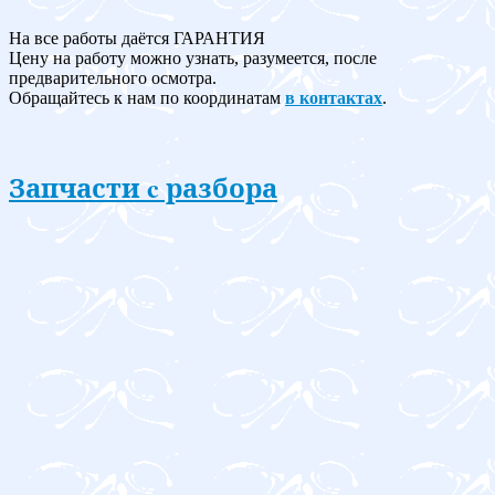
На все работы даётся ГАРАНТИЯ
Цену на работу можно узнать, разумеется, после
предварительного осмотра.
Обращайтесь к нам по координатам
в контактах
.
Запчасти c разбора