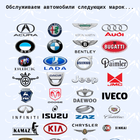
Обслуживаем автомобили следующих марок...