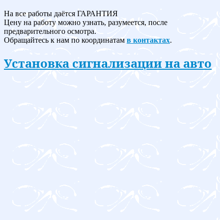
На все работы даётся ГАРАНТИЯ
Цену на работу можно узнать, разумеется, после
предварительного осмотра.
Обращайтесь к нам по координатам
в контактах
.
Установка сигнализации на авто