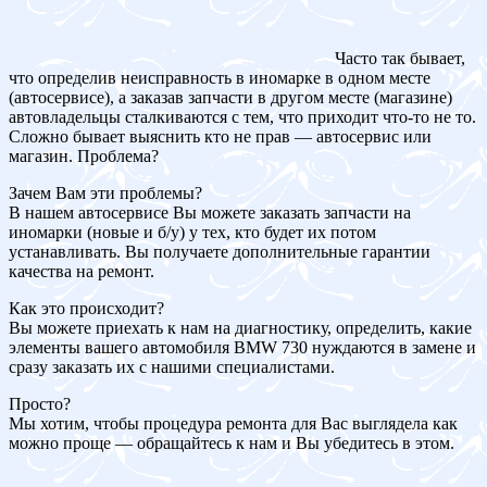
Часто так бывает,
что определив неисправность в иномарке в одном месте
(автосервисе), а заказав запчасти в другом месте (магазине)
автовладельцы сталкиваются с тем, что приходит что-то не то.
Сложно бывает выяснить кто не прав — автосервис или
магазин. Проблема?
Зачем Вам эти проблемы?
В нашем автосервисе Вы можете заказать запчасти на
иномарки (новые и б/у) у тех, кто будет их потом
устанавливать. Вы получаете дополнительные гарантии
качества на ремонт.
Как это происходит?
Вы можете приехать к нам на диагностику, определить, какие
элементы вашего автомобиля BMW 730 нуждаются в замене и
сразу заказать их с нашими специалистами.
Просто?
Мы хотим, чтобы процедура ремонта для Вас выглядела как
можно проще — обращайтесь к нам и Вы убедитесь в этом.