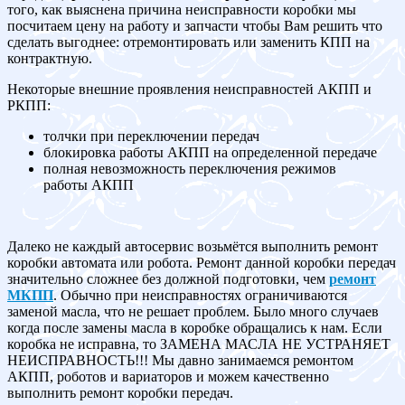
того, как выяснена причина неисправности коробки мы
посчитаем цену на работу и запчасти чтобы Вам решить что
сделать выгоднее: отремонтировать или заменить КПП на
контрактную.
Некоторые внешние проявления неисправностей АКПП и
РКПП:
толчки при переключении передач
блокировка работы АКПП на определенной передаче
полная невозможность переключения режимов
работы АКПП
Далеко не каждый автосервис возьмётся выполнить ремонт
коробки автомата или робота. Ремонт данной коробки передач
значительно сложнее без должной подготовки, чем
ремонт
МКПП
. Обычно при неисправностях ограничиваются
заменой масла, что не решает проблем. Было много случаев
когда после замены масла в коробке обращались к нам. Если
коробка не исправна, то ЗАМЕНА МАСЛА НЕ УСТРАНЯЕТ
НЕИСПРАВНОСТЬ!!! Мы давно занимаемся ремонтом
АКПП, роботов и вариаторов и можем качественно
выполнить ремонт коробки передач.