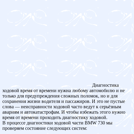
Диагностика
ходовой время от времени нужна любому автомобилю и не
только для предупреждения сложных поломок, но и для
сохранения жизни водителя и пассажиров. И это не пустые
слова — неисправности ходовой часто ведут к серьёзным
авариям и автокатастрофам. И чтобы избежать этого нужно
время от времени проходить диагностику ходовой.
В процессе диагностики ходовой части BMW 730 мы
проверяем состояние следующих систем: