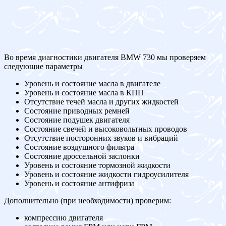
Во время диагностики двигателя BMW 730 мы проверяем
следующие параметры
Уровень и состояние масла в двигателе
Уровень и состояние масла в КПП
Отсутствие течей масла и других жидкостей
Состояние приводных ремней
Состояние подушек двигателя
Состояние свечей и высоковольтных проводов
Отсутствие посторонних звуков и вибраций
Состояние воздушного фильтра
Состояние дроссельной заслонки
Уровень и состояние тормозной жидкости
Уровень и состояние жидкости гидроусилителя
Уровень и состояние антифриза
Дополнительно (при необходимости) проверим:
компрессию двигателя