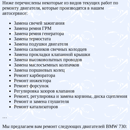
Ниже перечислены некоторые из видов текущих работ по
ремонту двигателя, которые производятся в нашем
автосервисе:
Замена свечей зажигания
Замена ремня ГРМ
Замена ремня генератора
Замена термостата
Замена подушки двигателя
Замена сальников свечных колодцев
Замена прокладки клапанной крышки
Замена высоковольтных проводов
Замена маслосъемных колпачков
Замена поршневых колец
Ремонт карбюратора
Ремонт инжектора
Ремонт форсунок
Регулировка зазоров клапанов
Ремонт, регулировка и замена корзины, диска сцепления
Ремонт и замена глушителя
Ремонт катализаторов
…
Мы предлагаем вам ремонт следующих двигателей BMW 730: