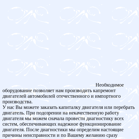
Необходимое
оборудование позволяет нам производить капремонт
двигателей автомобилей отечественного и импортного
производства.
У нас Вы можете заказать капиталку двигателя или перебрать
двигатель. При подозрении на некачественную работу
двигателя мы можем сначала провести диагностику всех
систем, обеспечивающих надежное функционирование
двигателя. После диагностики мы определим настоящие
причины неисправности и по Вашему желанию сразу