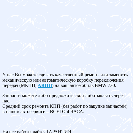
У нас Вы можете сделать качественный ремонт или заменить
механическую или автоматическую коробку переключения
передач (МКПП,
АКПП
) на ваш автомобиль BMW 730.
Запчасти можете либо предложить свои либо заказать через
нас.
Средний срок ремонта КПП (без работ по закупке запчастей)
в нашем автосервисе – ВСЕГО 4 ЧАСА.
На все работы даётся ГАРАНТИЯ