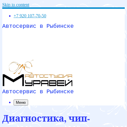
Skip to content
+7 920 107-70-50
Автосервис в Рыбинске
Автосервис в Рыбинске
Меню
Диагностика, чип-