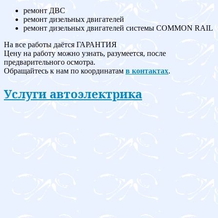
ремонт ДВС
ремонт дизельных двигателей
ремонт дизельных двигателей системы COMMON RAIL
На все работы даётся ГАРАНТИЯ
Цену на работу можно узнать, разумеется, после
предварительного осмотра.
Обращайтесь к нам по координатам
в контактах
.
Услуги автоэлектрика