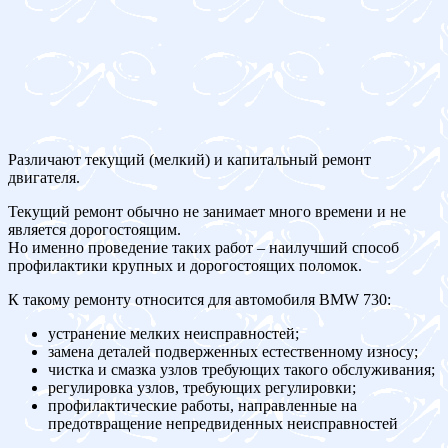
Различают текущий (мелкий) и капитальный ремонт
двигателя.
Текущий ремонт обычно не занимает много времени и не
является дорогостоящим.
Но именно проведение таких работ – наилучший способ
профилактики крупных и дорогостоящих поломок.
К такому ремонту относится для автомобиля BMW 730:
устранение мелких неисправностей;
замена деталей подверженных естественному износу;
чистка и смазка узлов требующих такого обслуживания;
регулировка узлов, требующих регулировки;
профилактические работы, направленные на
предотвращение непредвиденных неисправностей