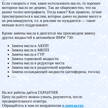
Если говорить о том, какое использовать масло, то хорошее
моторное масло не дешево. Так же общеизвестно, что на
рынке полно контрафакта. Тогда какое? Как правило, лучше
присматриваться к маслам, которые давно на рынке масел и
не рекламируются, т.е. в рекламе не нуждаются — такие
меньше всего подделывают.
Кроме замены масла в двигателе мы производим замену
других жидкостей в автомобиле BMW 730:
Замена масла в АКПП
Замена масла в МКПП
Замена масла в ГУР
Замена тормозной жидкости
Замена масла в редукторе моста
Замена масла в раздаточной коробке
Замена охлаждающей жидкости (антифориза, тосола)
…
На все работы даётся ГАРАНТИЯ
Цену на работу можно узнать, разумеется, после
предварительного осмотра.
Обращайтесь к нам по координатам
в контактах
.