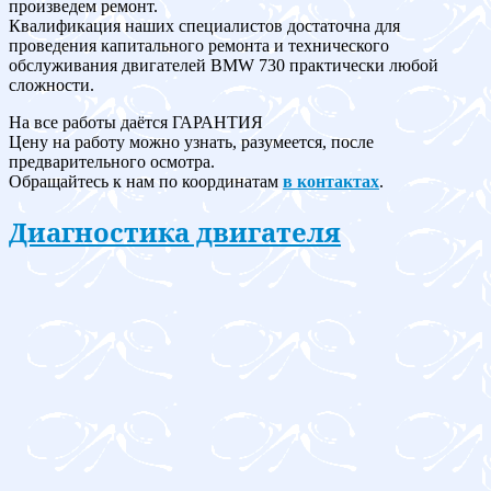
произведем ремонт.
Квалификация наших специалистов достаточна для
проведения капитального ремонта и технического
обслуживания двигателей BMW 730 практически любой
сложности.
На все работы даётся ГАРАНТИЯ
Цену на работу можно узнать, разумеется, после
предварительного осмотра.
Обращайтесь к нам по координатам
в контактах
.
Диагностика двигателя