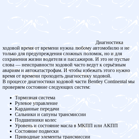
Диагностика
ходовой время от времени нужна любому автомобилю и не
только для предупреждения сложных поломок, но и для
сохранения жизни водителя и пассажиров. И это не пустые
слова — неисправности ходовой часто ведут к серьёзным
авариям и автокатастрофам. И чтобы избежать этого нужно
время от времени проходить диагностику ходовой.
В процессе диагностики ходовой части Bentley Continental мы
проверяем состояние следующих систем:
Тормозная система
Рулевое управление
Карданные передачи
Сальники и сапуны трансмиссии
Подшипники колес
Уровень и состояние масла в МКПП или АКПП
Состояние подвески
Приводные элементы трансмиссии