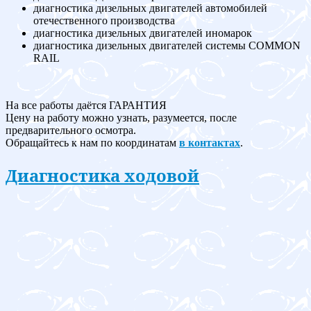
диагностика дизельных двигателей автомобилей
отечественного производства
диагностика дизельных двигателей иномарок
диагностика дизельных двигателей системы COMMON
RAIL
На все работы даётся ГАРАНТИЯ
Цену на работу можно узнать, разумеется, после
предварительного осмотра.
Обращайтесь к нам по координатам
в контактах
.
Диагностика ходовой