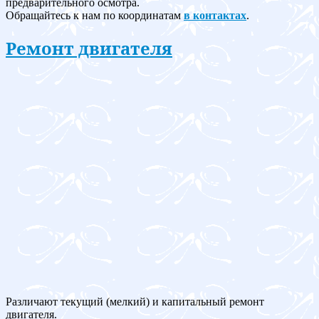
предварительного осмотра.
Обращайтесь к нам по координатам
в контактах
.
Ремонт двигателя
Различают текущий (мелкий) и капитальный ремонт
двигателя.