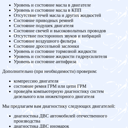
Уровень и состояние масла в двигателе
Уровень и состояние масла в КПП
Отсутствие течей масла и других жидкостей
Состояние приводных ремней
Состояние подушек двигателя
Состояние свечей и высоковольтных проводов
Отсутствие посторонних звуков и вибраций
Состояние воздушного фильтра
Состояние дроссельной заслонки
Уровень и состояние тормозной жидкости
Уровень и состояние жидкости гидроусилителя
Уровень и состояние антифриза
Дополнительно (при необходимости) проверим:
компрессию двигателя
состояние ремня ГРМ или цепи ГРМ
проведём компьютерную диагностику систем
дизельного или инжекторного двигателя
Мы предлагаем вам диагностику следующих двигателей:
диагностика ДВС автомобилей отечественного
производства
диагностика ДВС иномарок