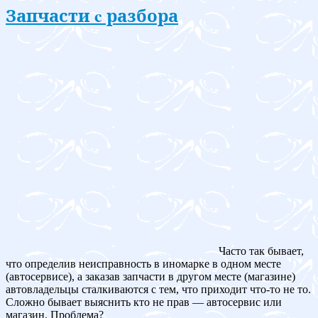
Запчасти c разбора
Часто так бывает,
что определив неисправность в иномарке в одном месте
(автосервисе), а заказав запчасти в другом месте (магазине)
автовладельцы сталкиваются с тем, что приходит что-то не то.
Сложно бывает выяснить кто не прав — автосервис или
магазин. Проблема?