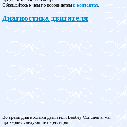
Обращайтесь к нам по координатам
в контактах
.
Диагностика двигателя
Во время диагностики двигателя Bentley Continental мы
проверяем следующие параметры