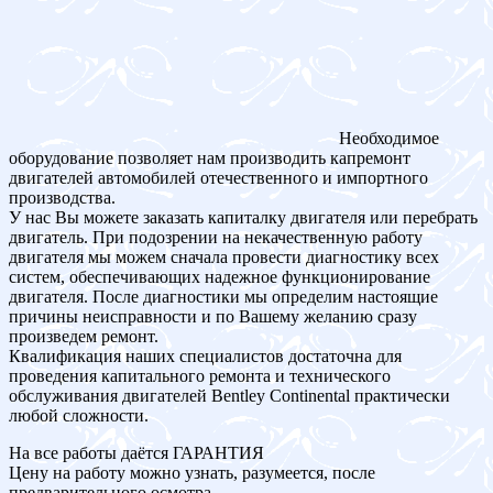
Необходимое
оборудование позволяет нам производить капремонт
двигателей автомобилей отечественного и импортного
производства.
У нас Вы можете заказать капиталку двигателя или перебрать
двигатель. При подозрении на некачественную работу
двигателя мы можем сначала провести диагностику всех
систем, обеспечивающих надежное функционирование
двигателя. После диагностики мы определим настоящие
причины неисправности и по Вашему желанию сразу
произведем ремонт.
Квалификация наших специалистов достаточна для
проведения капитального ремонта и технического
обслуживания двигателей Bentley Continental практически
любой сложности.
На все работы даётся ГАРАНТИЯ
Цену на работу можно узнать, разумеется, после
предварительного осмотра.