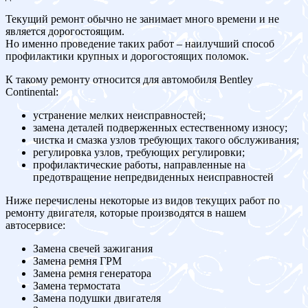
Текущий ремонт обычно не занимает много времени и не
является дорогостоящим.
Но именно проведение таких работ – наилучший способ
профилактики крупных и дорогостоящих поломок.
К такому ремонту относится для автомобиля Bentley
Continental:
устранение мелких неисправностей;
замена деталей подверженных естественному износу;
чистка и смазка узлов требующих такого обслуживания;
регулировка узлов, требующих регулировки;
профилактические работы, направленные на
предотвращение непредвиденных неисправностей
Ниже перечислены некоторые из видов текущих работ по
ремонту двигателя, которые производятся в нашем
автосервисе:
Замена свечей зажигания
Замена ремня ГРМ
Замена ремня генератора
Замена термостата
Замена подушки двигателя