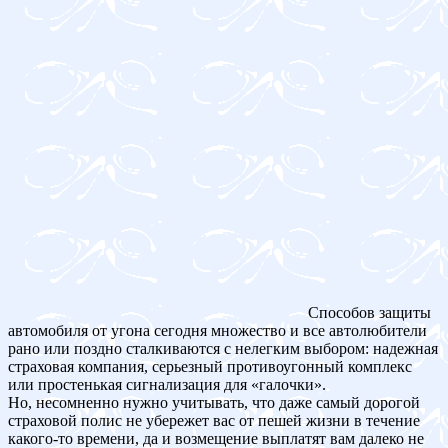
Способов защиты
автомобиля от угона сегодня множество и все автолюбители
рано или поздно сталкиваются с нелегким выбором: надежная
страховая компания, серьезный противоугонный комплекс
или простенькая сигнализация для «галочки».
Но, несомненно нужно учитывать, что даже самый дорогой
страховой полис не убережет вас от пешей жизни в течение
какого-то времени, да и возмещение выплатят вам далеко не