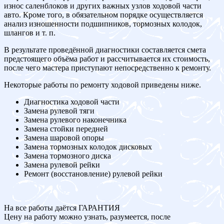
износ саленблоков и других важных узлов ходовой части
авто. Кроме того, в обязательном порядке осуществляется
анализ изношенности подшипников, тормозных колодок,
шлангов и т. п.
В результате проведённой диагностики составляется смета
предстоящего объёма работ и рассчитывается их стоимость,
после чего мастера приступают непосредственно к ремонту.
Некоторые работы по ремонту ходовой приведены ниже.
Диагностика ходовой части
Замена рулевой тяги
Замена рулевого наконечника
Замена стойки передней
Замена шаровой опоры
Замена тормозных колодок дисковых
Замена тормозного диска
Замена рулевой рейки
Ремонт (восстановление) рулевой рейки
На все работы даётся ГАРАНТИЯ
Цену на работу можно узнать, разумеется, после