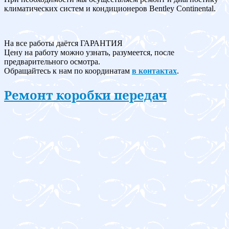
климатических систем и кондиционеров Bentley Continental.
На все работы даётся ГАРАНТИЯ
Цену на работу можно узнать, разумеется, после
предварительного осмотра.
Обращайтесь к нам по координатам
в контактах
.
Ремонт коробки передач