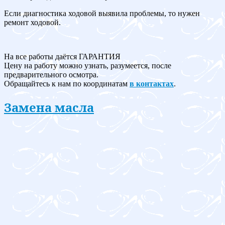
Если диагностика ходовой выявила проблемы, то нужен
ремонт ходовой.
На все работы даётся ГАРАНТИЯ
Цену на работу можно узнать, разумеется, после
предварительного осмотра.
Обращайтесь к нам по координатам
в контактах
.
Замена масла