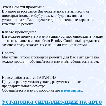
Зачем Вам эти проблемы?
В нашем автосервисе Вы можете заказать запчасти на
иномарки (новые и б/у) у тех, кто будет их потом
устанавливать. Вы получаете дополнительные гарантии
качества на ремонт.
Как это происходит?
Вы можете приехать к нам на диагностику, определить, какие
элементы вашего автомобиля Bentley Continental нуждаются в
замене и сразу заказать их с нашими специалистами.
Просто?
Мы хотим, чтобы процедура ремонта для Вас выглядела как
можно проще — обращайтесь к нам и Вы убедитесь в этом.
На все работы даётся ГАРАНТИЯ
Цену на работу можно узнать, разумеется, после
предварительного осмотра.
Обращайтесь к нам по координатам
в контактах
.
Установка сигнализации на авто