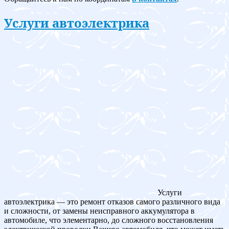
Услуги автоэлектрика
Услуги
автоэлектрика — это ремонт отказов самого различного вида
и сложности, от замены неисправного аккумулятора в
автомобиле, что элементарно, до сложного восстановления