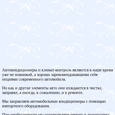
Автокондиционеры и климат-контроль являются в наше время
уже не новинкой, а хорошо зарекомендовавшими себя
опциями современного автомобиля.
Но как и другие элементы авто они нуждаются в чистке,
заправке, а иногда, к сожалению, и в ремонте.
Мы заправляем автомобильные кондиционеры с помощью
импортного оборудования.
При необходимости мы осуществляем ремонт и диагностику