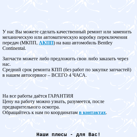
У нас Вы можете сделать качественный ремонт или заменить
механическую или автоматическую коробку переключения
передач (МКПП,
АКПП
) на ваш автомобиль Bentley
Continental.
Запчасти можете либо предложить свои либо заказать через
нас.
Средний срок ремонта КПП (без работ по закупке запчастей)
в нашем автосервисе – ВСЕГО 4 ЧАСА.
На все работы даётся ГАРАНТИЯ
Цену на работу можно узнать, разумеется, после
предварительного осмотра.
Обращайтесь к нам по координатам
в контактах
.
Наши плюсы - для Вас!