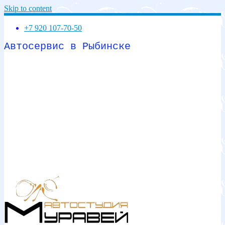
Skip to content
+7 920 107-70-50
Автосервис в Рыбинске