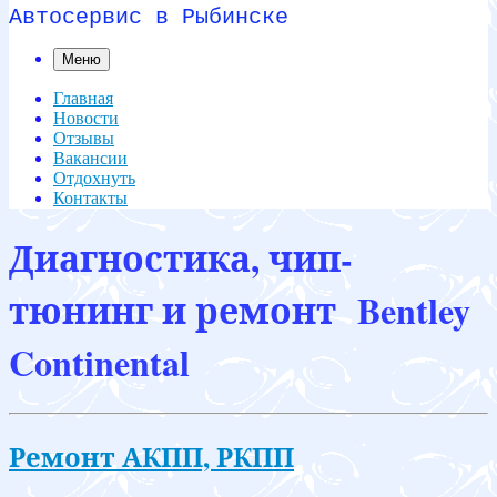
Автосервис в Рыбинске
Меню
Главная
Новости
Отзывы
Вакансии
Отдохнуть
Контакты
Диагностика, чип-
тюнинг и ремонт Bentley
Continental
Ремонт АКПП, РКПП