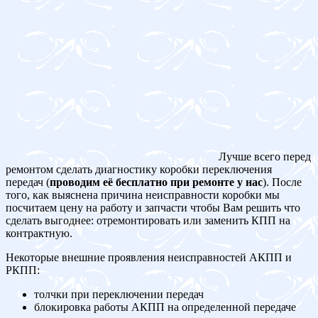
Лучше всего перед
ремонтом сделать диагностику коробки переключения
передач (
проводим её бесплатно при ремонте у нас
). После
того, как выяснена причина неисправности коробки мы
посчитаем цену на работу и запчасти чтобы Вам решить что
сделать выгоднее: отремонтировать или заменить КПП на
контрактную.
Некоторые внешние проявления неисправностей АКПП и
РКПП:
толчки при переключении передач
блокировка работы АКПП на определенной передаче