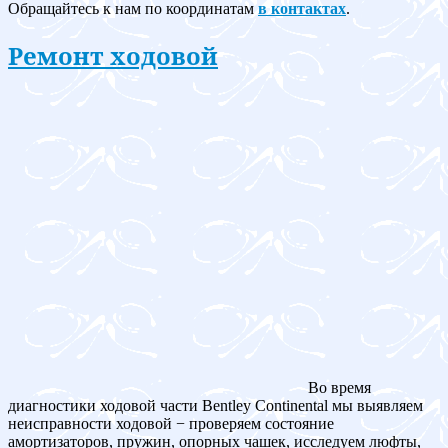
Обращайтесь к нам по координатам
в контактах
.
Ремонт ходовой
Во время
диагностики ходовой части Bentley Continental мы выявляем
неисправности ходовой − проверяем состояние
амортизаторов, пружин, опорных чашек, исследуем люфты,