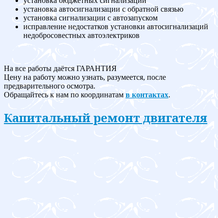
установка бюджетных сигнализаций
установка автосигнализации с обратной связью
установка сигнализации с автозапуском
исправление недостатков установки автосигнализаций
недобросовестных автоэлектриков
На все работы даётся ГАРАНТИЯ
Цену на работу можно узнать, разумеется, после
предварительного осмотра.
Обращайтесь к нам по координатам
в контактах
.
Капитальный ремонт двигателя