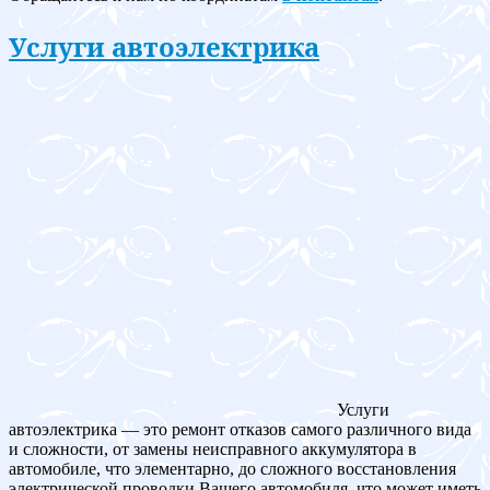
Услуги автоэлектрика
Услуги
автоэлектрика — это ремонт отказов самого различного вида
и сложности, от замены неисправного аккумулятора в
автомобиле, что элементарно, до сложного восстановления
электрической проводки Вашего автомобиля, что может иметь