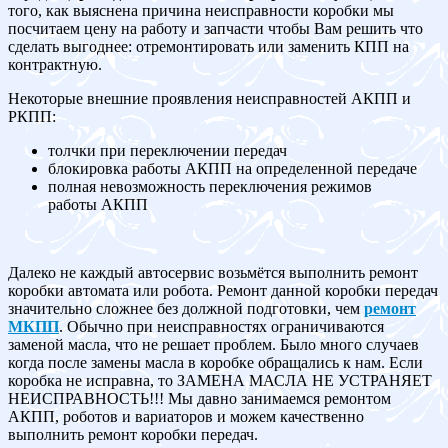
того, как выяснена причина неисправности коробки мы
посчитаем цену на работу и запчасти чтобы Вам решить что
сделать выгоднее: отремонтировать или заменить КПП на
контрактную.
Некоторые внешние проявления неисправностей АКПП и
РКПП:
толчки при переключении передач
блокировка работы АКПП на определенной передаче
полная невозможность переключения режимов
работы АКПП
Далеко не каждый автосервис возьмётся выполнить ремонт
коробки автомата или робота. Ремонт данной коробки передач
значительно сложнее без должной подготовки, чем
ремонт
МКПП
. Обычно при неисправностях ограничиваются
заменой масла, что не решает проблем. Было много случаев
когда после замены масла в коробке обращались к нам. Если
коробка не исправна, то ЗАМЕНА МАСЛА НЕ УСТРАНЯЕТ
НЕИСПРАВНОСТЬ!!! Мы давно занимаемся ремонтом
АКПП, роботов и вариаторов и можем качественно
выполнить ремонт коробки передач.