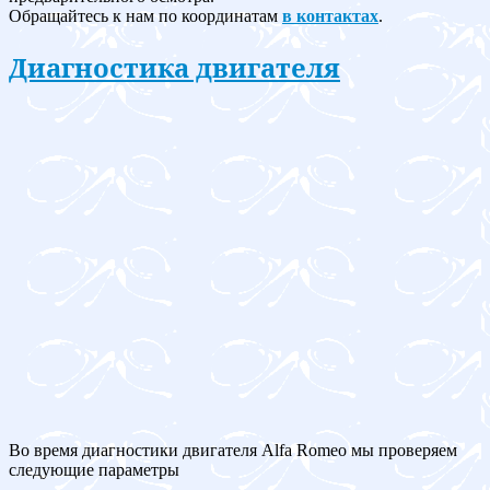
Обращайтесь к нам по координатам
в контактах
.
Диагностика двигателя
Во время диагностики двигателя Alfa Romeo мы проверяем
следующие параметры