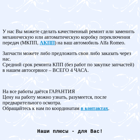
У нас Вы можете сделать качественный ремонт или заменить
механическую или автоматическую коробку переключения
передач (МКПП,
АКПП
) на ваш автомобиль Alfa Romeo.
Запчасти можете либо предложить свои либо заказать через
нас.
Средний срок ремонта КПП (без работ по закупке запчастей)
в нашем автосервисе – ВСЕГО 4 ЧАСА.
На все работы даётся ГАРАНТИЯ
Цену на работу можно узнать, разумеется, после
предварительного осмотра.
Обращайтесь к нам по координатам
в контактах
.
Наши плюсы - для Вас!