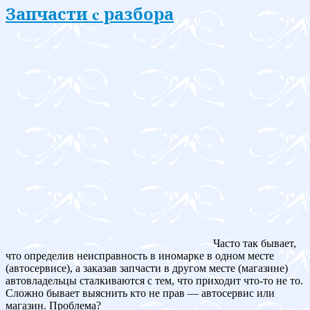
Запчасти c разбора
Часто так бывает,
что определив неисправность в иномарке в одном месте
(автосервисе), а заказав запчасти в другом месте (магазине)
автовладельцы сталкиваются с тем, что приходит что-то не то.
Сложно бывает выяснить кто не прав — автосервис или
магазин. Проблема?