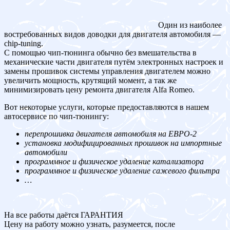
Один из наиболее
востребованных видов доводки для двигателя автомобиля —
chip-tuning.
С помощью чип-тюнинга обычно без вмешательства в
механические части двигателя путём электронных настроек и
замены прошивок системы управления двигателем можно
увеличить мощность, крутящий момент, а так же
минимизировать цену ремонта двигателя Alfa Romeo.
Вот некоторые услуги, которые предоставляются в нашем
автосервисе по чип-тюнингу:
перепрошивка двигателя автомобиля на ЕВРО-2
установка модифицированных прошивок на импортные
автомобили
программное и физическое удаление катализатора
программное и физическое удаление сажевого фильтра
…
На все работы даётся ГАРАНТИЯ
Цену на работу можно узнать, разумеется, после