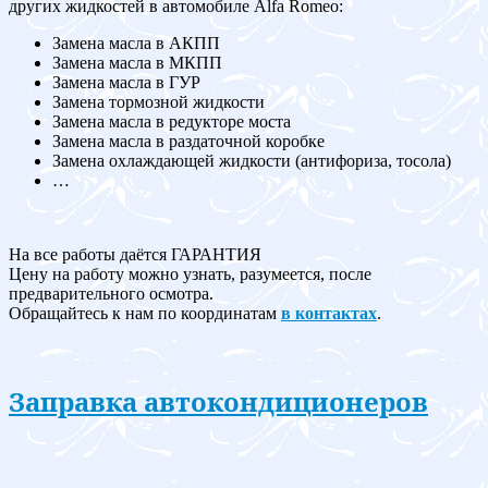
других жидкостей в автомобиле Alfa Romeo:
Замена масла в АКПП
Замена масла в МКПП
Замена масла в ГУР
Замена тормозной жидкости
Замена масла в редукторе моста
Замена масла в раздаточной коробке
Замена охлаждающей жидкости (антифориза, тосола)
…
На все работы даётся ГАРАНТИЯ
Цену на работу можно узнать, разумеется, после
предварительного осмотра.
Обращайтесь к нам по координатам
в контактах
.
Заправка автокондиционеров