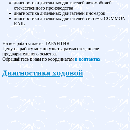
диагностика дизельных двигателей автомобилей
отечественного производства
диагностика дизельных двигателей иномарок
диагностика дизельных двигателей системы COMMON
RAIL
На все работы даётся ГАРАНТИЯ
Цену на работу можно узнать, разумеется, после
предварительного осмотра.
Обращайтесь к нам по координатам
в контактах
.
Диагностика ходовой