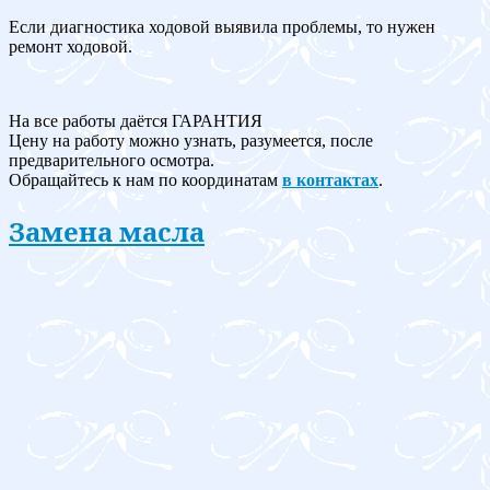
Если диагностика ходовой выявила проблемы, то нужен
ремонт ходовой.
На все работы даётся ГАРАНТИЯ
Цену на работу можно узнать, разумеется, после
предварительного осмотра.
Обращайтесь к нам по координатам
в контактах
.
Замена масла