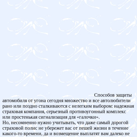
Способов защиты
автомобиля от угона сегодня множество и все автолюбители
рано или поздно сталкиваются с нелегким выбором: надежная
страховая компания, серьезный противоугонный комплекс
или простенькая сигнализация для «галочки».
Но, несомненно нужно учитывать, что даже самый дорогой
страховой полис не убережет вас от пешей жизни в течение
какого-то времени, да и возмещение выплатят вам далеко не