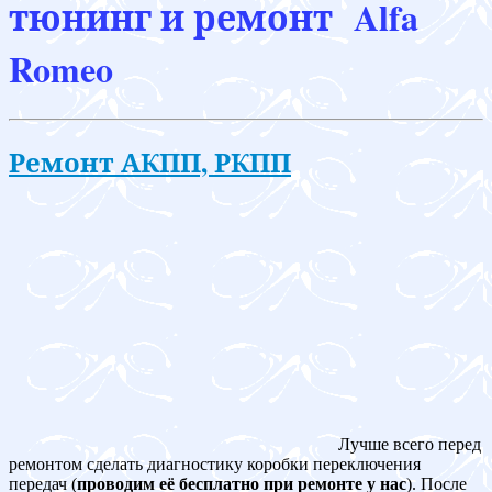
тюнинг и ремонт Alfa
Romeo
Ремонт АКПП, РКПП
Лучше всего перед
ремонтом сделать диагностику коробки переключения
передач (
проводим её бесплатно при ремонте у нас
). После