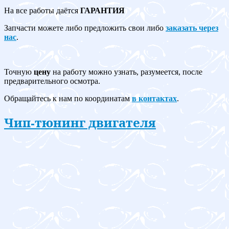
На все работы даётся
ГАРАНТИЯ
Запчасти можете либо предложить свои либо
заказать через
нас
.
Точную
цену
на работу можно узнать, разумеется, после
предварительного осмотра.
Обращайтесь к нам по координатам
в контактах
.
Чип-тюнинг двигателя