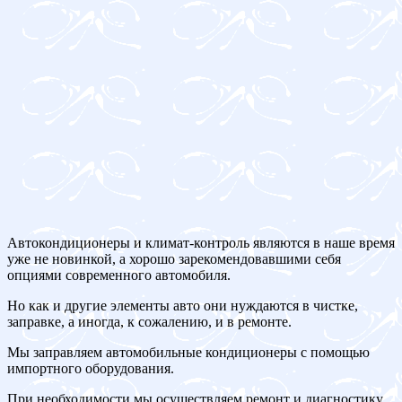
Автокондиционеры и климат-контроль являются в наше время
уже не новинкой, а хорошо зарекомендовавшими себя
опциями современного автомобиля.
Но как и другие элементы авто они нуждаются в чистке,
заправке, а иногда, к сожалению, и в ремонте.
Мы заправляем автомобильные кондиционеры с помощью
импортного оборудования.
При необходимости мы осуществляем ремонт и диагностику