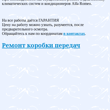
климатических систем и кондиционеров Alfa Romeo.
На все работы даётся ГАРАНТИЯ
Цену на работу можно узнать, разумеется, после
предварительного осмотра.
Обращайтесь к нам по координатам
в контактах
.
Ремонт коробки передач