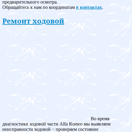
предварительного осмотра.
Обращайтесь к нам по координатам
в контактах
.
Ремонт ходовой
Во время
диагностики ходовой части Alfa Romeo мы выявляем
неисправности ходовой − проверяем состояние