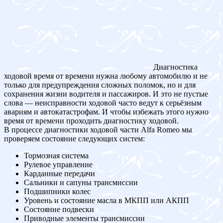
Диагностика
ходовой время от времени нужна любому автомобилю и не
только для предупреждения сложных поломок, но и для
сохранения жизни водителя и пассажиров. И это не пустые
слова — неисправности ходовой часто ведут к серьёзным
авариям и автокатастрофам. И чтобы избежать этого нужно
время от времени проходить диагностику ходовой.
В процессе диагностики ходовой части Alfa Romeo мы
проверяем состояние следующих систем:
Тормозная система
Рулевое управление
Карданные передачи
Сальники и сапуны трансмиссии
Подшипники колес
Уровень и состояние масла в МКПП или АКПП
Состояние подвески
Приводные элементы трансмиссии