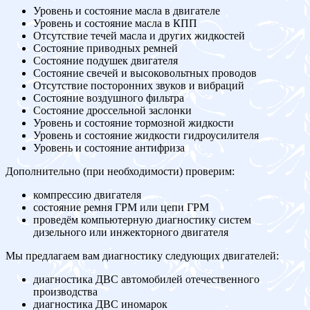
Уровень и состояние масла в двигателе
Уровень и состояние масла в КПП
Отсутствие течей масла и других жидкостей
Состояние приводных ремней
Состояние подушек двигателя
Состояние свечей и высоковольтных проводов
Отсутствие посторонних звуков и вибраций
Состояние воздушного фильтра
Состояние дроссельной заслонки
Уровень и состояние тормозной жидкости
Уровень и состояние жидкости гидроусилителя
Уровень и состояние антифриза
Дополнительно (при необходимости) проверим:
компрессию двигателя
состояние ремня ГРМ или цепи ГРМ
проведём компьютерную диагностику систем
дизельного или инжекторного двигателя
Мы предлагаем вам диагностику следующих двигателей:
диагностика ДВС автомобилей отечественного
производства
диагностика ДВС иномарок