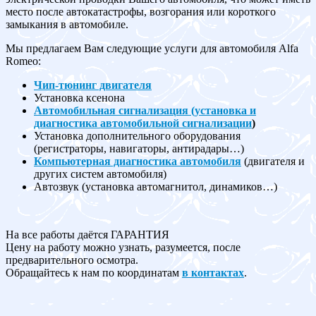
место после автокатастрофы, возгорания или короткого
замыкания в автомобиле.
Мы предлагаем Вам следующие услуги для автомобиля Alfa
Romeo:
Чип-тюнинг двигателя
Установка ксенона
Автомобильная сигнализация (установка и
диагностика автомобильной сигнализации
)
Установка дополнительного оборудования
(регистраторы, навигаторы, антирадары…)
Компьютерная диагностика автомобиля
(двигателя и
других систем автомобиля)
Автозвук (установка автомагнитол, динамиков…)
На все работы даётся ГАРАНТИЯ
Цену на работу можно узнать, разумеется, после
предварительного осмотра.
Обращайтесь к нам по координатам
в контактах
.