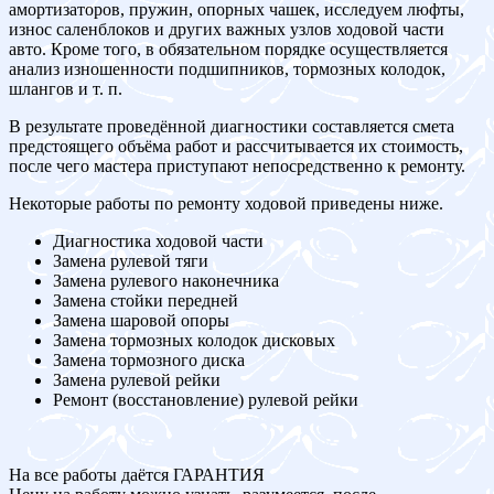
амортизаторов, пружин, опорных чашек, исследуем люфты,
износ саленблоков и других важных узлов ходовой части
авто. Кроме того, в обязательном порядке осуществляется
анализ изношенности подшипников, тормозных колодок,
шлангов и т. п.
В результате проведённой диагностики составляется смета
предстоящего объёма работ и рассчитывается их стоимость,
после чего мастера приступают непосредственно к ремонту.
Некоторые работы по ремонту ходовой приведены ниже.
Диагностика ходовой части
Замена рулевой тяги
Замена рулевого наконечника
Замена стойки передней
Замена шаровой опоры
Замена тормозных колодок дисковых
Замена тормозного диска
Замена рулевой рейки
Ремонт (восстановление) рулевой рейки
На все работы даётся ГАРАНТИЯ