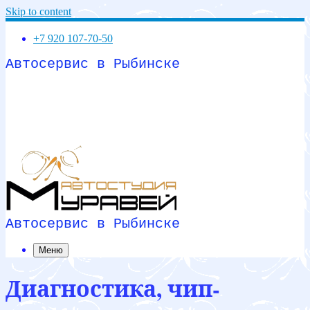
Skip to content
+7 920 107-70-50
Автосервис в Рыбинске
Автосервис в Рыбинске
Меню
Диагностика, чип-