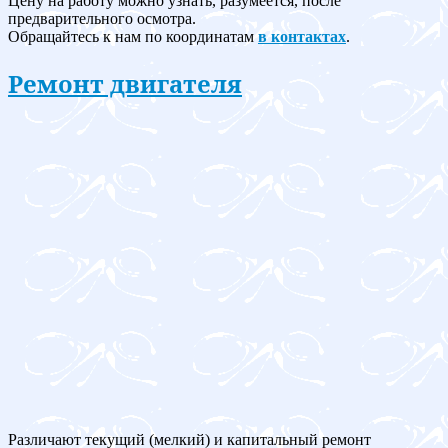
Цену на работу можно узнать, разумеется, после
предварительного осмотра.
Обращайтесь к нам по координатам
в контактах
.
Ремонт двигателя
Различают текущий (мелкий) и капитальный ремонт