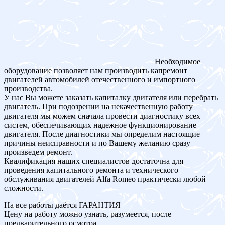
Необходимое
оборудование позволяет нам производить капремонт
двигателей автомобилей отечественного и импортного
производства.
У нас Вы можете заказать капиталку двигателя или перебрать
двигатель. При подозрении на некачественную работу
двигателя мы можем сначала провести диагностику всех
систем, обеспечивающих надежное функционирование
двигателя. После диагностики мы определим настоящие
причины неисправности и по Вашему желанию сразу
произведем ремонт.
Квалификация наших специалистов достаточна для
проведения капитального ремонта и технического
обслуживания двигателей Alfa Romeo практически любой
сложности.
На все работы даётся ГАРАНТИЯ
Цену на работу можно узнать, разумеется, после
предварительного осмотра.