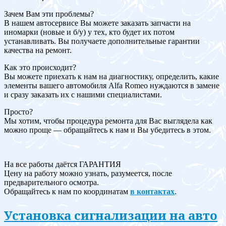
Зачем Вам эти проблемы?
В нашем автосервисе Вы можете заказать запчасти на
иномарки (новые и б/у) у тех, кто будет их потом
устанавливать. Вы получаете дополнительные гарантии
качества на ремонт.
Как это происходит?
Вы можете приехать к нам на диагностику, определить, какие
элементы вашего автомобиля Alfa Romeo нуждаются в замене
и сразу заказать их с нашими специалистами.
Просто?
Мы хотим, чтобы процедура ремонта для Вас выглядела как
можно проще — обращайтесь к нам и Вы убедитесь в этом.
На все работы даётся ГАРАНТИЯ
Цену на работу можно узнать, разумеется, после
предварительного осмотра.
Обращайтесь к нам по координатам
в контактах
.
Установка сигнализации на авто