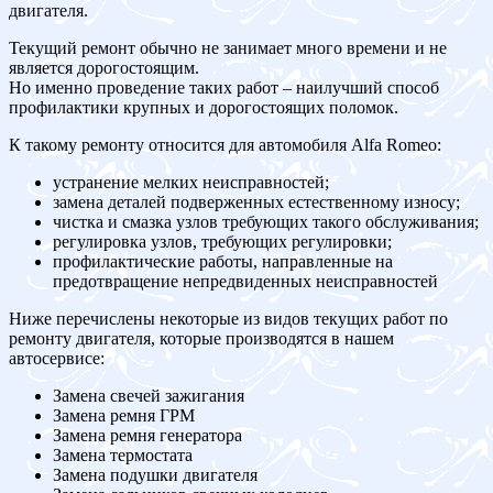
двигателя.
Текущий ремонт обычно не занимает много времени и не
является дорогостоящим.
Но именно проведение таких работ – наилучший способ
профилактики крупных и дорогостоящих поломок.
К такому ремонту относится для автомобиля Alfa Romeo:
устранение мелких неисправностей;
замена деталей подверженных естественному износу;
чистка и смазка узлов требующих такого обслуживания;
регулировка узлов, требующих регулировки;
профилактические работы, направленные на
предотвращение непредвиденных неисправностей
Ниже перечислены некоторые из видов текущих работ по
ремонту двигателя, которые производятся в нашем
автосервисе:
Замена свечей зажигания
Замена ремня ГРМ
Замена ремня генератора
Замена термостата
Замена подушки двигателя