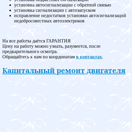
установка автосигнализации с обратной связью
установка сигнализации с автозапуском
исправление недостатков установки автосигнализаций
недобросовестных автоэлектриков
На все работы даётся ГАРАНТИЯ
Цену на работу можно узнать, разумеется, после
предварительного осмотра.
Обращайтесь к нам по координатам
в контактах
.
Капитальный ремонт двигателя