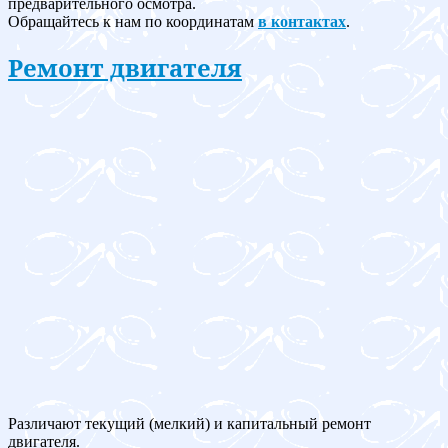
предварительного осмотра.
Обращайтесь к нам по координатам
в контактах
.
Ремонт двигателя
Различают текущий (мелкий) и капитальный ремонт
двигателя.