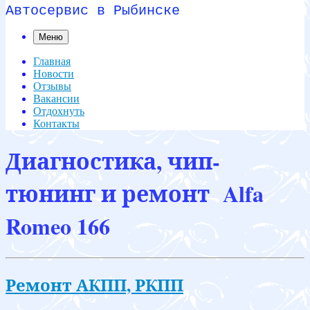
Автосервис в Рыбинске
Меню
Главная
Новости
Отзывы
Вакансии
Отдохнуть
Контакты
Диагностика, чип-
тюнинг и ремонт Alfa
Romeo 166
Ремонт АКПП, РКПП