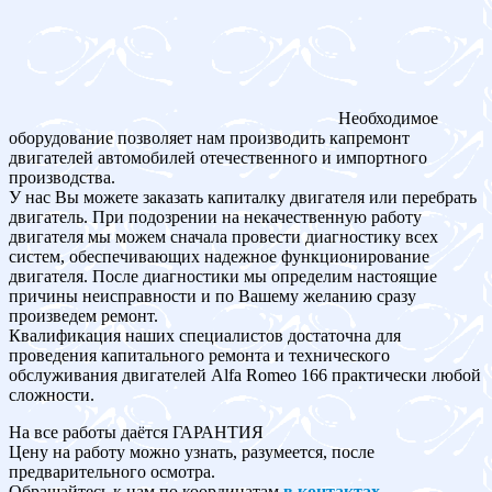
Необходимое
оборудование позволяет нам производить капремонт
двигателей автомобилей отечественного и импортного
производства.
У нас Вы можете заказать капиталку двигателя или перебрать
двигатель. При подозрении на некачественную работу
двигателя мы можем сначала провести диагностику всех
систем, обеспечивающих надежное функционирование
двигателя. После диагностики мы определим настоящие
причины неисправности и по Вашему желанию сразу
произведем ремонт.
Квалификация наших специалистов достаточна для
проведения капитального ремонта и технического
обслуживания двигателей Alfa Romeo 166 практически любой
сложности.
На все работы даётся ГАРАНТИЯ
Цену на работу можно узнать, разумеется, после
предварительного осмотра.
Обращайтесь к нам по координатам
в контактах
.