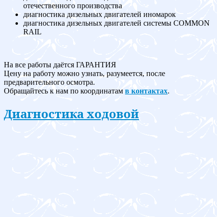
отечественного производства
диагностика дизельных двигателей иномарок
диагностика дизельных двигателей системы COMMON
RAIL
На все работы даётся ГАРАНТИЯ
Цену на работу можно узнать, разумеется, после
предварительного осмотра.
Обращайтесь к нам по координатам
в контактах
.
Диагностика ходовой