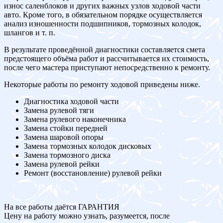
износ саленблоков и других важных узлов ходовой части
авто. Кроме того, в обязательном порядке осуществляется
анализ изношенности подшипников, тормозных колодок,
шлангов и т. п.
В результате проведённой диагностики составляется смета
предстоящего объёма работ и рассчитывается их стоимость,
после чего мастера приступают непосредственно к ремонту.
Некоторые работы по ремонту ходовой приведены ниже.
Диагностика ходовой части
Замена рулевой тяги
Замена рулевого наконечника
Замена стойки передней
Замена шаровой опоры
Замена тормозных колодок дисковых
Замена тормозного диска
Замена рулевой рейки
Ремонт (восстановление) рулевой рейки
На все работы даётся ГАРАНТИЯ
Цену на работу можно узнать, разумеется, после