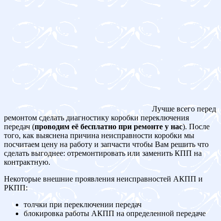
Лучше всего перед
ремонтом сделать диагностику коробки переключения
передач (
проводим её бесплатно при ремонте у нас
). После
того, как выяснена причина неисправности коробки мы
посчитаем цену на работу и запчасти чтобы Вам решить что
сделать выгоднее: отремонтировать или заменить КПП на
контрактную.
Некоторые внешние проявления неисправностей АКПП и
РКПП:
толчки при переключении передач
блокировка работы АКПП на определенной передаче