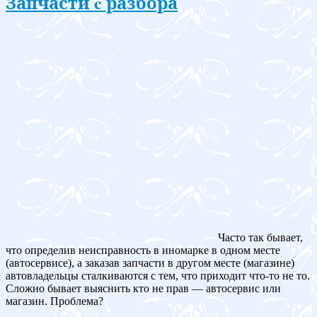
Запчасти c разбора
Часто так бывает,
что определив неисправность в иномарке в одном месте
(автосервисе), а заказав запчасти в другом месте (магазине)
автовладельцы сталкиваются с тем, что приходит что-то не то.
Сложно бывает выяснить кто не прав — автосервис или
магазин. Проблема?