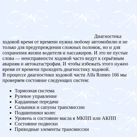
Диагностика
ходовой время от времени нужна любому автомобилю и не
только для предупреждения сложных поломок, но и для
сохранения жизни водителя и пассажиров. И это не пустые
слова — неисправности ходовой часто ведут к серьёзным
авариям и автокатастрофам. И чтобы избежать этого нужно
время от времени проходить диагностику ходовой.
В процессе диагностики ходовой части Alfa Romeo 166 мы
проверяем состояние следующих систем:
Тормозная система
Рулевое управление
Карданные передачи
Сальники и сапуны трансмиссии
Подшипники колес
Уровень и состояние масла в МКПП или АКПП
Состояние подвески
Приводные элементы трансмиссии