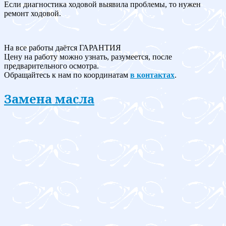
Если диагностика ходовой выявила проблемы, то нужен
ремонт ходовой.
На все работы даётся ГАРАНТИЯ
Цену на работу можно узнать, разумеется, после
предварительного осмотра.
Обращайтесь к нам по координатам
в контактах
.
Замена масла