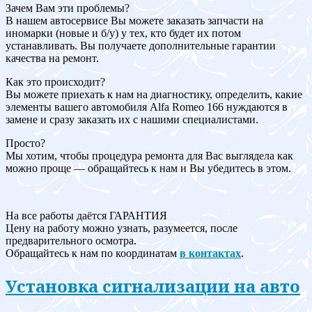
Зачем Вам эти проблемы?
В нашем автосервисе Вы можете заказать запчасти на
иномарки (новые и б/у) у тех, кто будет их потом
устанавливать. Вы получаете дополнительные гарантии
качества на ремонт.
Как это происходит?
Вы можете приехать к нам на диагностику, определить, какие
элементы вашего автомобиля Alfa Romeo 166 нуждаются в
замене и сразу заказать их с нашими специалистами.
Просто?
Мы хотим, чтобы процедура ремонта для Вас выглядела как
можно проще — обращайтесь к нам и Вы убедитесь в этом.
На все работы даётся ГАРАНТИЯ
Цену на работу можно узнать, разумеется, после
предварительного осмотра.
Обращайтесь к нам по координатам
в контактах
.
Установка сигнализации на авто