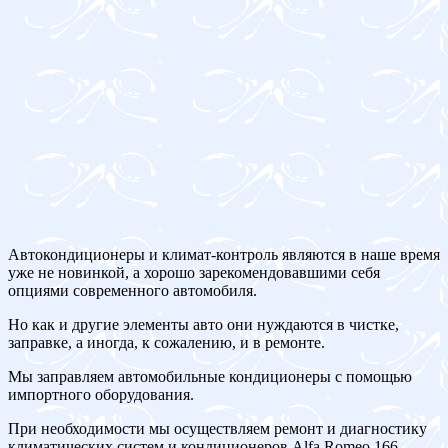
Автокондиционеры и климат-контроль являются в наше время
уже не новинкой, а хорошо зарекомендовавшими себя
опциями современного автомобиля.
Но как и другие элементы авто они нуждаются в чистке,
заправке, а иногда, к сожалению, и в ремонте.
Мы заправляем автомобильные кондиционеры с помощью
импортного оборудования.
При необходимости мы осуществляем ремонт и диагностику
климатических систем и кондиционеров Alfa Romeo 166.