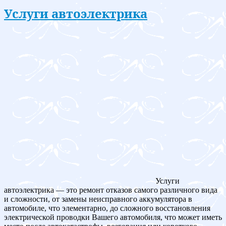
Услуги автоэлектрика
Услуги
автоэлектрика — это ремонт отказов самого различного вида
и сложности, от замены неисправного аккумулятора в
автомобиле, что элементарно, до сложного восстановления
электрической проводки Вашего автомобиля, что может иметь