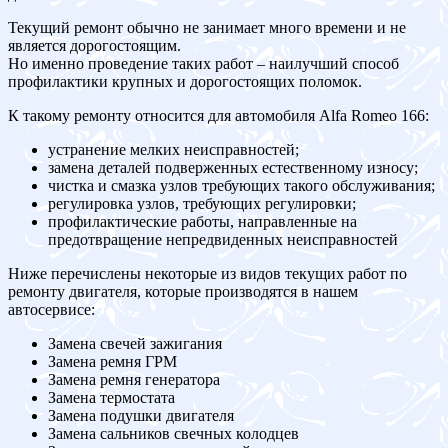
Текущий ремонт обычно не занимает много времени и не
является дорогостоящим.
Но именно проведение таких работ – наилучший способ
профилактики крупных и дорогостоящих поломок.
К такому ремонту относится для автомобиля Alfa Romeo 166:
устранение мелких неисправностей;
замена деталей подверженных естественному износу;
чистка и смазка узлов требующих такого обслуживания;
регулировка узлов, требующих регулировки;
профилактические работы, направленные на
предотвращение непредвиденных неисправностей
Ниже перечислены некоторые из видов текущих работ по
ремонту двигателя, которые производятся в нашем
автосервисе:
Замена свечей зажигания
Замена ремня ГРМ
Замена ремня генератора
Замена термостата
Замена подушки двигателя
Замена сальников свечных колодцев