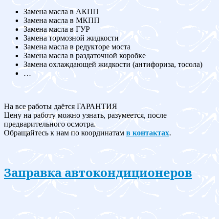
Замена масла в АКПП
Замена масла в МКПП
Замена масла в ГУР
Замена тормозной жидкости
Замена масла в редукторе моста
Замена масла в раздаточной коробке
Замена охлаждающей жидкости (антифориза, тосола)
…
На все работы даётся ГАРАНТИЯ
Цену на работу можно узнать, разумеется, после
предварительного осмотра.
Обращайтесь к нам по координатам
в контактах
.
Заправка автокондиционеров