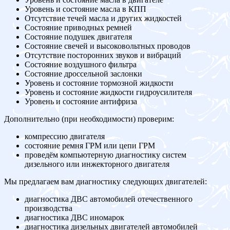
Уровень и состояние масла в КПП
Отсутствие течей масла и других жидкостей
Состояние приводных ремней
Состояние подушек двигателя
Состояние свечей и высоковольтных проводов
Отсутствие посторонних звуков и вибраций
Состояние воздушного фильтра
Состояние дроссельной заслонки
Уровень и состояние тормозной жидкости
Уровень и состояние жидкости гидроусилителя
Уровень и состояние антифриза
Дополнительно (при необходимости) проверим:
компрессию двигателя
состояние ремня ГРМ или цепи ГРМ
проведём компьютерную диагностику систем
дизельного или инжекторного двигателя
Мы предлагаем вам диагностику следующих двигателей:
диагностика ДВС автомобилей отечественного
производства
диагностика ДВС иномарок
диагностика дизельных двигателей автомобилей