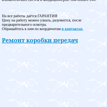
На все работы даётся ГАРАНТИЯ
Цену на работу можно узнать, разумеется, после
предварительного осмотра.
Обращайтесь к нам по координатам
в контактах
.
Ремонт коробки передач