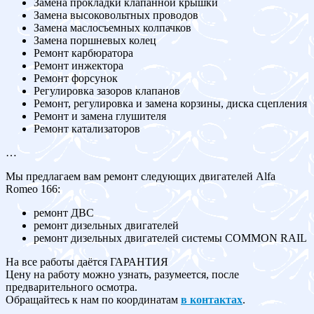
Замена прокладки клапанной крышки
Замена высоковольтных проводов
Замена маслосъемных колпачков
Замена поршневых колец
Ремонт карбюратора
Ремонт инжектора
Ремонт форсунок
Регулировка зазоров клапанов
Ремонт, регулировка и замена корзины, диска сцепления
Ремонт и замена глушителя
Ремонт катализаторов
…
Мы предлагаем вам ремонт следующих двигателей Alfa
Romeo 166:
ремонт ДВС
ремонт дизельных двигателей
ремонт дизельных двигателей системы COMMON RAIL
На все работы даётся ГАРАНТИЯ
Цену на работу можно узнать, разумеется, после
предварительного осмотра.
Обращайтесь к нам по координатам
в контактах
.