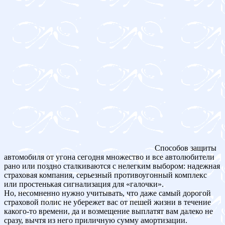
Способов защиты
автомобиля от угона сегодня множество и все автолюбители
рано или поздно сталкиваются с нелегким выбором: надежная
страховая компания, серьезный противоугонный комплекс
или простенькая сигнализация для «галочки».
Но, несомненно нужно учитывать, что даже самый дорогой
страховой полис не убережет вас от пешей жизни в течение
какого-то времени, да и возмещение выплатят вам далеко не
сразу, вычтя из него приличную сумму амортизации.