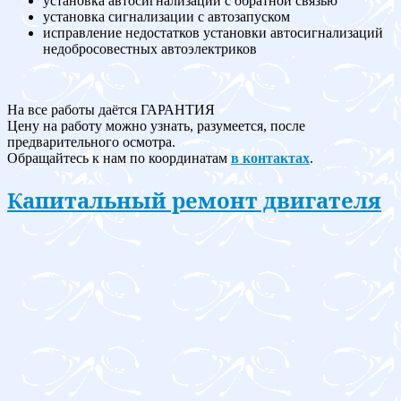
установка автосигнализации с обратной связью
установка сигнализации с автозапуском
исправление недостатков установки автосигнализаций
недобросовестных автоэлектриков
На все работы даётся ГАРАНТИЯ
Цену на работу можно узнать, разумеется, после
предварительного осмотра.
Обращайтесь к нам по координатам
в контактах
.
Капитальный ремонт двигателя