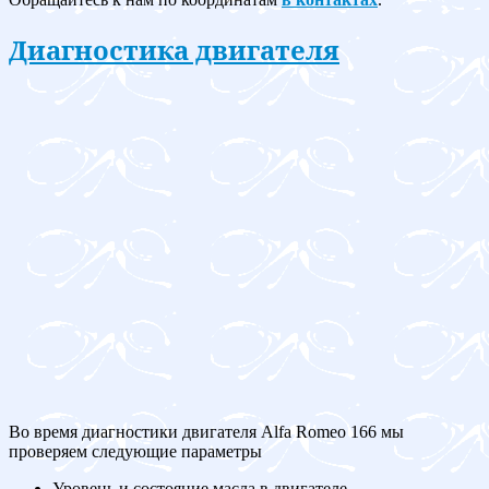
Диагностика двигателя
Во время диагностики двигателя Alfa Romeo 166 мы
проверяем следующие параметры
Уровень и состояние масла в двигателе