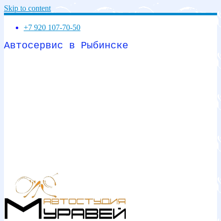
Skip to content
+7 920 107-70-50
Автосервис в Рыбинске