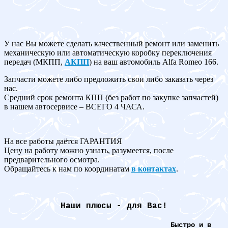
У нас Вы можете сделать качественный ремонт или заменить
механическую или автоматическую коробку переключения
передач (МКПП,
АКПП
) на ваш автомобиль Alfa Romeo 166.
Запчасти можете либо предложить свои либо заказать через
нас.
Средний срок ремонта КПП (без работ по закупке запчастей)
в нашем автосервисе – ВСЕГО 4 ЧАСА.
На все работы даётся ГАРАНТИЯ
Цену на работу можно узнать, разумеется, после
предварительного осмотра.
Обращайтесь к нам по координатам
в контактах
.
Наши плюсы - для Вас!
Быстро и в